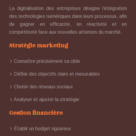
La digitalisation des entreprises désigne l’intégration
des technologies numériques dans leurs processus, afin
de gagner en efficacité, en réactivité et en
compétitivité face aux nouvelles attentes du marché.
Stratégie marketing
Connaître précisément sa cible
Définir des objectifs clairs et mesurables
Choisir des réseaux sociaux
Analyser et ajuster la stratégie
Gestion financière
Établir un budget rigoureux