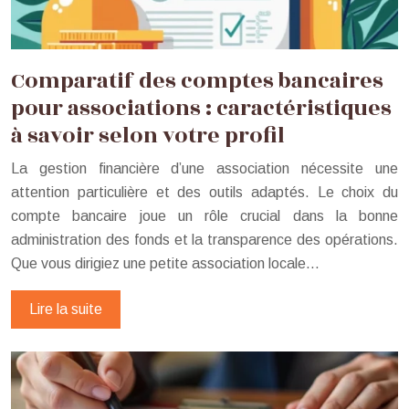
Comparatif des comptes bancaires
pour associations : caractéristiques
à savoir selon votre profil
La gestion financière d’une association nécessite une
attention particulière et des outils adaptés. Le choix du
compte bancaire joue un rôle crucial dans la bonne
administration des fonds et la transparence des opérations.
Que vous dirigiez une petite association locale…
Lire la suite