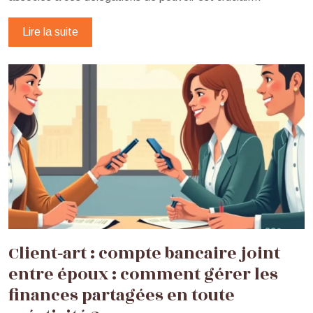
Lire la suite
Client‑art : compte bancaire joint
entre époux : comment gérer les
finances partagées en toute