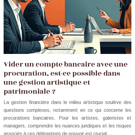
Vider un compte bancaire avec une
procuration, est-ce possible dans
une gestion artistique et
patrimoniale ?
La gestion financière dans le milieu artistique soulève des
questions complexes, notamment en ce qui concerne les
procurations bancaires. Pour les artistes, galeristes et
managers, comprendre les nuances juridiques et les risques
associés à ces délégations de pouvoir est crucial….