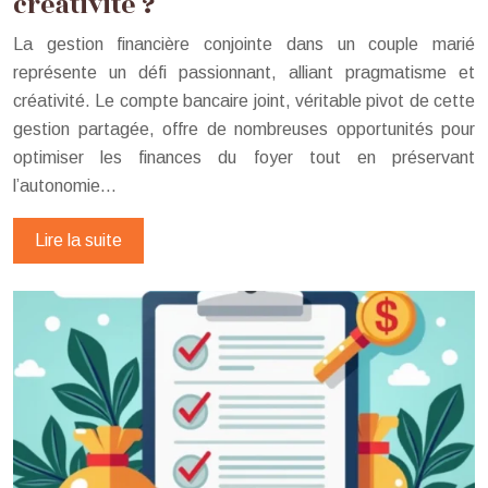
créativité ?
La gestion financière conjointe dans un couple marié
représente un défi passionnant, alliant pragmatisme et
créativité. Le compte bancaire joint, véritable pivot de cette
gestion partagée, offre de nombreuses opportunités pour
optimiser les finances du foyer tout en préservant
l’autonomie…
Lire la suite