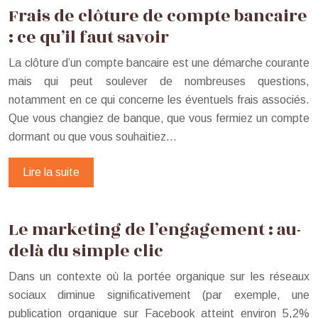
Frais de clôture de compte bancaire
: ce qu’il faut savoir
La clôture d’un compte bancaire est une démarche courante
mais qui peut soulever de nombreuses questions,
notamment en ce qui concerne les éventuels frais associés.
Que vous changiez de banque, que vous fermiez un compte
dormant ou que vous souhaitiez…
Lire la suite
Le marketing de l’engagement : au-
delà du simple clic
Dans un contexte où la portée organique sur les réseaux
sociaux diminue significativement (par exemple, une
publication organique sur Facebook atteint environ 5,2%