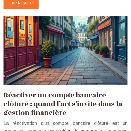
Lire la suite
Réactiver un compte bancaire
clôturé : quand l’art s’invite dans la
gestion financière
La réactivation d’un compte bancaire clôturé est un
processus complexe qui soulève de nombreuses questions