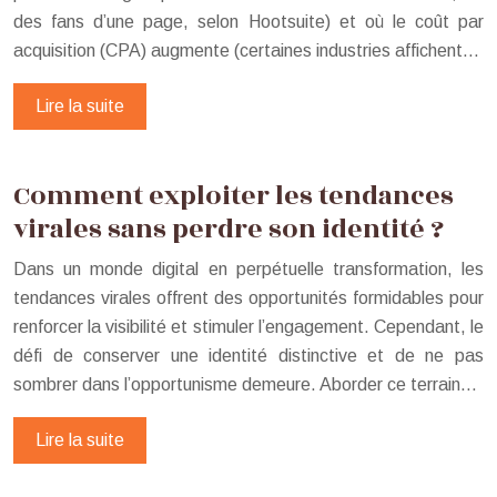
des fans d’une page, selon Hootsuite) et où le coût par
acquisition (CPA) augmente (certaines industries affichent…
Lire la suite
Comment exploiter les tendances
virales sans perdre son identité ?
Dans un monde digital en perpétuelle transformation, les
tendances virales offrent des opportunités formidables pour
renforcer la visibilité et stimuler l’engagement. Cependant, le
défi de conserver une identité distinctive et de ne pas
sombrer dans l’opportunisme demeure. Aborder ce terrain…
Lire la suite