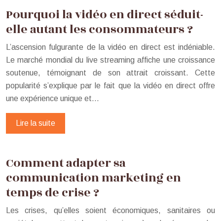
Pourquoi la vidéo en direct séduit-
elle autant les consommateurs ?
L’ascension fulgurante de la vidéo en direct est indéniable.
Le marché mondial du live streaming affiche une croissance
soutenue, témoignant de son attrait croissant. Cette
popularité s’explique par le fait que la vidéo en direct offre
une expérience unique et…
Lire la suite
Comment adapter sa
communication marketing en
temps de crise ?
Les crises, qu’elles soient économiques, sanitaires ou