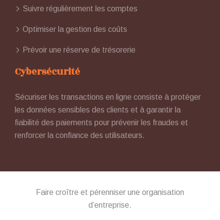
Suivre régulièrement les comptes
Optimiser la gestion des coûts
Prévoir une réserve de trésorerie
Cybersécurité
Sécuriser les transactions en ligne consiste à protéger
les données sensibles des clients et à garantir la
fiabilité des paiements pour prévenir les fraudes et
renforcer la confiance des utilisateurs.
Faire croître et pérenniser une organisation
d’entreprise.