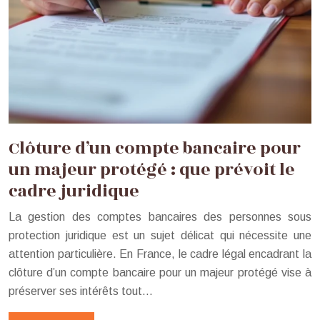
Clôture d’un compte bancaire pour
un majeur protégé : que prévoit le
cadre juridique
La gestion des comptes bancaires des personnes sous
protection juridique est un sujet délicat qui nécessite une
attention particulière. En France, le cadre légal encadrant la
clôture d’un compte bancaire pour un majeur protégé vise à
préserver ses intérêts tout…