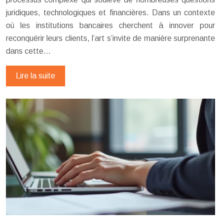
juridiques, technologiques et financières. Dans un contexte
où les institutions bancaires cherchent à innover pour
reconquérir leurs clients, l’art s’invite de manière surprenante
dans cette…
Lire la suite