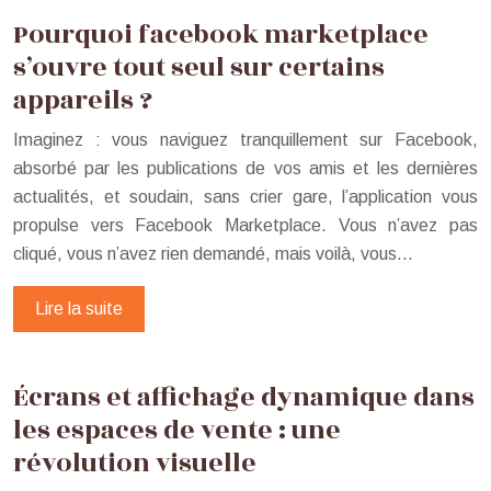
Pourquoi facebook marketplace
s’ouvre tout seul sur certains
appareils ?
Imaginez : vous naviguez tranquillement sur Facebook,
absorbé par les publications de vos amis et les dernières
actualités, et soudain, sans crier gare, l’application vous
propulse vers Facebook Marketplace. Vous n’avez pas
cliqué, vous n’avez rien demandé, mais voilà, vous…
Lire la suite
Écrans et affichage dynamique dans
les espaces de vente : une
révolution visuelle