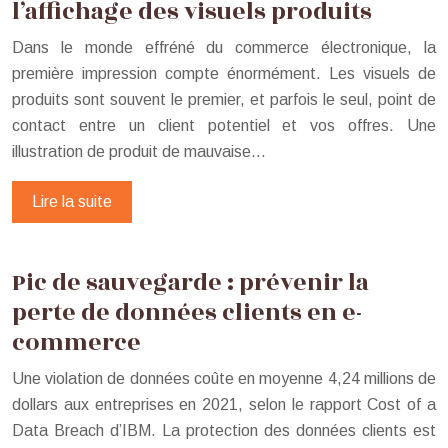
l’affichage des visuels produits
Dans le monde effréné du commerce électronique, la
première impression compte énormément. Les visuels de
produits sont souvent le premier, et parfois le seul, point de
contact entre un client potentiel et vos offres. Une
illustration de produit de mauvaise…
Lire la suite
Pic de sauvegarde : prévenir la
perte de données clients en e-
commerce
Une violation de données coûte en moyenne 4,24 millions de
dollars aux entreprises en 2021, selon le rapport Cost of a
Data Breach d’IBM. La protection des données clients est