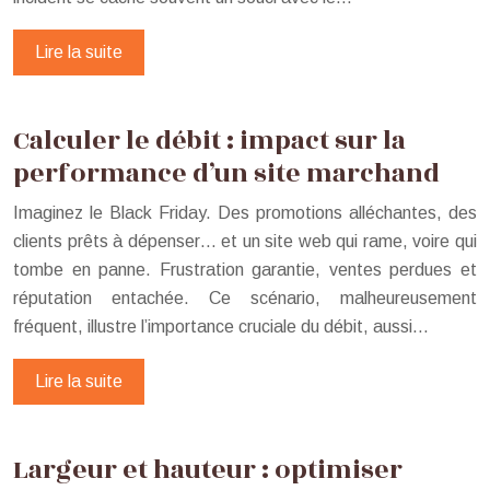
Lire la suite
Calculer le débit : impact sur la
performance d’un site marchand
Imaginez le Black Friday. Des promotions alléchantes, des
clients prêts à dépenser… et un site web qui rame, voire qui
tombe en panne. Frustration garantie, ventes perdues et
réputation entachée. Ce scénario, malheureusement
fréquent, illustre l’importance cruciale du débit, aussi…
Lire la suite
Largeur et hauteur : optimiser