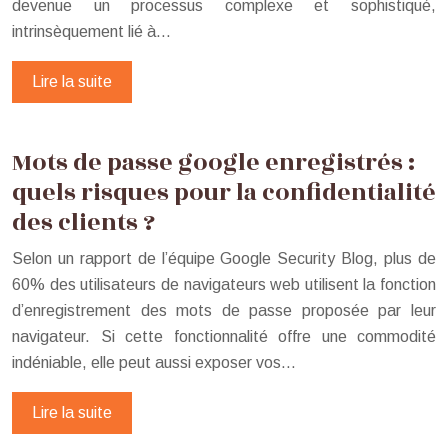
devenue un processus complexe et sophistiqué,
intrinsèquement lié à…
Lire la suite
Mots de passe google enregistrés :
quels risques pour la confidentialité
des clients ?
Selon un rapport de l’équipe Google Security Blog, plus de
60% des utilisateurs de navigateurs web utilisent la fonction
d’enregistrement des mots de passe proposée par leur
navigateur. Si cette fonctionnalité offre une commodité
indéniable, elle peut aussi exposer vos…
Lire la suite