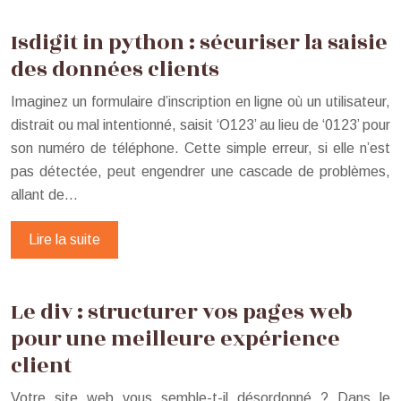
Isdigit in python : sécuriser la saisie
des données clients
Imaginez un formulaire d’inscription en ligne où un utilisateur,
distrait ou mal intentionné, saisit ‘O123’ au lieu de ‘0123’ pour
son numéro de téléphone. Cette simple erreur, si elle n’est
pas détectée, peut engendrer une cascade de problèmes,
allant de…
Lire la suite
Le div : structurer vos pages web
pour une meilleure expérience
client
Votre site web vous semble-t-il désordonné ? Dans le