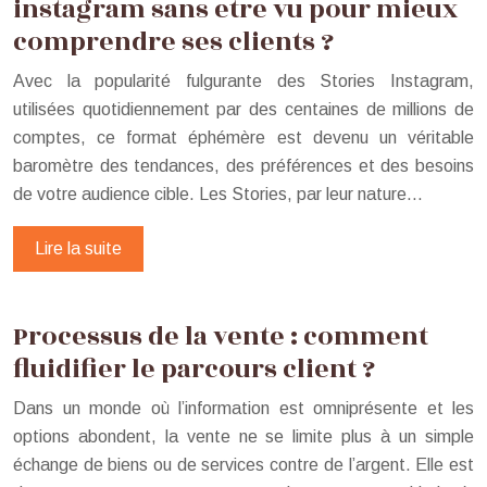
instagram sans etre vu pour mieux
comprendre ses clients ?
Avec la popularité fulgurante des Stories Instagram,
utilisées quotidiennement par des centaines de millions de
comptes, ce format éphémère est devenu un véritable
baromètre des tendances, des préférences et des besoins
de votre audience cible. Les Stories, par leur nature…
Lire la suite
Processus de la vente : comment
fluidifier le parcours client ?
Dans un monde où l’information est omniprésente et les
options abondent, la vente ne se limite plus à un simple
échange de biens ou de services contre de l’argent. Elle est