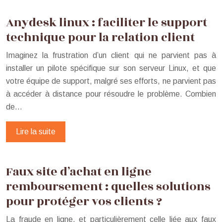
Anydesk linux : faciliter le support
technique pour la relation client
Imaginez la frustration d’un client qui ne parvient pas à
installer un pilote spécifique sur son serveur Linux, et que
votre équipe de support, malgré ses efforts, ne parvient pas
à accéder à distance pour résoudre le problème. Combien
de…
Lire la suite
Faux site d’achat en ligne
remboursement : quelles solutions
pour protéger vos clients ?
La fraude en ligne, et particulièrement celle liée aux faux