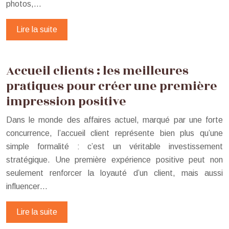
photos,…
Lire la suite
Accueil clients : les meilleures
pratiques pour créer une première
impression positive
Dans le monde des affaires actuel, marqué par une forte
concurrence, l’accueil client représente bien plus qu’une
simple formalité : c’est un véritable investissement
stratégique. Une première expérience positive peut non
seulement renforcer la loyauté d’un client, mais aussi
influencer…
Lire la suite