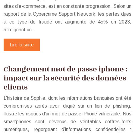
sites d’e-commerce, est en constante progression. Selon un
rapport de la Cybercrime Support Network, les pertes dues
à ce type de fraude ont augmenté de 45% en 2023,
atteignant un…
Lire la suite
Changement mot de passe iphone :
impact sur la sécurité des données
clients
L’histoire de Sophie, dont les informations bancaires ont été
compromises après avoir cliqué sur un lien de phishing,
illustre les risques d’un mot de passe iPhone vulnérable. Nos
smartphones sont devenus de véritables coffres-forts
numériques, regorgeant d’informations confidentielles :