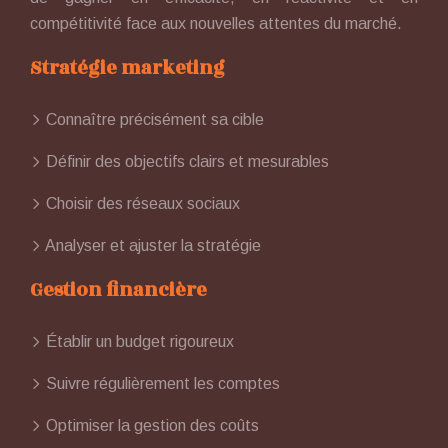
compétitivité face aux nouvelles attentes du marché.
Stratégie marketing
Connaître précisément sa cible
Définir des objectifs clairs et mesurables
Choisir des réseaux sociaux
Analyser et ajuster la stratégie
Gestion financière
Établir un budget rigoureux
Suivre régulièrement les comptes
Optimiser la gestion des coûts