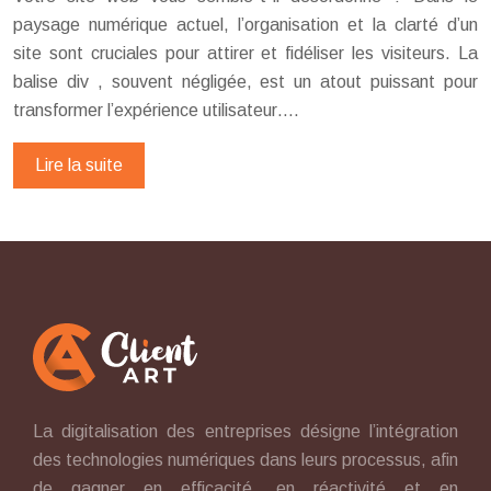
paysage numérique actuel, l’organisation et la clarté d’un
site sont cruciales pour attirer et fidéliser les visiteurs. La
balise div , souvent négligée, est un atout puissant pour
transformer l’expérience utilisateur….
Lire la suite
La digitalisation des entreprises désigne l’intégration
des technologies numériques dans leurs processus, afin
de gagner en efficacité, en réactivité et en