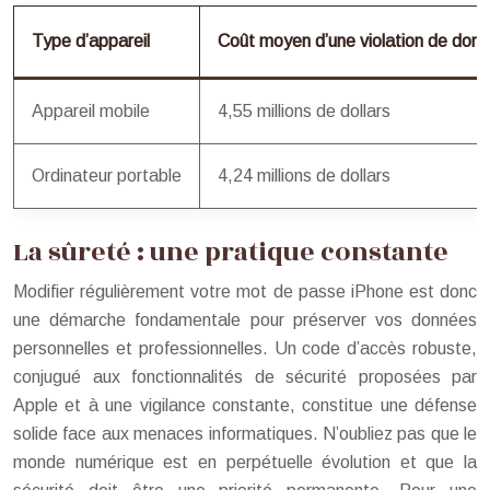
Type d’appareil
Coût moyen d’une violation de don
Appareil mobile
4,55 millions de dollars
Ordinateur portable
4,24 millions de dollars
La sûreté : une pratique constante
Modifier régulièrement votre mot de passe iPhone est donc
une démarche fondamentale pour préserver vos données
personnelles et professionnelles. Un code d’accès robuste,
conjugué aux fonctionnalités de sécurité proposées par
Apple et à une vigilance constante, constitue une défense
solide face aux menaces informatiques. N’oubliez pas que le
monde numérique est en perpétuelle évolution et que la