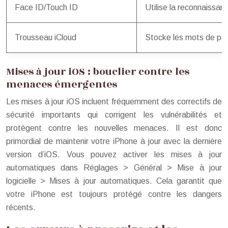
Face ID/Touch ID
Utilise la reconnaissanc
Trousseau iCloud
Stocke les mots de pass
Mises à jour iOS : bouclier contre les
menaces émergentes
Les mises à jour iOS incluent fréquemment des correctifs de
sécurité importants qui corrigent les vulnérabilités et
protègent contre les nouvelles menaces. Il est donc
primordial de maintenir votre iPhone à jour avec la dernière
version d’iOS. Vous pouvez activer les mises à jour
automatiques dans Réglages > Général > Mise à jour
logicielle > Mises à jour automatiques. Cela garantit que
votre iPhone est toujours protégé contre les dangers
récents.