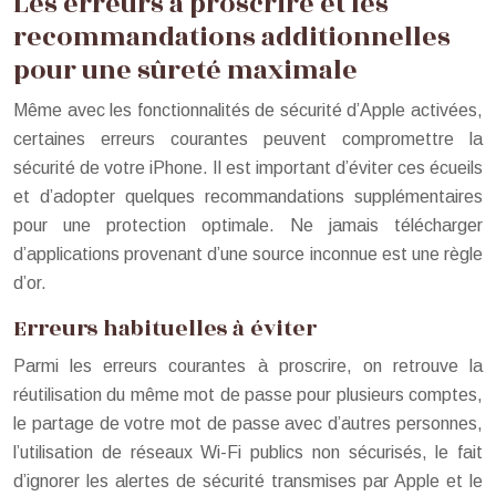
Les erreurs à proscrire et les
recommandations additionnelles
pour une sûreté maximale
Même avec les fonctionnalités de sécurité d’Apple activées,
certaines erreurs courantes peuvent compromettre la
sécurité de votre iPhone. Il est important d’éviter ces écueils
et d’adopter quelques recommandations supplémentaires
pour une protection optimale. Ne jamais télécharger
d’applications provenant d’une source inconnue est une règle
d’or.
Erreurs habituelles à éviter
Parmi les erreurs courantes à proscrire, on retrouve la
réutilisation du même mot de passe pour plusieurs comptes,
le partage de votre mot de passe avec d’autres personnes,
l’utilisation de réseaux Wi-Fi publics non sécurisés, le fait
d’ignorer les alertes de sécurité transmises par Apple et le