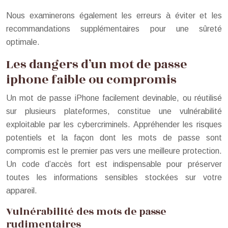
Nous examinerons également les erreurs à éviter et les
recommandations supplémentaires pour une sûreté
optimale.
Les dangers d’un mot de passe
iphone faible ou compromis
Un mot de passe iPhone facilement devinable, ou réutilisé
sur plusieurs plateformes, constitue une vulnérabilité
exploitable par les cybercriminels. Appréhender les risques
potentiels et la façon dont les mots de passe sont
compromis est le premier pas vers une meilleure protection.
Un code d’accès fort est indispensable pour préserver
toutes les informations sensibles stockées sur votre
appareil.
Vulnérabilité des mots de passe
rudimentaires