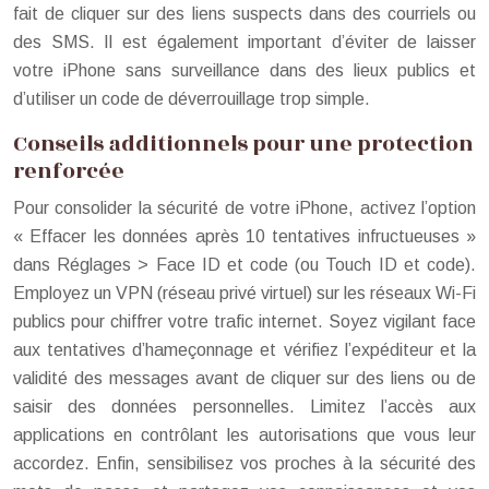
fait de cliquer sur des liens suspects dans des courriels ou
des SMS. Il est également important d’éviter de laisser
votre iPhone sans surveillance dans des lieux publics et
d’utiliser un code de déverrouillage trop simple.
Conseils additionnels pour une protection
renforcée
Pour consolider la sécurité de votre iPhone, activez l’option
« Effacer les données après 10 tentatives infructueuses »
dans Réglages > Face ID et code (ou Touch ID et code).
Employez un VPN (réseau privé virtuel) sur les réseaux Wi-Fi
publics pour chiffrer votre trafic internet. Soyez vigilant face
aux tentatives d’hameçonnage et vérifiez l’expéditeur et la
validité des messages avant de cliquer sur des liens ou de
saisir des données personnelles. Limitez l’accès aux
applications en contrôlant les autorisations que vous leur
accordez. Enfin, sensibilisez vos proches à la sécurité des