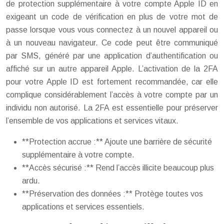
de protection supplémentaire à votre compte Apple ID en
exigeant un code de vérification en plus de votre mot de
passe lorsque vous vous connectez à un nouvel appareil ou
à un nouveau navigateur. Ce code peut être communiqué
par SMS, généré par une application d’authentification ou
affiché sur un autre appareil Apple. L’activation de la 2FA
pour votre Apple ID est fortement recommandée, car elle
complique considérablement l’accès à votre compte par un
individu non autorisé. La 2FA est essentielle pour préserver
l’ensemble de vos applications et services vitaux.
**Protection accrue :** Ajoute une barrière de sécurité
supplémentaire à votre compte.
**Accès sécurisé :** Rend l’accès illicite beaucoup plus
ardu.
**Préservation des données :** Protège toutes vos
applications et services essentiels.