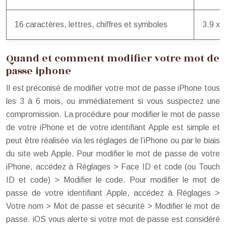
16 caractères, lettres, chiffres et symboles
3.9 x 
Quand et comment modifier votre mot de
passe iphone
Il est préconisé de modifier votre mot de passe iPhone tous
les 3 à 6 mois, ou immédiatement si vous suspectez une
compromission. La procédure pour modifier le mot de passe
de votre iPhone et de votre identifiant Apple est simple et
peut être réalisée via les réglages de l’iPhone ou par le biais
du site web Apple. Pour modifier le mot de passe de votre
iPhone, accédez à Réglages > Face ID et code (ou Touch
ID et code) > Modifier le code. Pour modifier le mot de
passe de votre identifiant Apple, accédez à Réglages >
Votre nom > Mot de passe et sécurité > Modifier le mot de
passe. iOS vous alerte si votre mot de passe est considéré