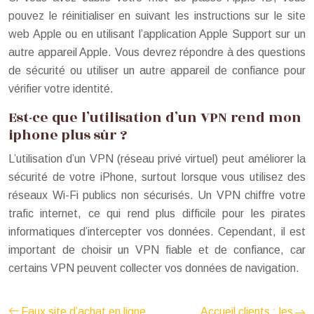
pouvez le réinitialiser en suivant les instructions sur le site
web Apple ou en utilisant l’application Apple Support sur un
autre appareil Apple. Vous devrez répondre à des questions
de sécurité ou utiliser un autre appareil de confiance pour
vérifier votre identité.
Est-ce que l’utilisation d’un VPN rend mon
iphone plus sûr ?
L’utilisation d’un VPN (réseau privé virtuel) peut améliorer la
sécurité de votre iPhone, surtout lorsque vous utilisez des
réseaux Wi-Fi publics non sécurisés. Un VPN chiffre votre
trafic internet, ce qui rend plus difficile pour les pirates
informatiques d’intercepter vos données. Cependant, il est
important de choisir un VPN fiable et de confiance, car
certains VPN peuvent collecter vos données de navigation.
Faux site d’achat en ligne
Accueil clients : les