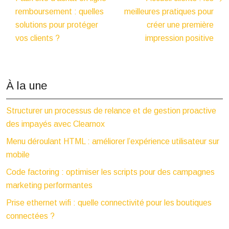
remboursement : quelles
meilleures pratiques pour
solutions pour protéger
créer une première
vos clients ?
impression positive
À la une
Structurer un processus de relance et de gestion proactive
des impayés avec Clearnox
Menu déroulant HTML : améliorer l’expérience utilisateur sur
mobile
Code factoring : optimiser les scripts pour des campagnes
marketing performantes
Prise ethernet wifi : quelle connectivité pour les boutiques
connectées ?