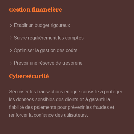
Gestion financière
Établir un budget rigoureux
Suivre régulièrement les comptes
Optimiser la gestion des coûts
Prévoir une réserve de trésorerie
Cybersécurité
Sécuriser les transactions en ligne consiste à protéger
les données sensibles des clients et à garantir la
fiabilité des paiements pour prévenir les fraudes et
renforcer la confiance des utilisateurs.