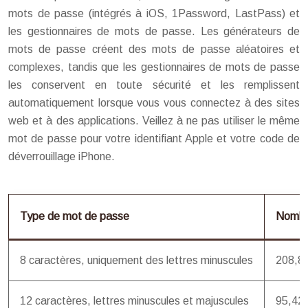
mots de passe (intégrés à iOS, 1Password, LastPass) et
les gestionnaires de mots de passe. Les générateurs de
mots de passe créent des mots de passe aléatoires et
complexes, tandis que les gestionnaires de mots de passe
les conservent en toute sécurité et les remplissent
automatiquement lorsque vous vous connectez à des sites
web et à des applications. Veillez à ne pas utiliser le même
mot de passe pour votre identifiant Apple et votre code de
déverrouillage iPhone.
Type de mot de passe
Nombre
8 caractères, uniquement des lettres minuscules
208,8
12 caractères, lettres minuscules et majuscules
95,42