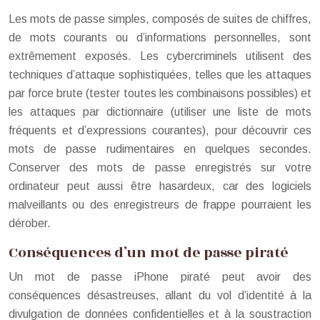
Les mots de passe simples, composés de suites de chiffres,
de mots courants ou d’informations personnelles, sont
extrêmement exposés. Les cybercriminels utilisent des
techniques d’attaque sophistiquées, telles que les attaques
par force brute (tester toutes les combinaisons possibles) et
les attaques par dictionnaire (utiliser une liste de mots
fréquents et d’expressions courantes), pour découvrir ces
mots de passe rudimentaires en quelques secondes.
Conserver des mots de passe enregistrés sur votre
ordinateur peut aussi être hasardeux, car des logiciels
malveillants ou des enregistreurs de frappe pourraient les
dérober.
Conséquences d’un mot de passe piraté
Un mot de passe iPhone piraté peut avoir des
conséquences désastreuses, allant du vol d’identité à la
divulgation de données confidentielles et à la soustraction