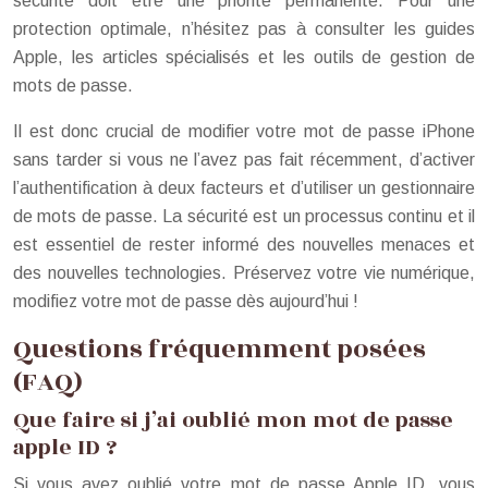
sécurité doit être une priorité permanente. Pour une
protection optimale, n’hésitez pas à consulter les guides
Apple, les articles spécialisés et les outils de gestion de
mots de passe.
Il est donc crucial de modifier votre mot de passe iPhone
sans tarder si vous ne l’avez pas fait récemment, d’activer
l’authentification à deux facteurs et d’utiliser un gestionnaire
de mots de passe. La sécurité est un processus continu et il
est essentiel de rester informé des nouvelles menaces et
des nouvelles technologies. Préservez votre vie numérique,
modifiez votre mot de passe dès aujourd’hui !
Questions fréquemment posées
(FAQ)
Que faire si j’ai oublié mon mot de passe
apple ID ?
Si vous avez oublié votre mot de passe Apple ID, vous