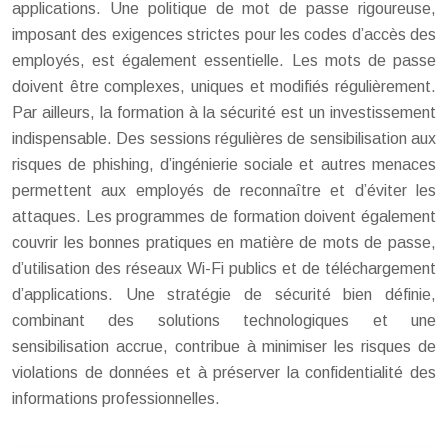
applications. Une politique de mot de passe rigoureuse,
imposant des exigences strictes pour les codes d’accès des
employés, est également essentielle. Les mots de passe
doivent être complexes, uniques et modifiés régulièrement.
Par ailleurs, la formation à la sécurité est un investissement
indispensable. Des sessions régulières de sensibilisation aux
risques de phishing, d’ingénierie sociale et autres menaces
permettent aux employés de reconnaître et d’éviter les
attaques. Les programmes de formation doivent également
couvrir les bonnes pratiques en matière de mots de passe,
d’utilisation des réseaux Wi-Fi publics et de téléchargement
d’applications. Une stratégie de sécurité bien définie,
combinant des solutions technologiques et une
sensibilisation accrue, contribue à minimiser les risques de
violations de données et à préserver la confidentialité des
informations professionnelles.