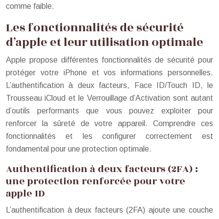
comme faible.
Les fonctionnalités de sécurité
d’apple et leur utilisation optimale
Apple propose différentes fonctionnalités de sécurité pour
protéger votre iPhone et vos informations personnelles.
L’authentification à deux facteurs, Face ID/Touch ID, le
Trousseau iCloud et le Verrouillage d’Activation sont autant
d’outils performants que vous pouvez exploiter pour
renforcer la sûreté de votre appareil. Comprendre ces
fonctionnalités et les configurer correctement est
fondamental pour une protection optimale.
Authentification à deux facteurs (2FA) :
une protection renforcée pour votre
apple ID
L’authentification à deux facteurs (2FA) ajoute une couche