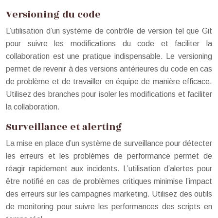
Versioning du code
L’utilisation d’un système de contrôle de version tel que Git
pour suivre les modifications du code et faciliter la
collaboration est une pratique indispensable. Le versioning
permet de revenir à des versions antérieures du code en cas
de problème et de travailler en équipe de manière efficace.
Utilisez des branches pour isoler les modifications et faciliter
la collaboration.
Surveillance et alerting
La mise en place d’un système de surveillance pour détecter
les erreurs et les problèmes de performance permet de
réagir rapidement aux incidents. L’utilisation d’alertes pour
être notifié en cas de problèmes critiques minimise l’impact
des erreurs sur les campagnes marketing. Utilisez des outils
de monitoring pour suivre les performances des scripts en