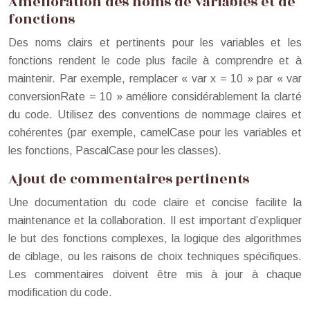
Amélioration des noms de variables et de
fonctions
Des noms clairs et pertinents pour les variables et les
fonctions rendent le code plus facile à comprendre et à
maintenir. Par exemple, remplacer « var x = 10 » par « var
conversionRate = 10 » améliore considérablement la clarté
du code. Utilisez des conventions de nommage claires et
cohérentes (par exemple, camelCase pour les variables et
les fonctions, PascalCase pour les classes).
Ajout de commentaires pertinents
Une documentation du code claire et concise facilite la
maintenance et la collaboration. Il est important d’expliquer
le but des fonctions complexes, la logique des algorithmes
de ciblage, ou les raisons de choix techniques spécifiques.
Les commentaires doivent être mis à jour à chaque
modification du code.