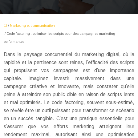
/
Marketing et communication
/ Code factoring : optimiser les scripts pour des campagnes marketing
performantes
Dans le paysage concurrentiel du marketing digital, où la
rapidité et la pertinence sont reines, l’efficacité des scripts
qui propulsent vos campagnes est d’une importance
capitale. Imaginez investir massivement dans une
campagne créative et innovante, mais constater qu’elle
peine à atteindre son public cible en raison de scripts lents
et mal optimisés. Le code factoring, souvent sous-estimé,
se révèle être un outil puissant pour transformer ce scénario
en un succès tangible. C’est une pratique essentielle pour
s’assurer que vos efforts marketing atteignent leur
rendement maximal, autorisant ainsi une optimisation