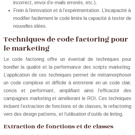
incorrect, envoi d’e-mails erronés, etc.).
Frein à l’innovation et à l’expérimentation. L’incapacité à
modifier facilement le code limite la capacité à tester de
nouvelles idées.
Techniques de code factoring pour
le marketing
Le code factoring offre un éventail de techniques pour
bonifier la qualité et la performance des scripts marketing.
L’application de ces techniques permet de métamorphoser
un code complexe et difficile à entretenir en un code clair,
concis et performant, amplifiant ainsi l’efficacité des
campagnes marketing et améliorant le ROI. Ces techniques
incluent l’extraction de fonctions et de classes, le refactoring
vers des design patterns, et l’utilisation d’outils de linting.
Extraction de fonctions et de classes