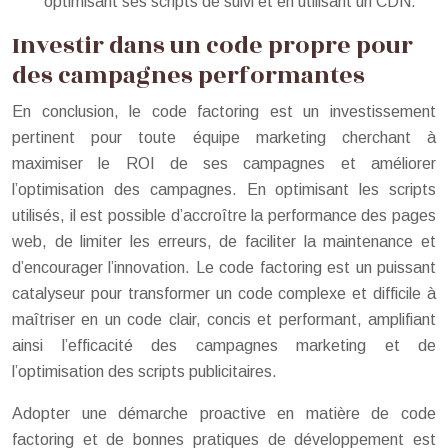
optimisant ses scripts de suivi et en utilisant un CDN.
Investir dans un code propre pour
des campagnes performantes
En conclusion, le code factoring est un investissement
pertinent pour toute équipe marketing cherchant à
maximiser le ROI de ses campagnes et améliorer
l’optimisation des campagnes. En optimisant les scripts
utilisés, il est possible d’accroître la performance des pages
web, de limiter les erreurs, de faciliter la maintenance et
d’encourager l’innovation. Le code factoring est un puissant
catalyseur pour transformer un code complexe et difficile à
maîtriser en un code clair, concis et performant, amplifiant
ainsi l’efficacité des campagnes marketing et de
l’optimisation des scripts publicitaires.
Adopter une démarche proactive en matière de code
factoring et de bonnes pratiques de développement est