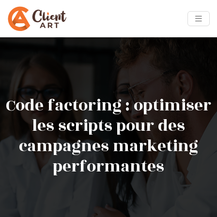
Code factoring : optimiser
les scripts pour des
campagnes marketing
performantes