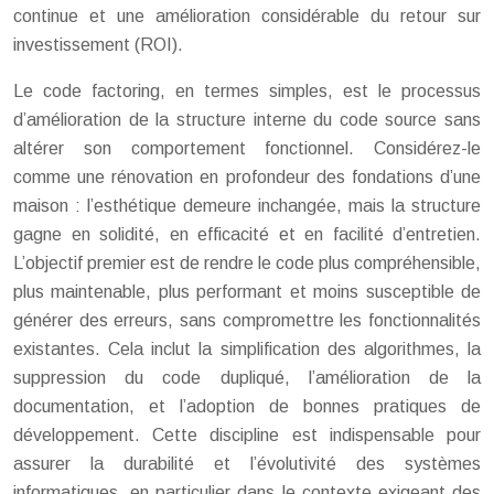
continue et une amélioration considérable du retour sur
investissement (ROI).
Le code factoring, en termes simples, est le processus
d’amélioration de la structure interne du code source sans
altérer son comportement fonctionnel. Considérez-le
comme une rénovation en profondeur des fondations d’une
maison : l’esthétique demeure inchangée, mais la structure
gagne en solidité, en efficacité et en facilité d’entretien.
L’objectif premier est de rendre le code plus compréhensible,
plus maintenable, plus performant et moins susceptible de
générer des erreurs, sans compromettre les fonctionnalités
existantes. Cela inclut la simplification des algorithmes, la
suppression du code dupliqué, l’amélioration de la
documentation, et l’adoption de bonnes pratiques de
développement. Cette discipline est indispensable pour
assurer la durabilité et l’évolutivité des systèmes
informatiques, en particulier dans le contexte exigeant des