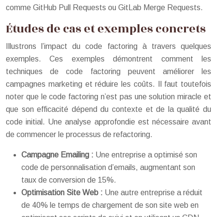
comme GitHub Pull Requests ou GitLab Merge Requests.
Études de cas et exemples concrets
Illustrons l’impact du code factoring à travers quelques
exemples. Ces exemples démontrent comment les
techniques de code factoring peuvent améliorer les
campagnes marketing et réduire les coûts. Il faut toutefois
noter que le code factoring n’est pas une solution miracle et
que son efficacité dépend du contexte et de la qualité du
code initial. Une analyse approfondie est nécessaire avant
de commencer le processus de refactoring.
Campagne Emailing :
Une entreprise a optimisé son
code de personnalisation d’emails, augmentant son
taux de conversion de 15%.
Optimisation Site Web :
Une autre entreprise a réduit
de 40% le temps de chargement de son site web en