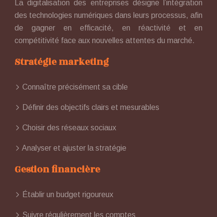
La digitalisation des entreprises désigne l’intégration
des technologies numériques dans leurs processus, afin
de gagner en efficacité, en réactivité et en
compétitivité face aux nouvelles attentes du marché.
Stratégie marketing
Connaître précisément sa cible
Définir des objectifs clairs et mesurables
Choisir des réseaux sociaux
Analyser et ajuster la stratégie
Gestion financière
Établir un budget rigoureux
Suivre régulièrement les comptes