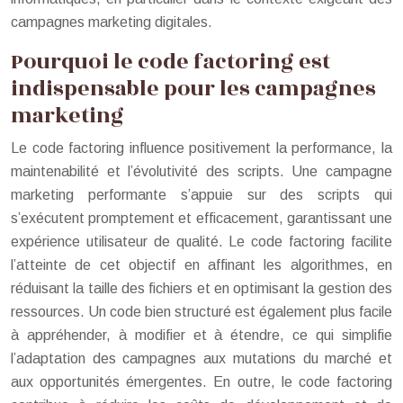
campagnes marketing digitales.
Pourquoi le code factoring est
indispensable pour les campagnes
marketing
Le code factoring influence positivement la performance, la
maintenabilité et l’évolutivité des scripts. Une campagne
marketing performante s’appuie sur des scripts qui
s’exécutent promptement et efficacement, garantissant une
expérience utilisateur de qualité. Le code factoring facilite
l’atteinte de cet objectif en affinant les algorithmes, en
réduisant la taille des fichiers et en optimisant la gestion des
ressources. Un code bien structuré est également plus facile
à appréhender, à modifier et à étendre, ce qui simplifie
l’adaptation des campagnes aux mutations du marché et
aux opportunités émergentes. En outre, le code factoring