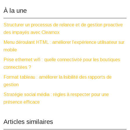
À la une
Structurer un processus de relance et de gestion proactive
des impayés avec Clearnox
Menu déroulant HTML : améliorer l’expérience utilisateur sur
mobile
Prise ethernet wifi : quelle connectivité pour les boutiques
connectées ?
Format tableau : améliorer la lisibilité des rapports de
gestion
Stratégie social média : règles à respecter pour une
présence efficace
Articles similaires