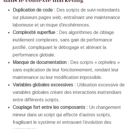
dans le contexte marketing
Duplication de code :
Des scripts de suivi redondants
sur plusieurs pages web, entraînant une maintenance
laborieuse et un risque d’incohérences.
Complexité superflue :
Des algorithmes de ciblage
inutilement complexes, sans gain de performance
justifié, compliquant le débogage et altérant la
performance globale.
Manque de documentation :
Des scripts « orphelins »
sans explication de leur fonctionnement, rendant leur
maintenance ou leur modification impossible.
Variables globales excessives :
Utilisation excessive de
variables globales créant des interactions inattendues
entre différents scripts.
Couplage fort entre les composants :
Un changement
mineur dans un script qui affecte d’autres scripts,
fragilisant le système et entravant l’évolution des