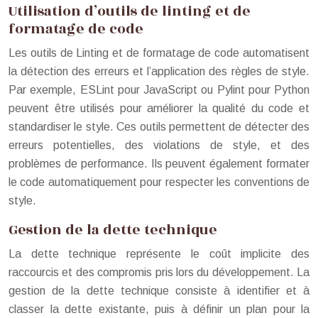
Utilisation d’outils de linting et de
formatage de code
Les outils de Linting et de formatage de code automatisent
la détection des erreurs et l’application des règles de style.
Par exemple, ESLint pour JavaScript ou Pylint pour Python
peuvent être utilisés pour améliorer la qualité du code et
standardiser le style. Ces outils permettent de détecter des
erreurs potentielles, des violations de style, et des
problèmes de performance. Ils peuvent également formater
le code automatiquement pour respecter les conventions de
style.
Gestion de la dette technique
La dette technique représente le coût implicite des
raccourcis et des compromis pris lors du développement. La
gestion de la dette technique consiste à identifier et à
classer la dette existante, puis à définir un plan pour la