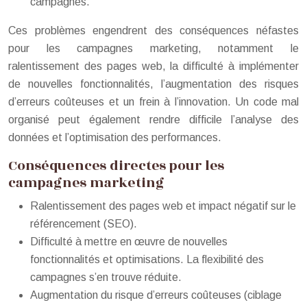
campagnes.
Ces problèmes engendrent des conséquences néfastes
pour les campagnes marketing, notamment le
ralentissement des pages web, la difficulté à implémenter
de nouvelles fonctionnalités, l’augmentation des risques
d’erreurs coûteuses et un frein à l’innovation. Un code mal
organisé peut également rendre difficile l’analyse des
données et l’optimisation des performances.
Conséquences directes pour les
campagnes marketing
Ralentissement des pages web et impact négatif sur le
référencement (SEO).
Difficulté à mettre en œuvre de nouvelles
fonctionnalités et optimisations. La flexibilité des
campagnes s’en trouve réduite.
Augmentation du risque d’erreurs coûteuses (ciblage