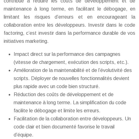
contribue à réduire les coûts de développement et de
maintenance à long terme, en facilitant le débogage, en
limitant les risques d’erreurs et en encourageant la
collaboration entre les développeurs. Investir dans le code
factoring, c’est investir dans la performance durable de vos
initiatives marketing.
Impact direct sur la performance des campagnes
(vitesse de chargement, exécution des scripts, etc.).
Amélioration de la maintenabilité et de l’évolutivité des
scripts. Déployer de nouvelles fonctionnalités devient
plus rapide avec un code bien structuré.
Réduction des coûts de développement et de
maintenance à long terme. La simplification du code
facilite le débogage et limite les erreurs.
Facilitation de la collaboration entre développeurs. Un
code clair et bien documenté favorise le travail
d’équipe.