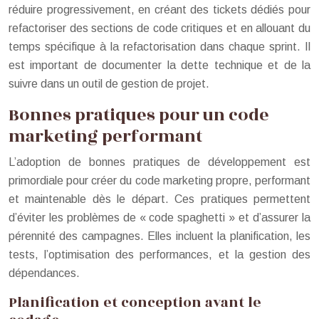
réduire progressivement, en créant des tickets dédiés pour
refactoriser des sections de code critiques et en allouant du
temps spécifique à la refactorisation dans chaque sprint. Il
est important de documenter la dette technique et de la
suivre dans un outil de gestion de projet.
Bonnes pratiques pour un code
marketing performant
L’adoption de bonnes pratiques de développement est
primordiale pour créer du code marketing propre, performant
et maintenable dès le départ. Ces pratiques permettent
d’éviter les problèmes de « code spaghetti » et d’assurer la
pérennité des campagnes. Elles incluent la planification, les
tests, l’optimisation des performances, et la gestion des
dépendances.
Planification et conception avant le