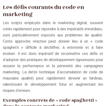
Les défis courants du code en
marketing
Les scripts employés dans le marketing digital, souvent
créés rapidement pour répondre à des impératifs immédiats,
sont particulièrement exposés aux problèmes de qualité.
Cette approche réactive peut donner lieu à un « code
spaghetti » difficile à déchiffrer, à entretenir et à faire
évoluer. Il est donc impératif de reconnaître ces défis et
d’adopter des pratiques de développement rigoureuses pour
assurer la performance et la pérennité des campagnes
marketing. La dette technique (l’accumulation de code de
mauvaise qualité) peut rapidement devenir un fardeau,
ralentissant le développement futur et augmentant les
risques d’erreurs.
Exemples concrets de « code spaghetti »