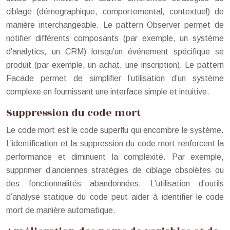
ciblage (démographique, comportemental, contextuel) de
manière interchangeable. Le pattern Observer permet de
notifier différents composants (par exemple, un système
d’analytics, un CRM) lorsqu’un événement spécifique se
produit (par exemple, un achat, une inscription). Le pattern
Facade permet de simplifier l’utilisation d’un système
complexe en fournissant une interface simple et intuitive.
Suppression du code mort
Le code mort est le code superflu qui encombre le système.
L’identification et la suppression du code mort renforcent la
performance et diminuent la complexité. Par exemple,
supprimer d’anciennes stratégies de ciblage obsolètes ou
des fonctionnalités abandonnées. L’utilisation d’outils
d’analyse statique du code peut aider à identifier le code
mort de manière automatique.