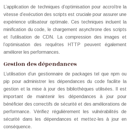
L’application de techniques d’optimisation pour accroître la
vitesse d’exécution des scripts est cruciale pour assurer une
expérience utilisateur optimale. Ces techniques incluent la
minification du code, le chargement asynchrone des scripts
et l’utilisation de CDN. La compression des images et
l’optimisation des requêtes HTTP peuvent également
améliorer les performances.
Gestion des dépendances
L’utilisation d’un gestionnaire de packages tel que npm ou
pip pour administrer les dépendances du code facilite la
gestion et la mise à jour des bibliothèques utilisées. Il est
important de maintenir les dépendances à jour pour
bénéficier des correctifs de sécurité et des améliorations de
performance. Vérifiez régulièrement les vulnérabilités de
sécurité dans les dépendances et mettez-les à jour en
conséquence.