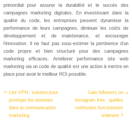
primordial pour assurer la durabilité et le succès des
campagnes marketing digitales. En investissant dans la
qualité du code, les entreprises peuvent dynamiser la
performance de leurs campagnes, diminuer les coûts de
développement et de maintenance, et encourager
l’innovation. Il ne faut pas sous-estimer la pertinence d’un
code propre et bien structuré pour des campagnes
marketing efficaces. Améliorer performance site web
marketing via un code de qualité est une action à mettre en
place pour avoir le meilleur ROI possible.
Lite VPN : solution pour
Gain followers on
protéger les données
instagram free : quelles
dans la communication
méthodes fonctionnent
marketing
vraiment ?