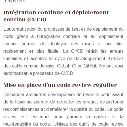
temps réel.
Intégration continue et déploiement
continu (CI/CD)
L’automatisation du processus de test et de déploiement du
code grâce à l’intégration continue et au déploiement
continu permet de déployer des mises à jour plus
rapidement et plus fiable. La CI/CD réduit les erreurs
humaines et accélère le cycle de développement. Utilisez
des outils comme Jenkins, GitLab CI ou GitHub Actions pour
automatiser le processus de CI/CD.
Mise en place d’un code review régulier
Demander à d’autres développeurs de revoir le code avant
de le fusionner permet de détecter les erreurs, de partager
les connaissances et d’améliorer la qualité du code. Le code
review est essentiel pour garantir la qualité et la
maintenabilité du code. Utilisez des outils de code review