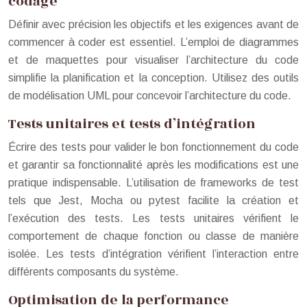
codage
Définir avec précision les objectifs et les exigences avant de
commencer à coder est essentiel. L’emploi de diagrammes
et de maquettes pour visualiser l’architecture du code
simplifie la planification et la conception. Utilisez des outils
de modélisation UML pour concevoir l’architecture du code.
Tests unitaires et tests d’intégration
Écrire des tests pour valider le bon fonctionnement du code
et garantir sa fonctionnalité après les modifications est une
pratique indispensable. L’utilisation de frameworks de test
tels que Jest, Mocha ou pytest facilite la création et
l’exécution des tests. Les tests unitaires vérifient le
comportement de chaque fonction ou classe de manière
isolée. Les tests d’intégration vérifient l’interaction entre
différents composants du système.
Optimisation de la performance