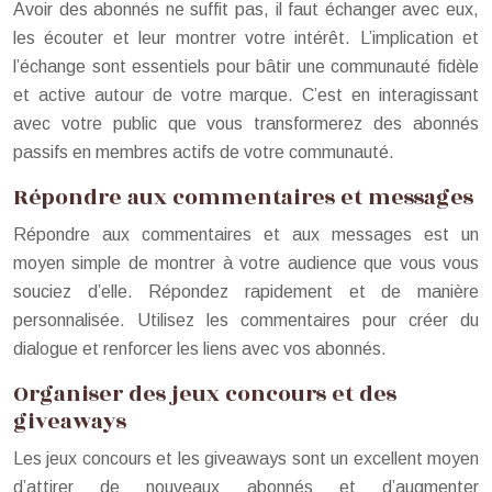
Avoir des abonnés ne suffit pas, il faut échanger avec eux,
les écouter et leur montrer votre intérêt. L’implication et
l’échange sont essentiels pour bâtir une communauté fidèle
et active autour de votre marque. C’est en interagissant
avec votre public que vous transformerez des abonnés
passifs en membres actifs de votre communauté.
Répondre aux commentaires et messages
Répondre aux commentaires et aux messages est un
moyen simple de montrer à votre audience que vous vous
souciez d’elle. Répondez rapidement et de manière
personnalisée. Utilisez les commentaires pour créer du
dialogue et renforcer les liens avec vos abonnés.
Organiser des jeux concours et des
giveaways
Les jeux concours et les giveaways sont un excellent moyen
d’attirer de nouveaux abonnés et d’augmenter