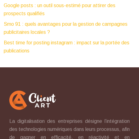
Google posts : un outil sous-estimé pour attirer des
prospects qualifiés
Smo 91 : quels avantages pour la gestion de campagnes
publicitaires locales ?
Best time for posting instagram : impact sur la portée des
publications
La digitalisation des entreprises désigne l’intégration
des technologies numériques dans leurs processus, afin
de gagner en efficacité, en réactivité et en