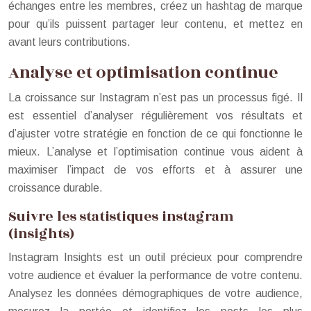
échanges entre les membres, créez un hashtag de marque
pour qu’ils puissent partager leur contenu, et mettez en
avant leurs contributions.
Analyse et optimisation continue
La croissance sur Instagram n’est pas un processus figé. Il
est essentiel d’analyser régulièrement vos résultats et
d’ajuster votre stratégie en fonction de ce qui fonctionne le
mieux. L’analyse et l’optimisation continue vous aident à
maximiser l’impact de vos efforts et à assurer une
croissance durable.
Suivre les statistiques instagram
(insights)
Instagram Insights est un outil précieux pour comprendre
votre audience et évaluer la performance de votre contenu.
Analysez les données démographiques de votre audience,