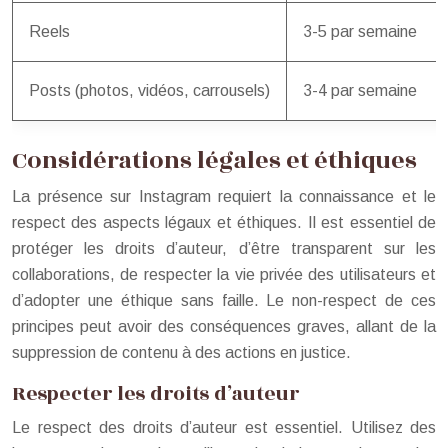
Reels
3-5 par semaine
Posts (photos, vidéos, carrousels)
3-4 par semaine
Considérations légales et éthiques
La présence sur Instagram requiert la connaissance et le
respect des aspects légaux et éthiques. Il est essentiel de
protéger les droits d’auteur, d’être transparent sur les
collaborations, de respecter la vie privée des utilisateurs et
d’adopter une éthique sans faille. Le non-respect de ces
principes peut avoir des conséquences graves, allant de la
suppression de contenu à des actions en justice.
Respecter les droits d’auteur
Le respect des droits d’auteur est essentiel. Utilisez des