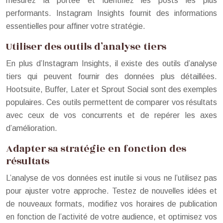
mesurez la portée et identifiez les posts les plus
performants. Instagram Insights fournit des informations
essentielles pour affiner votre stratégie.
Utiliser des outils d’analyse tiers
En plus d’Instagram Insights, il existe des outils d’analyse
tiers qui peuvent fournir des données plus détaillées.
Hootsuite, Buffer, Later et Sprout Social sont des exemples
populaires. Ces outils permettent de comparer vos résultats
avec ceux de vos concurrents et de repérer les axes
d’amélioration.
Adapter sa stratégie en fonction des
résultats
L’analyse de vos données est inutile si vous ne l’utilisez pas
pour ajuster votre approche. Testez de nouvelles idées et
de nouveaux formats, modifiez vos horaires de publication
en fonction de l’activité de votre audience, et optimisez vos