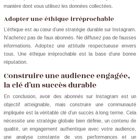
manière dont vous utilisez les données collectées.
Adopter une éthique irréprochable
L’éthique est au cœur d’une stratégie durable sur Instagram.
N’achetez pas de faux abonnés. Ne diffusez pas de fausses
informations. Adoptez une attitude respectueuse envers
tous. Une éthique irréprochable est la base d’une bonne
réputation.
Construire une audience engagée,
la clé d’un succès durable
En conclusion, avoir des abonnés sur Instagram est un
objectif atteignable, mais construire une communauté
impliquée est la véritable clé d’un succès à long terme. Cela
nécessite une stratégie globale bien définie, un contenu de
qualité, un engagement authentique avec votre audience,
une analyse constante de vos performances et un