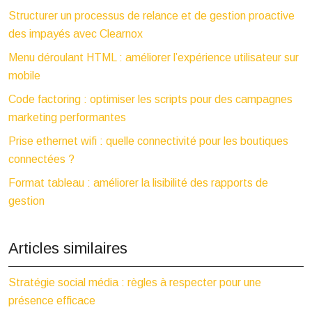
Structurer un processus de relance et de gestion proactive
des impayés avec Clearnox
Menu déroulant HTML : améliorer l’expérience utilisateur sur
mobile
Code factoring : optimiser les scripts pour des campagnes
marketing performantes
Prise ethernet wifi : quelle connectivité pour les boutiques
connectées ?
Format tableau : améliorer la lisibilité des rapports de
gestion
Articles similaires
Stratégie social média : règles à respecter pour une
présence efficace