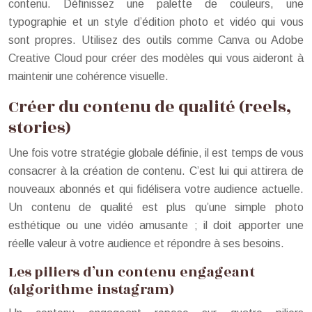
contenu. Définissez une palette de couleurs, une
typographie et un style d’édition photo et vidéo qui vous
sont propres. Utilisez des outils comme Canva ou Adobe
Creative Cloud pour créer des modèles qui vous aideront à
maintenir une cohérence visuelle.
Créer du contenu de qualité (reels,
stories)
Une fois votre stratégie globale définie, il est temps de vous
consacrer à la création de contenu. C’est lui qui attirera de
nouveaux abonnés et qui fidélisera votre audience actuelle.
Un contenu de qualité est plus qu’une simple photo
esthétique ou une vidéo amusante ; il doit apporter une
réelle valeur à votre audience et répondre à ses besoins.
Les piliers d’un contenu engageant
(algorithme instagram)