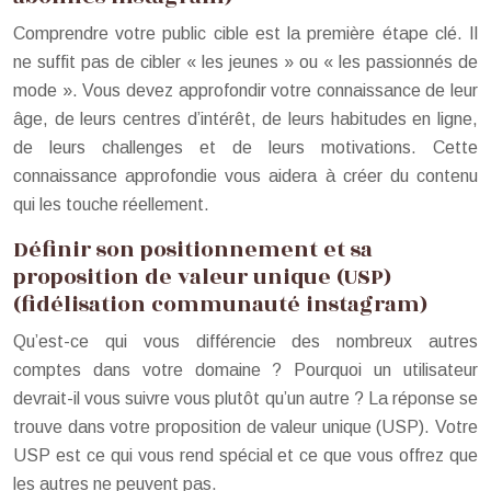
Comprendre votre public cible est la première étape clé. Il
ne suffit pas de cibler « les jeunes » ou « les passionnés de
mode ». Vous devez approfondir votre connaissance de leur
âge, de leurs centres d’intérêt, de leurs habitudes en ligne,
de leurs challenges et de leurs motivations. Cette
connaissance approfondie vous aidera à créer du contenu
qui les touche réellement.
Définir son positionnement et sa
proposition de valeur unique (USP)
(fidélisation communauté instagram)
Qu’est-ce qui vous différencie des nombreux autres
comptes dans votre domaine ? Pourquoi un utilisateur
devrait-il vous suivre vous plutôt qu’un autre ? La réponse se
trouve dans votre proposition de valeur unique (USP). Votre
USP est ce qui vous rend spécial et ce que vous offrez que
les autres ne peuvent pas.