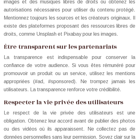
images et des musiques libres de droits ou obtenez les
autorisations nécessaires pour utiliser du contenu protégé.
Mentionnez toujours les sources et les créateurs originaux. Il
existe des plateformes proposant des ressources libres de
droits, comme Unsplash et Pixabay pour les images.
Être transparent sur les partenariats
La transparence est indispensable pour conserver la
confiance de votre audience. Si vous êtes rémunéré pour
promouvoir un produit ou un service, utilisez les mentions
appropriées (#ad, #sponsored). Ne trompez jamais les
utilisateurs. La transparence renforce votre crédibilité.
Respecter la vie privée des utilisateurs
Le respect de la vie privée des utilisateurs est une
obligation. Obtenez leur accord avant de publier des photos
ou des vidéos où ils apparaissent. Ne collectez pas de
données personnelles sans leur permission. Soyez clair sur la