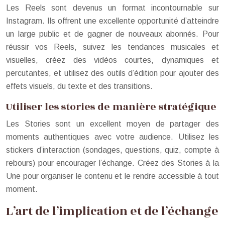
Les Reels sont devenus un format incontournable sur
Instagram. Ils offrent une excellente opportunité d’atteindre
un large public et de gagner de nouveaux abonnés. Pour
réussir vos Reels, suivez les tendances musicales et
visuelles, créez des vidéos courtes, dynamiques et
percutantes, et utilisez des outils d’édition pour ajouter des
effets visuels, du texte et des transitions.
Utiliser les stories de manière stratégique
Les Stories sont un excellent moyen de partager des
moments authentiques avec votre audience. Utilisez les
stickers d’interaction (sondages, questions, quiz, compte à
rebours) pour encourager l’échange. Créez des Stories à la
Une pour organiser le contenu et le rendre accessible à tout
moment.
L’art de l’implication et de l’échange