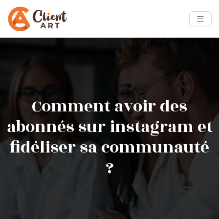
Comment avoir des
abonnés sur instagram et
fidéliser sa communauté
?