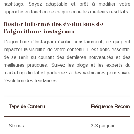
hashtags. Soyez adaptable et prêt à modifier votre
approche en fonction de ce qui donne les meilleurs résultats.
Rester informé des évolutions de
l’algorithme instagram
L’algorithme d’Instagram évolue constamment, ce qui peut
impacter la visibilité de votre contenu. Il est donc essentiel
de se tenir au courant des dernières nouveautés et des
meilleures pratiques. Suivez les blogs et les experts du
marketing digital et participez à des webinaires pour suivre
l’évolution des tendances.
Type de Contenu
Fréquence Recomma
Stories
2-3 par jour