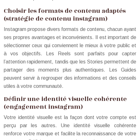
Choisir les formats de contenu adaptés
(stratégie de contenu instagram)
Instagram propose divers formats de contenu, chacun ayant
ses propres avantages et inconvénients. Il est important de
sélectionner ceux qui conviennent le mieux à votre public et
à vos objectifs. Les Reels sont parfaits pour capter
l’attention rapidement, tandis que les Stories permettent de
partager des moments plus authentiques. Les Guides
peuvent servir à regrouper des informations et des conseils
utiles à votre communauté.
Définir une identité visuelle cohérente
(engagement instagram)
Votre identité visuelle est la façon dont votre compte est
perçu par les autres. Une identité visuelle cohérente
renforce votre marque et facilite la reconnaissance de votre