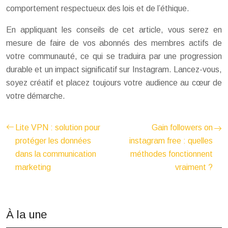
comportement respectueux des lois et de l’éthique.
En appliquant les conseils de cet article, vous serez en
mesure de faire de vos abonnés des membres actifs de
votre communauté, ce qui se traduira par une progression
durable et un impact significatif sur Instagram. Lancez-vous,
soyez créatif et placez toujours votre audience au cœur de
votre démarche.
Lite VPN : solution pour
Gain followers on
protéger les données
instagram free : quelles
dans la communication
méthodes fonctionnent
marketing
vraiment ?
À la une