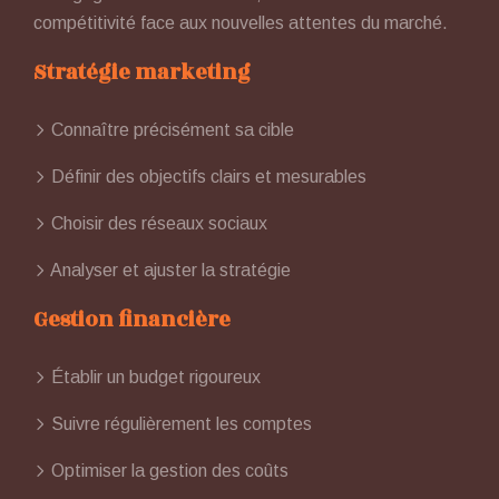
compétitivité face aux nouvelles attentes du marché.
Stratégie marketing
Connaître précisément sa cible
Définir des objectifs clairs et mesurables
Choisir des réseaux sociaux
Analyser et ajuster la stratégie
Gestion financière
Établir un budget rigoureux
Suivre régulièrement les comptes
Optimiser la gestion des coûts