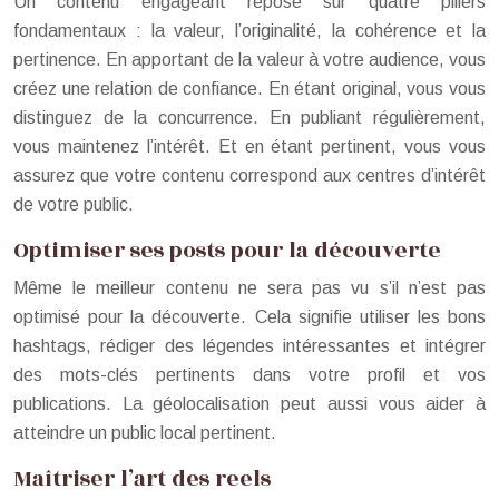
Un contenu engageant repose sur quatre piliers
fondamentaux : la valeur, l’originalité, la cohérence et la
pertinence. En apportant de la valeur à votre audience, vous
créez une relation de confiance. En étant original, vous vous
distinguez de la concurrence. En publiant régulièrement,
vous maintenez l’intérêt. Et en étant pertinent, vous vous
assurez que votre contenu correspond aux centres d’intérêt
de votre public.
Optimiser ses posts pour la découverte
Même le meilleur contenu ne sera pas vu s’il n’est pas
optimisé pour la découverte. Cela signifie utiliser les bons
hashtags, rédiger des légendes intéressantes et intégrer
des mots-clés pertinents dans votre profil et vos
publications. La géolocalisation peut aussi vous aider à
atteindre un public local pertinent.
Maîtriser l’art des reels