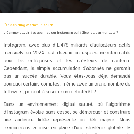
/
Marketing et communication
/ Comment avoir des abonnés sur instagram et fidéliser sa communauté ?
Instagram, avec plus d’1,478 milliards d’utilisateurs actifs
mensuels en 2024, est devenu un espace incontournable
pour les entreprises et les créateurs de contenu.
Cependant, la simple accumulation d’abonnés ne garantit
pas un succès durable. Vous êtes-vous déjà demandé
pourquoi certains comptes, même avec un grand nombre de
followers, peinent à susciter un réel intérêt ?
Dans un environnement digital saturé, où l’algorithme
d’Instagram évolue sans cesse, se démarquer et construire
une audience fidèle représente un défi majeur. Nous
examinerons la mise en place d’une stratégie globale, la