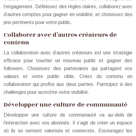
l’engagement. Définissez des règles claires, collaborez avec
d’autres comptes pour gagner en visibilité, et choisissez des
prix pertinents pour votre public.
Collaborer avec d’autres créateurs de
contenu
La collaboration avec d’autres créateurs est une stratégie
efficace pour toucher un nouveau public et gagner des
followers. Choisissez des partenaires qui partagent vos
valeurs et votre public cible. Créez du contenu en
collaboration qui profite aux deux parties. Participez à des
challenges pour accroître votre visibilité.
Développer une culture de communauté
Développer une culture de communauté va au-delà de
l’interaction avec vos abonnés. Il s’agit de créer un espace
où ils se sentent valorisés et connectés. Encouragez les