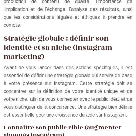
production de contenu de qualité, l’importance de
l’implication et de l’échange, l’analyse des résultats, ainsi
que les considérations légales et éthiques à prendre en
compte.
Stratégie globale : définir son
identité et sa niche (instagram
marketing)
Avant de vous lancer dans des actions spécifiques, il est
essentiel de définir une stratégie globale qui servira de base
à votre présence sur Instagram. Cette stratégie doit se
concentrer sur la définition de votre identité unique et de
votre niche, afin de vous connecter avec le public idéal et de
vous distinguer de la concurrence. Une stratégie bien définie
est essentielle pour une croissance durable sur Instagram.
Connaître son public cible (augmenter
abonnés instagram)