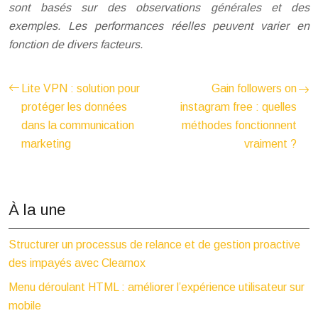
sont basés sur des observations générales et des
exemples. Les performances réelles peuvent varier en
fonction de divers facteurs.
Lite VPN : solution pour
Gain followers on
protéger les données
instagram free : quelles
dans la communication
méthodes fonctionnent
marketing
vraiment ?
À la une
Structurer un processus de relance et de gestion proactive
des impayés avec Clearnox
Menu déroulant HTML : améliorer l’expérience utilisateur sur
mobile