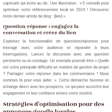
captivant qui incite au clic. Une illustration : « 5 conseils pour
optimiser votre référencement local en 2024 ! Découvrez
notre dernier article de blog : [lien] ».
Question/réponse : engagez la
conversation et créez du lien
Exploitez la fonctionnalité de questions/réponses pour
interagir avec votre audience et répondre à leurs
interrogations. Lancez la discussion avec une question
pertinente ou un sondage. Un exemple pourrait être « Quelle
est votre principale difficulté en matière de gestion de projet
? Partagez votre réponse dans les commentaires ! Nous
sommes là pour vous aider. ». Cette démarche favorise un
échange direct avec les prospects, ce qui peut accroître leur
engagement et leur confiance envers votre société.
Stratégies d’optimisation pour des
annonces google locales