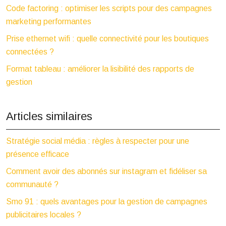
Code factoring : optimiser les scripts pour des campagnes
marketing performantes
Prise ethernet wifi : quelle connectivité pour les boutiques
connectées ?
Format tableau : améliorer la lisibilité des rapports de
gestion
Articles similaires
Stratégie social média : règles à respecter pour une
présence efficace
Comment avoir des abonnés sur instagram et fidéliser sa
communauté ?
Smo 91 : quels avantages pour la gestion de campagnes
publicitaires locales ?