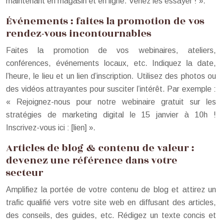
maintenant en magasin et en ligne. Venez les essayer ! ».
Événements : faites la promotion de vos
rendez-vous incontournables
Faites la promotion de vos webinaires, ateliers,
conférences, événements locaux, etc. Indiquez la date,
l’heure, le lieu et un lien d’inscription. Utilisez des photos ou
des vidéos attrayantes pour susciter l’intérêt. Par exemple :
« Rejoignez-nous pour notre webinaire gratuit sur les
stratégies de marketing digital le 15 janvier à 10h !
Inscrivez-vous ici : [lien] ».
Articles de blog & contenu de valeur :
devenez une référence dans votre
secteur
Amplifiez la portée de votre contenu de blog et attirez un
trafic qualifié vers votre site web en diffusant des articles,
des conseils, des guides, etc. Rédigez un texte concis et