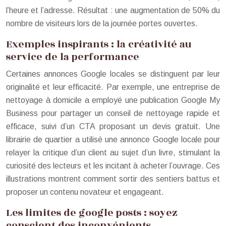
l’heure et l’adresse. Résultat : une augmentation de 50% du
nombre de visiteurs lors de la journée portes ouvertes.
Exemples inspirants : la créativité au
service de la performance
Certaines annonces Google locales se distinguent par leur
originalité et leur efficacité. Par exemple, une entreprise de
nettoyage à domicile a employé une publication Google My
Business pour partager un conseil de nettoyage rapide et
efficace, suivi d’un CTA proposant un devis gratuit. Une
librairie de quartier a utilisé une annonce Google locale pour
relayer la critique d’un client au sujet d’un livre, stimulant la
curiosité des lecteurs et les incitant à acheter l’ouvrage. Ces
illustrations montrent comment sortir des sentiers battus et
proposer un contenu novateur et engageant.
Les limites de google posts : soyez
conscient des inconvénients