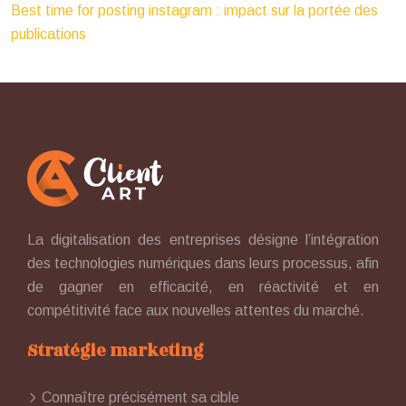
Best time for posting instagram : impact sur la portée des
publications
La digitalisation des entreprises désigne l’intégration
des technologies numériques dans leurs processus, afin
de gagner en efficacité, en réactivité et en
compétitivité face aux nouvelles attentes du marché.
Stratégie marketing
Connaître précisément sa cible