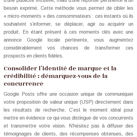
d’une publicité intrusive, mais d’une réponse pertinente à un
besoin exprimé. Cette méthode vous permet de cibler les
« micro-moments » des consommateurs : ces instants où ils
souhaitent s’informer, se déplacer, agir ou acquérir un
produit. En étant présent à ces moments clés avec une
annonce Google locale pertinente, vous augmentez
considérablement vos chances de transformer ces
prospects en clients fidèles.
Consolider l’identité de marque et la
crédibilité : démarquez-vous de la
concurrence
Google Posts offre une occasion unique de communiquer
votre proposition de valeur unique (USP) directement dans
les résultats de recherche. C’est le moment idéal pour
mettre en évidence ce qui vous distingue de vos concurrents
et transmettre votre vision. N’hésitez pas à diffuser des
témoignages de clients, des récompenses obtenues, des