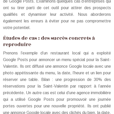
de Google Posts. Examinons quelques cas d’entreprises qui
ont su tirer parti de cet outil pour attirer des prospects
qualifiés et dynamiser leur activité. Nous aborderons
également les erreurs à éviter pour ne pas compromettre
votre potentiel.
Études de cas : des succès concrets à
reproduire
Prenons l’exemple d’un restaurant local qui a exploité
Google Posts pour annoncer un menu spécial pour la Saint-
Valentin. Ils ont diffusé une annonce Google locale avec une
photo appétissante du menu, la date, l’heure et un lien pour
réserver une table. Bilan : une progression de 30% des
réservations pour la Saint-Valentin par rapport à l’année
précédente. Un autre cas est celui d’une agence immobilière
qui a utilisé Google Posts pour promouvoir une journée
portes ouvertes pour une nouvelle propriété. Ils ont publié
une annonce Google locale avec des clichés du bien, la date,