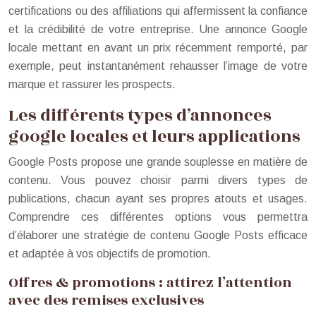
certifications ou des affiliations qui affermissent la confiance
et la crédibilité de votre entreprise. Une annonce Google
locale mettant en avant un prix récemment remporté, par
exemple, peut instantanément rehausser l’image de votre
marque et rassurer les prospects.
Les différents types d’annonces
google locales et leurs applications
Google Posts propose une grande souplesse en matière de
contenu. Vous pouvez choisir parmi divers types de
publications, chacun ayant ses propres atouts et usages.
Comprendre ces différentes options vous permettra
d’élaborer une stratégie de contenu Google Posts efficace
et adaptée à vos objectifs de promotion.
Offres & promotions : attirez l’attention
avec des remises exclusives