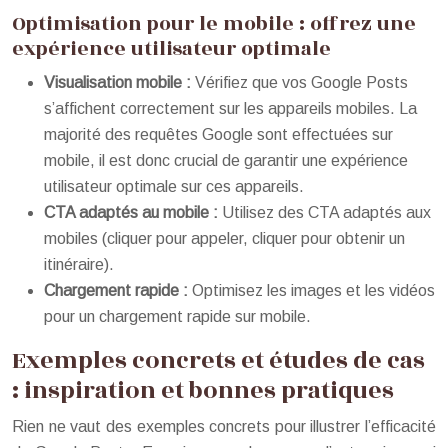
Optimisation pour le mobile : offrez une
expérience utilisateur optimale
Visualisation mobile :
Vérifiez que vos Google Posts
s’affichent correctement sur les appareils mobiles. La
majorité des requêtes Google sont effectuées sur
mobile, il est donc crucial de garantir une expérience
utilisateur optimale sur ces appareils.
CTA adaptés au mobile :
Utilisez des CTA adaptés aux
mobiles (cliquer pour appeler, cliquer pour obtenir un
itinéraire).
Chargement rapide :
Optimisez les images et les vidéos
pour un chargement rapide sur mobile.
Exemples concrets et études de cas
: inspiration et bonnes pratiques
Rien ne vaut des exemples concrets pour illustrer l’efficacité