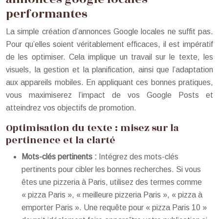
performantes
La simple création d’annonces Google locales ne suffit pas.
Pour qu’elles soient véritablement efficaces, il est impératif
de les optimiser. Cela implique un travail sur le texte, les
visuels, la gestion et la planification, ainsi que l’adaptation
aux appareils mobiles. En appliquant ces bonnes pratiques,
vous maximiserez l’impact de vos Google Posts et
atteindrez vos objectifs de promotion.
Optimisation du texte : misez sur la
pertinence et la clarté
Mots-clés pertinents :
Intégrez des mots-clés
pertinents pour cibler les bonnes recherches. Si vous
êtes une pizzeria à Paris, utilisez des termes comme
« pizza Paris », « meilleure pizzeria Paris », « pizza à
emporter Paris ». Une requête pour « pizza Paris 10 »