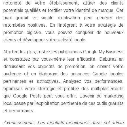
notoriété de votre établissement, attirer des clients
potentiels qualifiés et fortifier votre identité de marque. Cet
outil gratuit et simple d’utilisation peut générer des
retombées positives. En l’intégrant à votre stratégie de
promotion digitale, vous pouvez conquérir de nouveaux
clients et développer votre activité locale.
N’attendez plus, testez les publications Google My Business
et constatez par vous-même leur efficacité. Débutez en
définissant vos objectifs de promotion, en ciblant votre
audience et en élaborant des annonces Google locales
pertinentes et attractives. Analysez vos performances,
optimisez votre stratégie et profitez des multiples atouts
que Google Posts peut vous offrir. L’avenir du marketing
local passe par l’exploitation pertinente de ces outils gratuits
et performants.
Avertissement : Les résultats mentionnés dans cet article