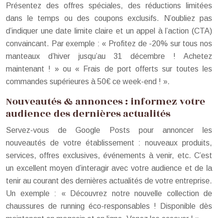
Présentez des offres spéciales, des réductions limitées
dans le temps ou des coupons exclusifs. N’oubliez pas
d’indiquer une date limite claire et un appel à l’action (CTA)
convaincant. Par exemple : « Profitez de -20% sur tous nos
manteaux d’hiver jusqu’au 31 décembre ! Achetez
maintenant ! » ou « Frais de port offerts sur toutes les
commandes supérieures à 50€ ce week-end ! ».
Nouveautés & annonces : informez votre
audience des dernières actualités
Servez-vous de Google Posts pour annoncer les
nouveautés de votre établissement : nouveaux produits,
services, offres exclusives, événements à venir, etc. C’est
un excellent moyen d’interagir avec votre audience et de la
tenir au courant des dernières actualités de votre entreprise.
Un exemple : « Découvrez notre nouvelle collection de
chaussures de running éco-responsables ! Disponible dès