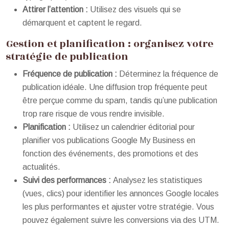
Attirer l’attention :
Utilisez des visuels qui se
démarquent et captent le regard.
Gestion et planification : organisez votre
stratégie de publication
Fréquence de publication :
Déterminez la fréquence de
publication idéale. Une diffusion trop fréquente peut
être perçue comme du spam, tandis qu’une publication
trop rare risque de vous rendre invisible.
Planification :
Utilisez un calendrier éditorial pour
planifier vos publications Google My Business en
fonction des événements, des promotions et des
actualités.
Suivi des performances :
Analysez les statistiques
(vues, clics) pour identifier les annonces Google locales
les plus performantes et ajuster votre stratégie. Vous
pouvez également suivre les conversions via des UTM.