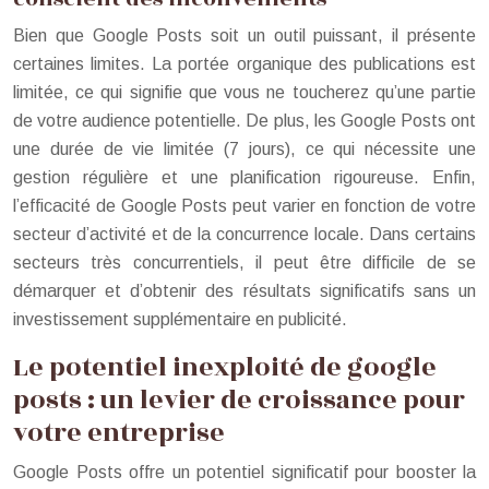
Bien que Google Posts soit un outil puissant, il présente
certaines limites. La portée organique des publications est
limitée, ce qui signifie que vous ne toucherez qu’une partie
de votre audience potentielle. De plus, les Google Posts ont
une durée de vie limitée (7 jours), ce qui nécessite une
gestion régulière et une planification rigoureuse. Enfin,
l’efficacité de Google Posts peut varier en fonction de votre
secteur d’activité et de la concurrence locale. Dans certains
secteurs très concurrentiels, il peut être difficile de se
démarquer et d’obtenir des résultats significatifs sans un
investissement supplémentaire en publicité.
Le potentiel inexploité de google
posts : un levier de croissance pour
votre entreprise
Google Posts offre un potentiel significatif pour booster la