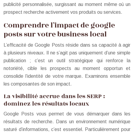
publicité personnalisée, surgissant au moment même où un
prospect recherche activement vos produits ou services.
Comprendre l’impact de google
posts sur votre business local
L’efficacité de Google Posts réside dans sa capacité à agir
à plusieurs niveaux. Il ne s’agit pas uniquement d’une simple
publication ; c’est un outil stratégique qui renforce la
notoriété, cible les prospects au moment opportun et
consolide l’identité de votre marque. Examinons ensemble
les composantes de son impact.
La visibilité accrue dans les SERP :
dominez les résultats locaux
Google Posts vous permet de vous démarquer dans les
résultats de recherche. Dans un environnement numérique
saturé d’informations, c’est essentiel. Particulièrement pour