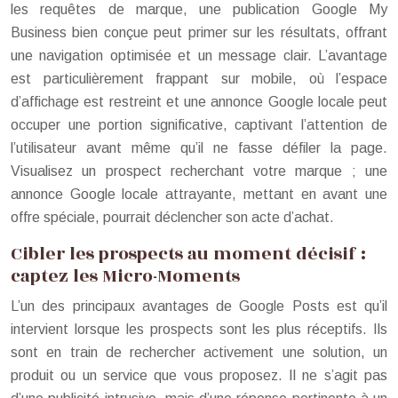
les requêtes de marque, une publication Google My
Business bien conçue peut primer sur les résultats, offrant
une navigation optimisée et un message clair. L’avantage
est particulièrement frappant sur mobile, où l’espace
d’affichage est restreint et une annonce Google locale peut
occuper une portion significative, captivant l’attention de
l’utilisateur avant même qu’il ne fasse défiler la page.
Visualisez un prospect recherchant votre marque ; une
annonce Google locale attrayante, mettant en avant une
offre spéciale, pourrait déclencher son acte d’achat.
Cibler les prospects au moment décisif :
captez les Micro-Moments
L’un des principaux avantages de Google Posts est qu’il
intervient lorsque les prospects sont les plus réceptifs. Ils
sont en train de rechercher activement une solution, un
produit ou un service que vous proposez. Il ne s’agit pas