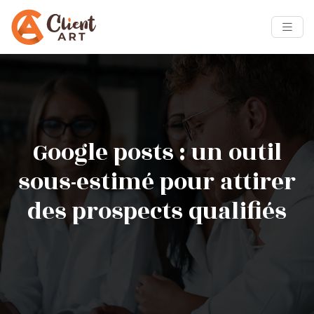
Google posts : un outil
sous-estimé pour attirer
des prospects qualifiés