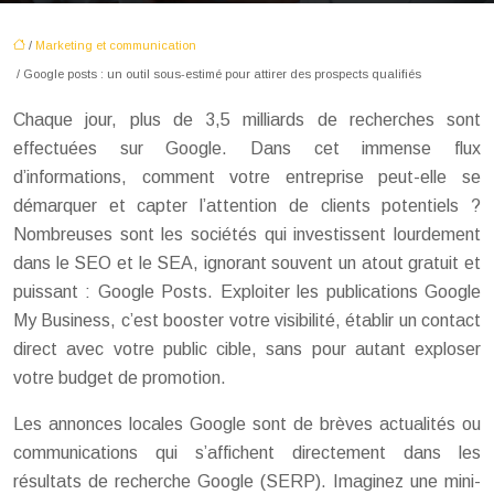
/
Marketing et communication
/ Google posts : un outil sous-estimé pour attirer des prospects qualifiés
Chaque jour, plus de 3,5 milliards de recherches sont
effectuées sur Google. Dans cet immense flux
d’informations, comment votre entreprise peut-elle se
démarquer et capter l’attention de clients potentiels ?
Nombreuses sont les sociétés qui investissent lourdement
dans le SEO et le SEA, ignorant souvent un atout gratuit et
puissant : Google Posts. Exploiter les publications Google
My Business, c’est booster votre visibilité, établir un contact
direct avec votre public cible, sans pour autant exploser
votre budget de promotion.
Les annonces locales Google sont de brèves actualités ou
communications qui s’affichent directement dans les
résultats de recherche Google (SERP). Imaginez une mini-