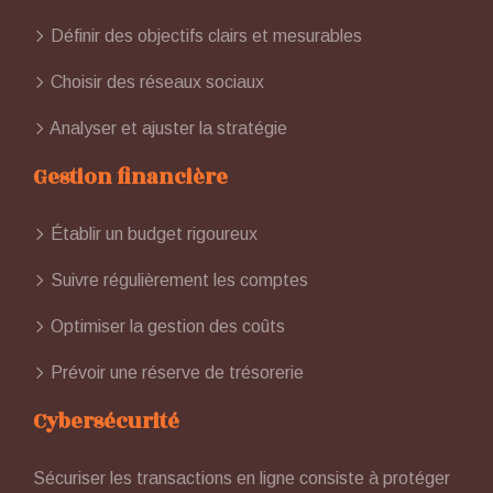
Définir des objectifs clairs et mesurables
Choisir des réseaux sociaux
Analyser et ajuster la stratégie
Gestion financière
Établir un budget rigoureux
Suivre régulièrement les comptes
Optimiser la gestion des coûts
Prévoir une réserve de trésorerie
Cybersécurité
Sécuriser les transactions en ligne consiste à protéger