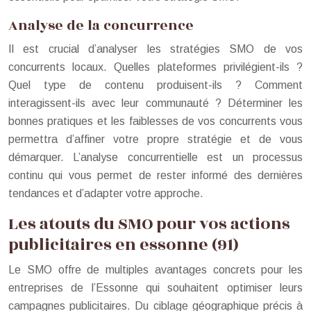
Analyse de la concurrence
Il est crucial d’analyser les stratégies SMO de vos
concurrents locaux. Quelles plateformes privilégient-ils ?
Quel type de contenu produisent-ils ? Comment
interagissent-ils avec leur communauté ? Déterminer les
bonnes pratiques et les faiblesses de vos concurrents vous
permettra d’affiner votre propre stratégie et de vous
démarquer. L’analyse concurrentielle est un processus
continu qui vous permet de rester informé des dernières
tendances et d’adapter votre approche.
Les atouts du SMO pour vos actions
publicitaires en essonne (91)
Le SMO offre de multiples avantages concrets pour les
entreprises de l’Essonne qui souhaitent optimiser leurs
campagnes publicitaires. Du ciblage géographique précis à