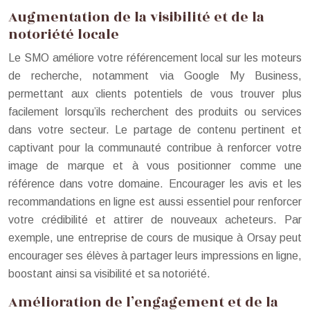
Augmentation de la visibilité et de la
notoriété locale
Le SMO améliore votre référencement local sur les moteurs
de recherche, notamment via Google My Business,
permettant aux clients potentiels de vous trouver plus
facilement lorsqu’ils recherchent des produits ou services
dans votre secteur. Le partage de contenu pertinent et
captivant pour la communauté contribue à renforcer votre
image de marque et à vous positionner comme une
référence dans votre domaine. Encourager les avis et les
recommandations en ligne est aussi essentiel pour renforcer
votre crédibilité et attirer de nouveaux acheteurs. Par
exemple, une entreprise de cours de musique à Orsay peut
encourager ses élèves à partager leurs impressions en ligne,
boostant ainsi sa visibilité et sa notoriété.
Amélioration de l’engagement et de la