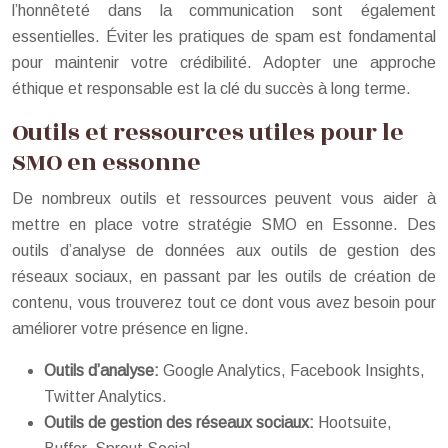
l’honnêteté dans la communication sont également
essentielles. Éviter les pratiques de spam est fondamental
pour maintenir votre crédibilité. Adopter une approche
éthique et responsable est la clé du succès à long terme.
Outils et ressources utiles pour le
SMO en essonne
De nombreux outils et ressources peuvent vous aider à
mettre en place votre stratégie SMO en Essonne. Des
outils d’analyse de données aux outils de gestion des
réseaux sociaux, en passant par les outils de création de
contenu, vous trouverez tout ce dont vous avez besoin pour
améliorer votre présence en ligne.
Outils d’analyse:
Google Analytics, Facebook Insights,
Twitter Analytics.
Outils de gestion des réseaux sociaux:
Hootsuite,