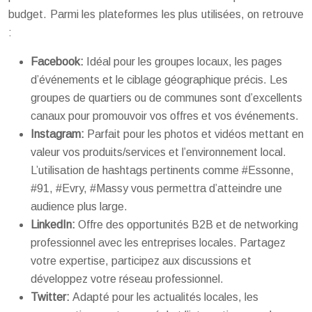
budget. Parmi les plateformes les plus utilisées, on retrouve
:
Facebook:
Idéal pour les groupes locaux, les pages
d’événements et le ciblage géographique précis. Les
groupes de quartiers ou de communes sont d’excellents
canaux pour promouvoir vos offres et vos événements.
Instagram:
Parfait pour les photos et vidéos mettant en
valeur vos produits/services et l’environnement local.
L’utilisation de hashtags pertinents comme #Essonne,
#91, #Evry, #Massy vous permettra d’atteindre une
audience plus large.
LinkedIn:
Offre des opportunités B2B et de networking
professionnel avec les entreprises locales. Partagez
votre expertise, participez aux discussions et
développez votre réseau professionnel.
Twitter:
Adapté pour les actualités locales, les