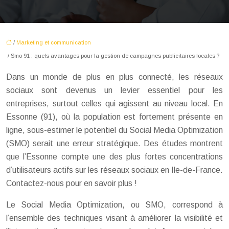
/
Marketing et communication
/ Smo 91 : quels avantages pour la gestion de campagnes publicitaires locales ?
Dans un monde de plus en plus connecté, les réseaux
sociaux sont devenus un levier essentiel pour les
entreprises, surtout celles qui agissent au niveau local. En
Essonne (91), où la population est fortement présente en
ligne, sous-estimer le potentiel du Social Media Optimization
(SMO) serait une erreur stratégique. Des études montrent
que l’Essonne compte une des plus fortes concentrations
d’utilisateurs actifs sur les réseaux sociaux en Ile-de-France.
Contactez-nous pour en savoir plus !
Le Social Media Optimization, ou SMO, correspond à
l’ensemble des techniques visant à améliorer la visibilité et