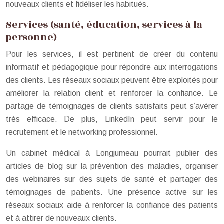
nouveaux clients et fidéliser les habitués.
Services (santé, éducation, services à la
personne)
Pour les services, il est pertinent de créer du contenu
informatif et pédagogique pour répondre aux interrogations
des clients. Les réseaux sociaux peuvent être exploités pour
améliorer la relation client et renforcer la confiance. Le
partage de témoignages de clients satisfaits peut s’avérer
très efficace. De plus, LinkedIn peut servir pour le
recrutement et le networking professionnel.
Un cabinet médical à Longjumeau pourrait publier des
articles de blog sur la prévention des maladies, organiser
des webinaires sur des sujets de santé et partager des
témoignages de patients. Une présence active sur les
réseaux sociaux aide à renforcer la confiance des patients
et à attirer de nouveaux clients.