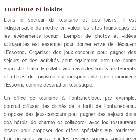
Tourisme et loisirs
Dans le secteur du tourisme et des loisirs, il est
indispensable de mettre en valeur les sites touristiques et
les événements locaux. L’emploi de photos et vidéos
attrayantes est essentiel pour donner envie de découvrir
l’Essonne. Organiser des jeux-concours pour gagner des
séjours et des activités peut également être une bonne
approche. Enfin, la collaboration avec les hôtels, restaurants
et offices de tourisme est indispensable pour promouvoir
l’Essonne comme destination touristique.
Un office de tourisme à Fontainebleau, par exemple,
pourrait diffuser des clichés de la forêt de Fontainebleau,
proposer des jeux-concours pour gagner des séjours dans
des hôtels de charme et collaborer avec les restaurants
locaux pour proposer des offres spéciales aux touristes.
Une présence active sur les réseaux sociaux contribue à