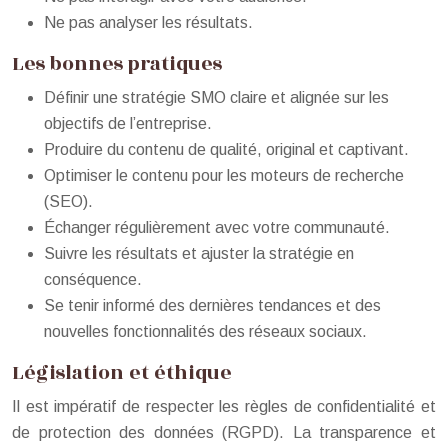
Ne pas analyser les résultats.
Les bonnes pratiques
Définir une stratégie SMO claire et alignée sur les
objectifs de l’entreprise.
Produire du contenu de qualité, original et captivant.
Optimiser le contenu pour les moteurs de recherche
(SEO).
Échanger régulièrement avec votre communauté.
Suivre les résultats et ajuster la stratégie en
conséquence.
Se tenir informé des dernières tendances et des
nouvelles fonctionnalités des réseaux sociaux.
Législation et éthique
Il est impératif de respecter les règles de confidentialité et
de protection des données (RGPD). La transparence et