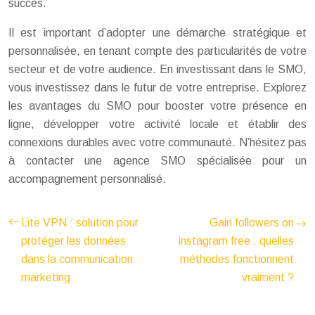
succès.
Il est important d’adopter une démarche stratégique et
personnalisée, en tenant compte des particularités de votre
secteur et de votre audience. En investissant dans le SMO,
vous investissez dans le futur de votre entreprise. Explorez
les avantages du SMO pour booster votre présence en
ligne, développer votre activité locale et établir des
connexions durables avec votre communauté. N’hésitez pas
à contacter une agence SMO spécialisée pour un
accompagnement personnalisé.
Lite VPN : solution pour
Gain followers on
protéger les données
instagram free : quelles
dans la communication
méthodes fonctionnent
marketing
vraiment ?