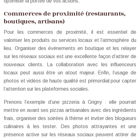
optimiser la portée de vos actions.
Commerces de proximité (restaurants,
boutiques, artisans)
Pour les commerces de proximité, il est essentiel de
valoriser les produits ou services locaux et l’atmosphère du
lieu. Organiser des événements en boutique et les relayer
sur les réseaux sociaux est une excellente façon d’attirer de
nouveaux clients. La collaboration avec les influenceurs
locaux peut aussi être un atout majeur. Enfin, l’usage de
photos et vidéos de haute qualité est primordial pour capter
l’attention sur les plateformes sociales.
Prenons l’exemple d’une pizzeria à Grigny : elle pourrait
mettre en avant ses pizzas artisanales avec des ingrédients
frais, organiser des soirées à thème et inviter des blogueurs
culinaires à les tester. Des photos attrayantes et une
présence active sur les réseaux sociaux peuvent attirer de