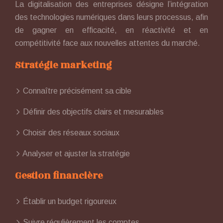
La digitalisation des entreprises désigne l’intégration
des technologies numériques dans leurs processus, afin
de gagner en efficacité, en réactivité et en
compétitivité face aux nouvelles attentes du marché.
Stratégie marketing
Connaître précisément sa cible
Définir des objectifs clairs et mesurables
Choisir des réseaux sociaux
Analyser et ajuster la stratégie
Gestion financière
Établir un budget rigoureux
Suivre régulièrement les comptes