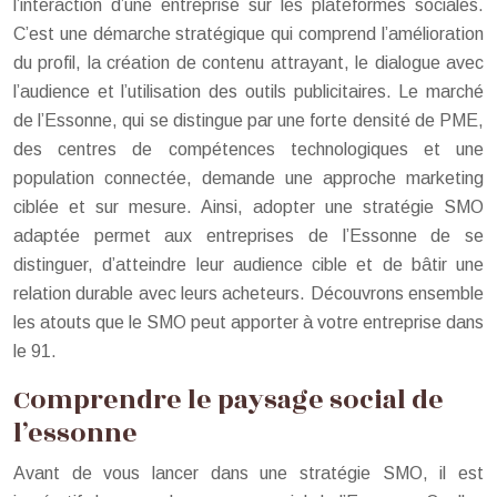
l’interaction d’une entreprise sur les plateformes sociales.
C’est une démarche stratégique qui comprend l’amélioration
du profil, la création de contenu attrayant, le dialogue avec
l’audience et l’utilisation des outils publicitaires. Le marché
de l’Essonne, qui se distingue par une forte densité de PME,
des centres de compétences technologiques et une
population connectée, demande une approche marketing
ciblée et sur mesure. Ainsi, adopter une stratégie SMO
adaptée permet aux entreprises de l’Essonne de se
distinguer, d’atteindre leur audience cible et de bâtir une
relation durable avec leurs acheteurs. Découvrons ensemble
les atouts que le SMO peut apporter à votre entreprise dans
le 91.
Comprendre le paysage social de
l’essonne
Avant de vous lancer dans une stratégie SMO, il est