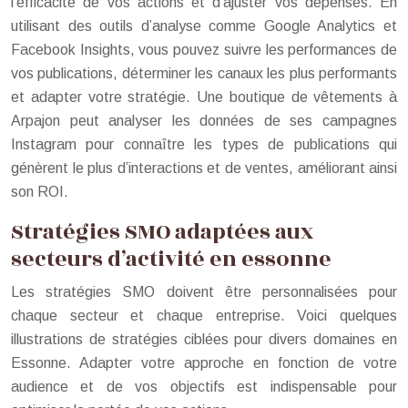
l’efficacité de vos actions et d’ajuster vos dépenses. En
utilisant des outils d’analyse comme Google Analytics et
Facebook Insights, vous pouvez suivre les performances de
vos publications, déterminer les canaux les plus performants
et adapter votre stratégie. Une boutique de vêtements à
Arpajon peut analyser les données de ses campagnes
Instagram pour connaître les types de publications qui
génèrent le plus d’interactions et de ventes, améliorant ainsi
son ROI.
Stratégies SMO adaptées aux
secteurs d’activité en essonne
Les stratégies SMO doivent être personnalisées pour
chaque secteur et chaque entreprise. Voici quelques
illustrations de stratégies ciblées pour divers domaines en
Essonne. Adapter votre approche en fonction de votre
audience et de vos objectifs est indispensable pour