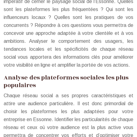
impératif de cerner le paysage social de l’Essonne. Quelles
sont les plateformes les plus fréquentées ? Qui sont les
influenceurs locaux ? Quelles sont les pratiques de vos
concurrents ? Répondre à ces questions vous permettra de
concevoir une approche adaptée à votre clientèle et à vos
ambitions. Analyser le comportement des usagers, les
tendances locales et les spécificités de chaque réseau
social vous apportera des informations clés pour améliorer
votre visibilité en ligne et amplifier la portée de vos actions.
Analyse des plateformes sociales les plus
populaires
Chaque réseau social a ses propres caractéristiques et
attire une audience particulière. Il est donc primordial de
choisir les plateformes les plus adaptées pour votre
entreprise en Essonne. Identifier les particularités de chaque
réseau et ceux où votre audience est la plus active vous
permettra de concentrer vos efforts et d’optimiser votre