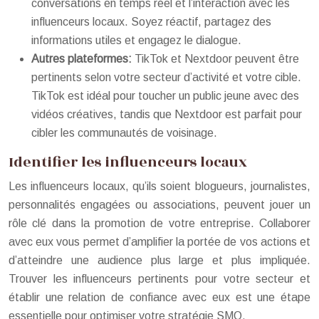
conversations en temps réel et l’interaction avec les
influenceurs locaux. Soyez réactif, partagez des
informations utiles et engagez le dialogue.
Autres plateformes:
TikTok et Nextdoor peuvent être
pertinents selon votre secteur d’activité et votre cible.
TikTok est idéal pour toucher un public jeune avec des
vidéos créatives, tandis que Nextdoor est parfait pour
cibler les communautés de voisinage.
Identifier les influenceurs locaux
Les influenceurs locaux, qu’ils soient blogueurs, journalistes,
personnalités engagées ou associations, peuvent jouer un
rôle clé dans la promotion de votre entreprise. Collaborer
avec eux vous permet d’amplifier la portée de vos actions et
d’atteindre une audience plus large et plus impliquée.
Trouver les influenceurs pertinents pour votre secteur et
établir une relation de confiance avec eux est une étape
essentielle pour optimiser votre stratégie SMO.