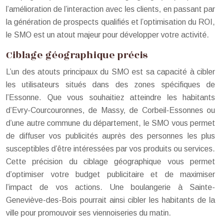
l’amélioration de l’interaction avec les clients, en passant par
la génération de prospects qualifiés et l’optimisation du ROI,
le SMO est un atout majeur pour développer votre activité.
Ciblage géographique précis
L’un des atouts principaux du SMO est sa capacité à cibler
les utilisateurs situés dans des zones spécifiques de
l’Essonne. Que vous souhaitiez atteindre les habitants
d’Evry-Courcouronnes, de Massy, de Corbeil-Essonnes ou
d’une autre commune du département, le SMO vous permet
de diffuser vos publicités auprès des personnes les plus
susceptibles d’être intéressées par vos produits ou services.
Cette précision du ciblage géographique vous permet
d’optimiser votre budget publicitaire et de maximiser
l’impact de vos actions. Une boulangerie à Sainte-
Geneviève-des-Bois pourrait ainsi cibler les habitants de la
ville pour promouvoir ses viennoiseries du matin.