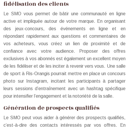
fidélisation des clients
Le SMO vous permet de bâtir une communauté en ligne
active et impliquée autour de votre marque. En organisant
des jeux-concours, des événements en ligne et en
répondant rapidement aux questions et commentaires de
vos acheteurs, vous créez un lien de proximité et de
confiance avec votre audience. Proposer des offres
exclusives à vos abonnés est également un excellent moyen
de les fidéliser et de les inciter à revenir vers vous. Une salle
de sport à Ris-Orangis pourrait mettre en place un concours
photo sur Instagram, incitant les participants à partager
leurs sessions d’entraînement avec un hashtag spécifique
pour intensifier l’engagement et la notoriété de la salle.
Génération de prospects qualifiés
Le SMO peut vous aider à générer des prospects qualifiés,
c’est-à-dire des contacts intéressés par vos offres. En