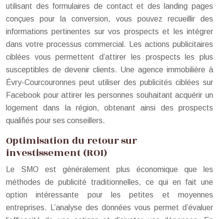
utilisant des formulaires de contact et des landing pages
conçues pour la conversion, vous pouvez recueillir des
informations pertinentes sur vos prospects et les intégrer
dans votre processus commercial. Les actions publicitaires
ciblées vous permettent d’attirer les prospects les plus
susceptibles de devenir clients. Une agence immobilière à
Évry-Courcouronnes peut utiliser des publicités ciblées sur
Facebook pour attirer les personnes souhaitant acquérir un
logement dans la région, obtenant ainsi des prospects
qualifiés pour ses conseillers.
Optimisation du retour sur
investissement (ROI)
Le SMO est généralement plus économique que les
méthodes de publicité traditionnelles, ce qui en fait une
option intéressante pour les petites et moyennes
entreprises. L’analyse des données vous permet d’évaluer