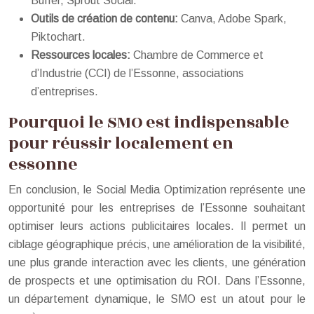
Buffer, Sprout Social.
Outils de création de contenu:
Canva, Adobe Spark,
Piktochart.
Ressources locales:
Chambre de Commerce et
d’Industrie (CCI) de l’Essonne, associations
d’entreprises.
Pourquoi le SMO est indispensable
pour réussir localement en
essonne
En conclusion, le Social Media Optimization représente une
opportunité pour les entreprises de l’Essonne souhaitant
optimiser leurs actions publicitaires locales. Il permet un
ciblage géographique précis, une amélioration de la visibilité,
une plus grande interaction avec les clients, une génération
de prospects et une optimisation du ROI. Dans l’Essonne,
un département dynamique, le SMO est un atout pour le