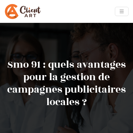
Smo 91 : quels avantages
pour la gestion de
campagnes publicitaires
locales ?