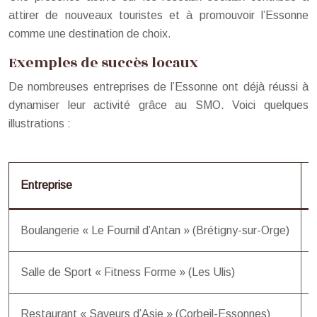
attirer de nouveaux touristes et à promouvoir l’Essonne
comme une destination de choix.
Exemples de succès locaux
De nombreuses entreprises de l’Essonne ont déjà réussi à
dynamiser leur activité grâce au SMO. Voici quelques
illustrations :
Entreprise
Boulangerie « Le Fournil d’Antan » (Brétigny-sur-Orge)
Salle de Sport « Fitness Forme » (Les Ulis)
Restaurant « Saveurs d’Asie » (Corbeil-Essonnes)