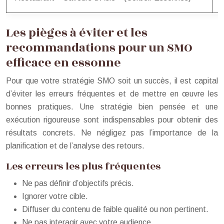
Les pièges à éviter et les
recommandations pour un SMO
efficace en essonne
Pour que votre stratégie SMO soit un succès, il est capital
d’éviter les erreurs fréquentes et de mettre en œuvre les
bonnes pratiques. Une stratégie bien pensée et une
exécution rigoureuse sont indispensables pour obtenir des
résultats concrets. Ne négligez pas l’importance de la
planification et de l’analyse des retours.
Les erreurs les plus fréquentes
Ne pas définir d’objectifs précis.
Ignorer votre cible.
Diffuser du contenu de faible qualité ou non pertinent.
Ne pas interagir avec votre audience.