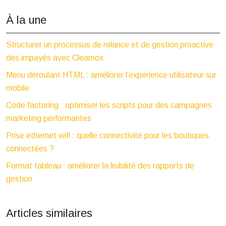
À la une
Structurer un processus de relance et de gestion proactive
des impayés avec Clearnox
Menu déroulant HTML : améliorer l’expérience utilisateur sur
mobile
Code factoring : optimiser les scripts pour des campagnes
marketing performantes
Prise ethernet wifi : quelle connectivité pour les boutiques
connectées ?
Format tableau : améliorer la lisibilité des rapports de
gestion
Articles similaires