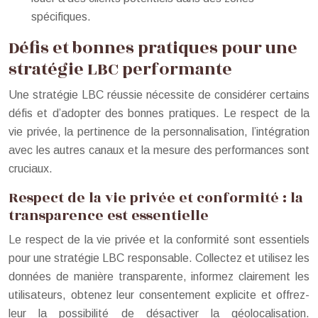
spécifiques.
Défis et bonnes pratiques pour une
stratégie LBC performante
Une stratégie LBC réussie nécessite de considérer certains
défis et d’adopter des bonnes pratiques. Le respect de la
vie privée, la pertinence de la personnalisation, l’intégration
avec les autres canaux et la mesure des performances sont
cruciaux.
Respect de la vie privée et conformité : la
transparence est essentielle
Le respect de la vie privée et la conformité sont essentiels
pour une stratégie LBC responsable. Collectez et utilisez les
données de manière transparente, informez clairement les
utilisateurs, obtenez leur consentement explicite et offrez-
leur la possibilité de désactiver la géolocalisation.