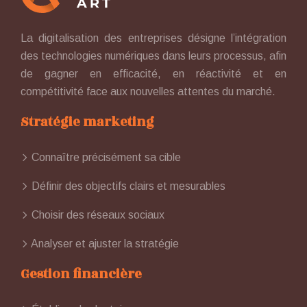
La digitalisation des entreprises désigne l’intégration
des technologies numériques dans leurs processus, afin
de gagner en efficacité, en réactivité et en
compétitivité face aux nouvelles attentes du marché.
Stratégie marketing
Connaître précisément sa cible
Définir des objectifs clairs et mesurables
Choisir des réseaux sociaux
Analyser et ajuster la stratégie
Gestion financière