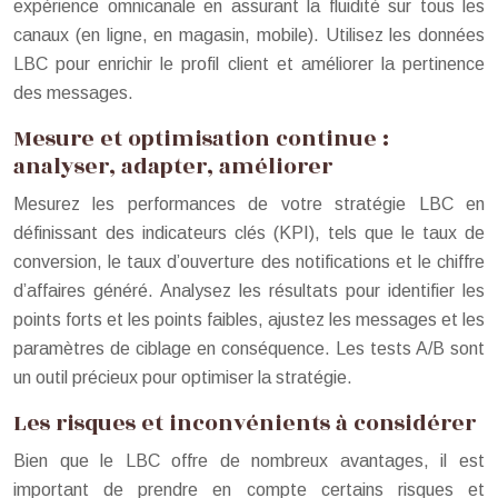
expérience omnicanale en assurant la fluidité sur tous les
canaux (en ligne, en magasin, mobile). Utilisez les données
LBC pour enrichir le profil client et améliorer la pertinence
des messages.
Mesure et optimisation continue :
analyser, adapter, améliorer
Mesurez les performances de votre stratégie LBC en
définissant des indicateurs clés (KPI), tels que le taux de
conversion, le taux d’ouverture des notifications et le chiffre
d’affaires généré. Analysez les résultats pour identifier les
points forts et les points faibles, ajustez les messages et les
paramètres de ciblage en conséquence. Les tests A/B sont
un outil précieux pour optimiser la stratégie.
Les risques et inconvénients à considérer
Bien que le LBC offre de nombreux avantages, il est
important de prendre en compte certains risques et