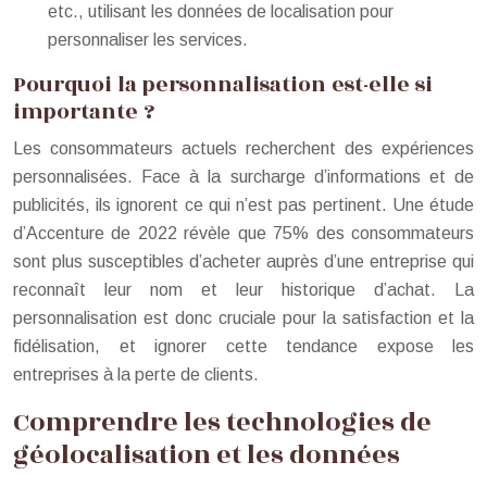
etc., utilisant les données de localisation pour
personnaliser les services.
Pourquoi la personnalisation est-elle si
importante ?
Les consommateurs actuels recherchent des expériences
personnalisées. Face à la surcharge d’informations et de
publicités, ils ignorent ce qui n’est pas pertinent. Une étude
d’Accenture de 2022 révèle que 75% des consommateurs
sont plus susceptibles d’acheter auprès d’une entreprise qui
reconnaît leur nom et leur historique d’achat. La
personnalisation est donc cruciale pour la satisfaction et la
fidélisation, et ignorer cette tendance expose les
entreprises à la perte de clients.
Comprendre les technologies de
géolocalisation et les données