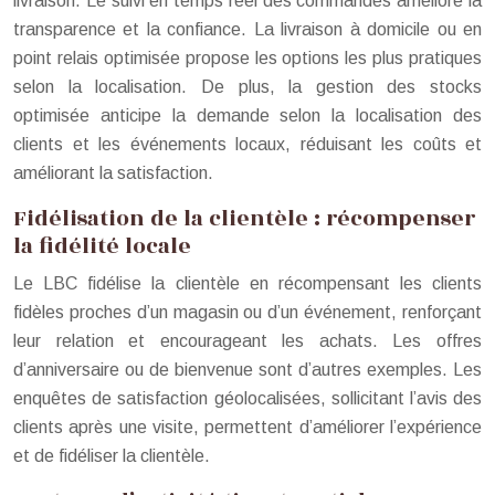
livraison. Le suivi en temps réel des commandes améliore la
transparence et la confiance. La livraison à domicile ou en
point relais optimisée propose les options les plus pratiques
selon la localisation. De plus, la gestion des stocks
optimisée anticipe la demande selon la localisation des
clients et les événements locaux, réduisant les coûts et
améliorant la satisfaction.
Fidélisation de la clientèle : récompenser
la fidélité locale
Le LBC fidélise la clientèle en récompensant les clients
fidèles proches d’un magasin ou d’un événement, renforçant
leur relation et encourageant les achats. Les offres
d’anniversaire ou de bienvenue sont d’autres exemples. Les
enquêtes de satisfaction géolocalisées, sollicitant l’avis des
clients après une visite, permettent d’améliorer l’expérience
et de fidéliser la clientèle.