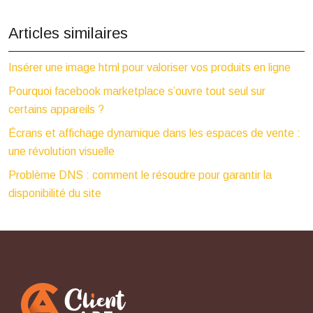
Articles similaires
Insérer une image html pour valoriser vos produits en ligne
Pourquoi facebook marketplace s’ouvre tout seul sur
certains appareils ?
Écrans et affichage dynamique dans les espaces de vente :
une révolution visuelle
Problème DNS : comment le résoudre pour garantir la
disponibilité du site