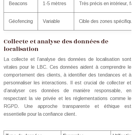
Beacons
1-5 mètres
Très précis en intérieur, 
Géofencing
Variable
Cible des zones spécifiqu
Collecte et analyse des données de
localisation
La collecte et l’analyse des données de localisation sont
vitales pour le LBC. Ces données aident à comprendre le
comportement des clients, à identifier des tendances et à
personnaliser les interactions. Il est crucial de collecter et
d’analyser ces données de manière responsable, en
respectant la vie privée et les réglementations comme le
RGPD. Une approche transparente et éthique est
essentielle pour la confiance client.