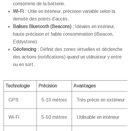
consomme de la batterie.
Wi-Fi :
Utile en intérieur, précision variable selon la
densité des points d’accès.
Balises Bluetooth (Beacons) :
Idéales en intérieur,
haute précision et faible consommation (iBeacon,
Eddystone).
Géofencing :
Définit des zones virtuelles et déclenche
des actions (notifications) quand un utilisateur y entre
ou en sort.
Technologie
Précision
Avantages
GPS
5-10 mètres
Très précis en extérieur
Wi-Fi
5-50 mètres
Utilisable en intérieur