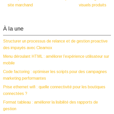
site marchand
visuels produits
À la une
Structurer un processus de relance et de gestion proactive
des impayés avec Clearnox
Menu déroulant HTML : améliorer l’expérience utilisateur sur
mobile
Code factoring : optimiser les scripts pour des campagnes
marketing performantes
Prise ethernet wifi : quelle connectivité pour les boutiques
connectées ?
Format tableau : améliorer la lisibilité des rapports de
gestion