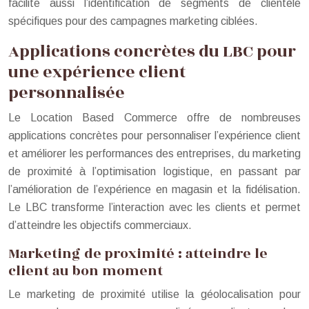
facilite aussi l’identification de segments de clientèle
spécifiques pour des campagnes marketing ciblées.
Applications concrètes du LBC pour
une expérience client
personnalisée
Le Location Based Commerce offre de nombreuses
applications concrètes pour personnaliser l’expérience client
et améliorer les performances des entreprises, du marketing
de proximité à l’optimisation logistique, en passant par
l’amélioration de l’expérience en magasin et la fidélisation.
Le LBC transforme l’interaction avec les clients et permet
d’atteindre les objectifs commerciaux.
Marketing de proximité : atteindre le
client au bon moment
Le marketing de proximité utilise la géolocalisation pour