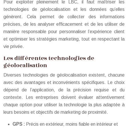
Pour exploiter pleinement le LBC, il faut maîtriser les
technologies de géolocalisation et les données qu’elles
génèrent. Cela permet de collecter des informations
précises, de les analyser efficacement et de les utiliser de
manière responsable pour personnaliser l’expérience client
et optimiser les stratégies marketing, tout en respectant la
vie privée.
Les différentes technologies de
géolocalisation
Diverses technologies de géolocalisation existent, chacune
avec des avantages et inconvénients spécifiques. Le choix
dépend de l’application, de la précision requise et du
contexte. Les entreprises doivent évaluer attentivement
chaque option pour utiliser la technologie la plus adaptée à
leurs besoins et objectifs de marketing de proximité.
GPS :
Précis en extérieur, moins fiable en intérieur et