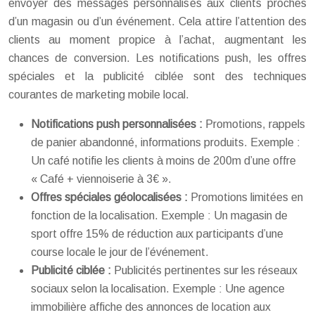
envoyer des messages personnalisés aux clients proches
d’un magasin ou d’un événement. Cela attire l’attention des
clients au moment propice à l’achat, augmentant les
chances de conversion. Les notifications push, les offres
spéciales et la publicité ciblée sont des techniques
courantes de marketing mobile local.
Notifications push personnalisées :
Promotions, rappels
de panier abandonné, informations produits. Exemple :
Un café notifie les clients à moins de 200m d’une offre
« Café + viennoiserie à 3€ ».
Offres spéciales géolocalisées :
Promotions limitées en
fonction de la localisation. Exemple : Un magasin de
sport offre 15% de réduction aux participants d’une
course locale le jour de l’événement.
Publicité ciblée :
Publicités pertinentes sur les réseaux
sociaux selon la localisation. Exemple : Une agence
immobilière affiche des annonces de location aux