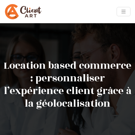
Location based commerce
: personnaliser
l’expérience client grâce à
la géolocalisation