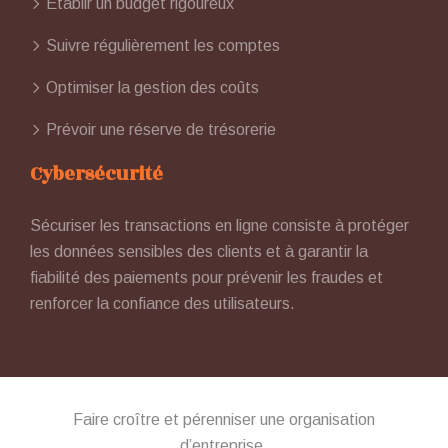
Établir un budget rigoureux
Suivre régulièrement les comptes
Optimiser la gestion des coûts
Prévoir une réserve de trésorerie
Cybersécurité
Sécuriser les transactions en ligne consiste à protéger
les données sensibles des clients et à garantir la
fiabilité des paiements pour prévenir les fraudes et
renforcer la confiance des utilisateurs.
Faire croître et pérenniser une organisation
d’entreprise.