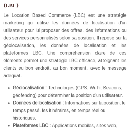
(LBC)
Le Location Based Commerce (LBC) est une stratégie
marketing qui utilise les données de localisation d’un
utilisateur pour lui proposer des offres, des informations ou
des services personnalisés selon sa position. Il repose sur la
géolocalisation, les données de localisation et les
plateformes LBC. Une compréhension claire de ces
éléments permet une stratégie LBC efficace, atteignant les
clients au bon endroit, au bon moment, avec le message
adéquat.
Géolocalisation :
Technologies (GPS, Wi-Fi, Beacons,
géofencing) pour déterminer la position d’un utilisateur.
Données de localisation :
Informations sur la position, le
temps passé, les itinéraires, en temps réel ou
historiques.
Plateformes LBC :
Applications mobiles, sites web,