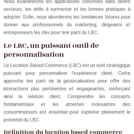
Nous examinerons les applications concrètes dans divers
secteurs, les défis à surmonter et les bonnes pratiques à
adopter. Enfin, nous aborderons les tendances futures pour
donner aux professionnels du marketing, dirigeants et
entrepreneurs les clés pour tirer parti du LBC.
Le LBC, un puissant outil de
personnalisation
Le Location Based Commerce (LBC) est un outil stratégique
puissant pour personnaliser l’expérience client. Cette
approche tire parti de la géolocalisation pour offrir des
interactions plus pertinentes et engageantes, renforçant
ainsi la relation client. Comprendre les concepts
fondamentaux et les attentes croissantes des
consommateurs est essentiel pour exploiter pleinement le
potentiel du LBC.
Définition du location based commerce