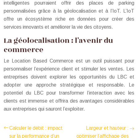
intelligentes pourraient offrir des places de parking
personnalisées grâce à la géolocalisation et à l’IoT. L’IoT
offre un écosystème riche en données pour créer des
services innovants et améliorer la vie des citoyens.
La géolocalisation : l’avenir du
commerce
Le Location Based Commerce est un outil puissant pour
personnaliser l’expérience client et stimuler les ventes. Les
entreprises doivent explorer les opportunités du LBC et
adopter une approche stratégique et responsable. Le
potentiel du LBC pour transformer l’interaction avec les
clients est immense et offrira des avantages considérables
aux entreprises qui sauront l’exploiter.
Calculer le débit : impact
Largeur et hauteur :
sur la performance d’un
optimiser l’affichage des