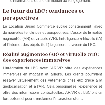
d’informations et une diminution de l’engagement.
Le futur du LBC : tendances et
perspectives
Le Location Based Commerce évolue constamment, avec
de nouvelles tendances et perspectives. L’essor de la réalité
augmentée (AR) et virtuelle (VR), l’intelligence artificielle (IA)
et l’Internet des objets (IoT) façonneront l’avenir du LBC.
Réalité augmentée (AR) et virtuelle (VR) :
des expériences immersives
L’intégration du LBC avec l’AR/VR offre des expériences
immersives en magasin et ailleurs. Les clients pourraient
essayer virtuellement des vêtements chez eux grâce à la
géolocalisation et à l’AR. Cela personnalise l’expérience et
offre des informations contextuelles. AR/VR et LBC ont un
fort potentiel pour transformer l’interaction client.