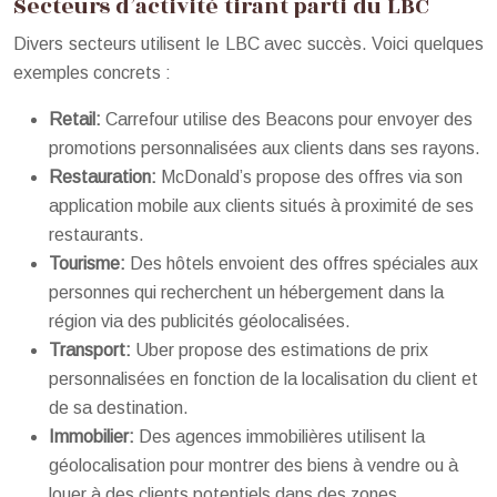
Secteurs d’activité tirant parti du LBC
Divers secteurs utilisent le LBC avec succès. Voici quelques
exemples concrets :
Retail:
Carrefour utilise des Beacons pour envoyer des
promotions personnalisées aux clients dans ses rayons.
Restauration:
McDonald’s propose des offres via son
application mobile aux clients situés à proximité de ses
restaurants.
Tourisme:
Des hôtels envoient des offres spéciales aux
personnes qui recherchent un hébergement dans la
région via des publicités géolocalisées.
Transport:
Uber propose des estimations de prix
personnalisées en fonction de la localisation du client et
de sa destination.
Immobilier:
Des agences immobilières utilisent la
géolocalisation pour montrer des biens à vendre ou à
louer à des clients potentiels dans des zones