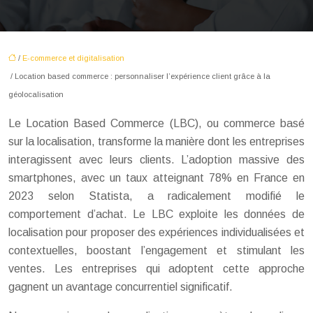
/
E-commerce et digitalisation
/ Location based commerce : personnaliser l’expérience client grâce à la
géolocalisation
Le Location Based Commerce (LBC), ou commerce basé
sur la localisation, transforme la manière dont les entreprises
interagissent avec leurs clients. L’adoption massive des
smartphones, avec un taux atteignant 78% en France en
2023 selon Statista, a radicalement modifié le
comportement d’achat. Le LBC exploite les données de
localisation pour proposer des expériences individualisées et
contextuelles, boostant l’engagement et stimulant les
ventes. Les entreprises qui adoptent cette approche
gagnent un avantage concurrentiel significatif.