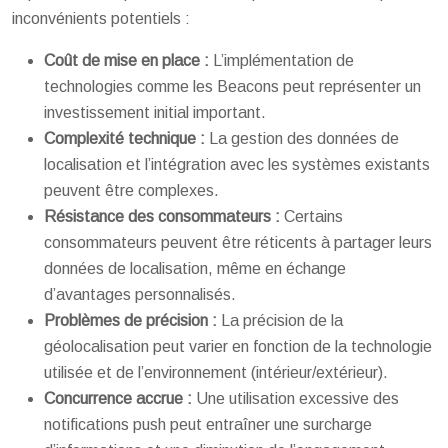
inconvénients potentiels :
Coût de mise en place :
L’implémentation de
technologies comme les Beacons peut représenter un
investissement initial important.
Complexité technique :
La gestion des données de
localisation et l’intégration avec les systèmes existants
peuvent être complexes.
Résistance des consommateurs :
Certains
consommateurs peuvent être réticents à partager leurs
données de localisation, même en échange
d’avantages personnalisés.
Problèmes de précision :
La précision de la
géolocalisation peut varier en fonction de la technologie
utilisée et de l’environnement (intérieur/extérieur).
Concurrence accrue :
Une utilisation excessive des
notifications push peut entraîner une surcharge