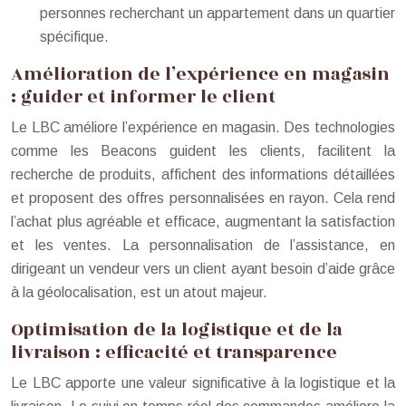
personnes recherchant un appartement dans un quartier
spécifique.
Amélioration de l’expérience en magasin
: guider et informer le client
Le LBC améliore l’expérience en magasin. Des technologies
comme les Beacons guident les clients, facilitent la
recherche de produits, affichent des informations détaillées
et proposent des offres personnalisées en rayon. Cela rend
l’achat plus agréable et efficace, augmentant la satisfaction
et les ventes. La personnalisation de l’assistance, en
dirigeant un vendeur vers un client ayant besoin d’aide grâce
à la géolocalisation, est un atout majeur.
Optimisation de la logistique et de la
livraison : efficacité et transparence
Le LBC apporte une valeur significative à la logistique et la