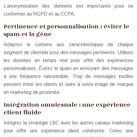
L’anonymisation des données est importante pour se
conformer au RGPD et au CCPA.
Pertinence et personnalisation : éviter le
spam et la gène
Adaptez le contenu aux caractéristiques de chaque
segment de clientèle pour des messages pertinents. Utilisez
les données en temps réel pour offrir des expériences
personnalisées. Évitez le spam en envoyant des messages
à une fréquence raisonnable. Trop de messages inutiles
peuvent irriter les clients et nuire à votre image de marque
en marketing de proximité.
Intégration omnicanale : une expérience
client fluide
Intégrez la stratégie LBC avec les autres canaux marketing
pour offrir une expérience client cohérente. Créez une