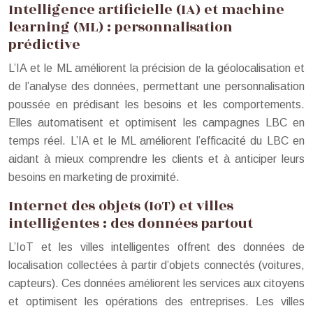
Intelligence artificielle (IA) et machine
learning (ML) : personnalisation
prédictive
L’IA et le ML améliorent la précision de la géolocalisation et
de l’analyse des données, permettant une personnalisation
poussée en prédisant les besoins et les comportements.
Elles automatisent et optimisent les campagnes LBC en
temps réel. L’IA et le ML améliorent l’efficacité du LBC en
aidant à mieux comprendre les clients et à anticiper leurs
besoins en marketing de proximité.
Internet des objets (IoT) et villes
intelligentes : des données partout
L’IoT et les villes intelligentes offrent des données de
localisation collectées à partir d’objets connectés (voitures,
capteurs). Ces données améliorent les services aux citoyens
et optimisent les opérations des entreprises. Les villes