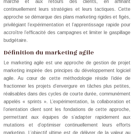
marché et aux retours des clients, en affinant
continuellement leurs stratégies et leurs tactiques. Cette
approche se démarque des plans marketing rigides et figés,
privilégiant l’expérimentation et l’apprentissage rapide pour
accroître l’efficacité des campagnes et limiter le gaspillage
budgétaire.
Définition du marketing agile
Le marketing agile est une approche de gestion de projet
marketing inspirée des principes du développement logiciel
agile. Au cœur de cette méthodologie réside l’idée de
fractionner les projets d’envergure en tâches plus petites,
réalisables dans des cycles de courte durée, communément
appelés « sprints ». L’expérimentation, la collaboration et
l’orientation client sont les fondations de cette approche,
permettant aux équipes de s’adapter rapidement aux
mutations et d’optimiser continuellement leurs efforts
marketing. L’objectif ultime est de délivrer de la valeur au