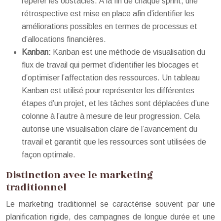
repérer les obstacles. À la fin de chaque sprint, une
rétrospective est mise en place afin d’identifier les
améliorations possibles en termes de processus et
d’allocations financières.
Kanban:
Kanban est une méthode de visualisation du
flux de travail qui permet d’identifier les blocages et
d’optimiser l’affectation des ressources. Un tableau
Kanban est utilisé pour représenter les différentes
étapes d’un projet, et les tâches sont déplacées d’une
colonne à l’autre à mesure de leur progression. Cela
autorise une visualisation claire de l’avancement du
travail et garantit que les ressources sont utilisées de
façon optimale.
Distinction avec le marketing
traditionnel
Le marketing traditionnel se caractérise souvent par une
planification rigide, des campagnes de longue durée et une