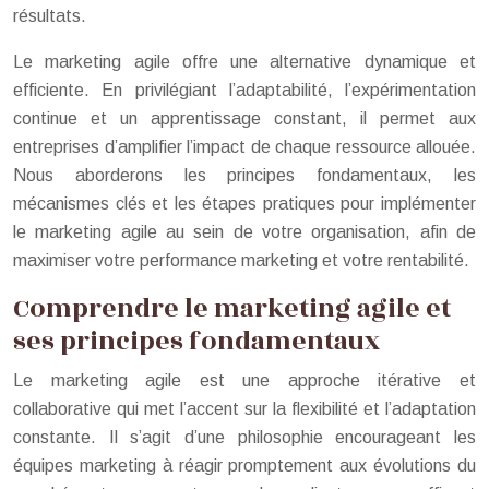
résultats.
Le marketing agile offre une alternative dynamique et
efficiente. En privilégiant l’adaptabilité, l’expérimentation
continue et un apprentissage constant, il permet aux
entreprises d’amplifier l’impact de chaque ressource allouée.
Nous aborderons les principes fondamentaux, les
mécanismes clés et les étapes pratiques pour implémenter
le marketing agile au sein de votre organisation, afin de
maximiser votre performance marketing et votre rentabilité.
Comprendre le marketing agile et
ses principes fondamentaux
Le marketing agile est une approche itérative et
collaborative qui met l’accent sur la flexibilité et l’adaptation
constante. Il s’agit d’une philosophie encourageant les
équipes marketing à réagir promptement aux évolutions du