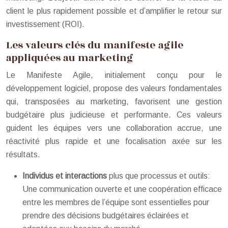
client le plus rapidement possible et d’amplifier le retour sur
investissement (ROI).
Les valeurs clés du manifeste agile
appliquées au marketing
Le Manifeste Agile, initialement conçu pour le
développement logiciel, propose des valeurs fondamentales
qui, transposées au marketing, favorisent une gestion
budgétaire plus judicieuse et performante. Ces valeurs
guident les équipes vers une collaboration accrue, une
réactivité plus rapide et une focalisation axée sur les
résultats.
Individus et interactions
plus que processus et outils:
Une communication ouverte et une coopération efficace
entre les membres de l’équipe sont essentielles pour
prendre des décisions budgétaires éclairées et