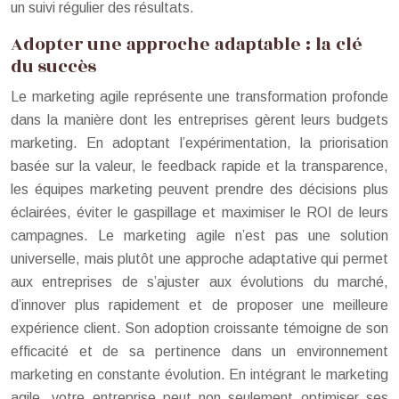
un suivi régulier des résultats.
Adopter une approche adaptable : la clé
du succès
Le marketing agile représente une transformation profonde
dans la manière dont les entreprises gèrent leurs budgets
marketing. En adoptant l’expérimentation, la priorisation
basée sur la valeur, le feedback rapide et la transparence,
les équipes marketing peuvent prendre des décisions plus
éclairées, éviter le gaspillage et maximiser le ROI de leurs
campagnes. Le marketing agile n’est pas une solution
universelle, mais plutôt une approche adaptative qui permet
aux entreprises de s’ajuster aux évolutions du marché,
d’innover plus rapidement et de proposer une meilleure
expérience client. Son adoption croissante témoigne de son
efficacité et de sa pertinence dans un environnement
marketing en constante évolution. En intégrant le marketing
agile, votre entreprise peut non seulement optimiser ses