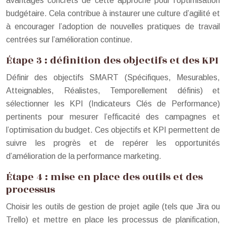
avantages concrets de cette approche pour l’optimisation
budgétaire. Cela contribue à instaurer une culture d’agilité et
à encourager l’adoption de nouvelles pratiques de travail
centrées sur l’amélioration continue.
Étape 3 : définition des objectifs et des KPI
Définir des objectifs SMART (Spécifiques, Mesurables,
Atteignables, Réalistes, Temporellement définis) et
sélectionner les KPI (Indicateurs Clés de Performance)
pertinents pour mesurer l’efficacité des campagnes et
l’optimisation du budget. Ces objectifs et KPI permettent de
suivre les progrès et de repérer les opportunités
d’amélioration de la performance marketing.
Étape 4 : mise en place des outils et des
processus
Choisir les outils de gestion de projet agile (tels que Jira ou
Trello) et mettre en place les processus de planification,