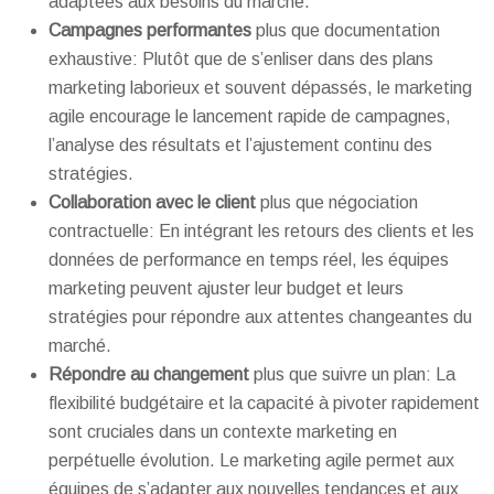
adaptées aux besoins du marché.
Campagnes performantes
plus que documentation
exhaustive: Plutôt que de s’enliser dans des plans
marketing laborieux et souvent dépassés, le marketing
agile encourage le lancement rapide de campagnes,
l’analyse des résultats et l’ajustement continu des
stratégies.
Collaboration avec le client
plus que négociation
contractuelle: En intégrant les retours des clients et les
données de performance en temps réel, les équipes
marketing peuvent ajuster leur budget et leurs
stratégies pour répondre aux attentes changeantes du
marché.
Répondre au changement
plus que suivre un plan: La
flexibilité budgétaire et la capacité à pivoter rapidement
sont cruciales dans un contexte marketing en
perpétuelle évolution. Le marketing agile permet aux
équipes de s’adapter aux nouvelles tendances et aux