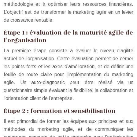
méthodologie et à optimiser leurs ressources financières.
L’objectif est de transformer le marketing agile en un levier
de croissance rentable.
Étape 1 : évaluation de la maturité agile de
l’organisation
La première étape consiste à évaluer le niveau d’agilité
actuel de l’organisation. Cette évaluation permet de cerner
les points forts et les axes d’amélioration, et de définir une
feuille de route claire pour l’implémentation du marketing
agile. Un auto-diagnostic peut être réalisé via un
questionnaire simple évaluant la flexibilité, la collaboration et
l’orientation client de l’entreprise.
Étape 2 : formation et sensibilisation
Il est primordial de former les équipes aux principes et aux
méthodes du marketing agile, et de communiquer les