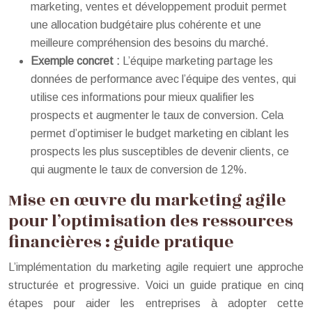
marketing, ventes et développement produit permet
une allocation budgétaire plus cohérente et une
meilleure compréhension des besoins du marché.
Exemple concret :
L’équipe marketing partage les
données de performance avec l’équipe des ventes, qui
utilise ces informations pour mieux qualifier les
prospects et augmenter le taux de conversion. Cela
permet d’optimiser le budget marketing en ciblant les
prospects les plus susceptibles de devenir clients, ce
qui augmente le taux de conversion de 12%.
Mise en œuvre du marketing agile
pour l’optimisation des ressources
financières : guide pratique
L’implémentation du marketing agile requiert une approche
structurée et progressive. Voici un guide pratique en cinq
étapes pour aider les entreprises à adopter cette