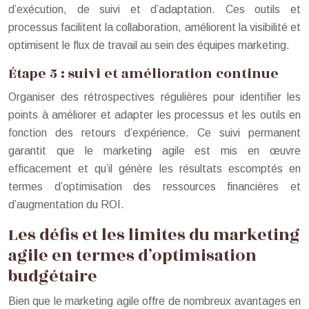
d’exécution, de suivi et d’adaptation. Ces outils et
processus facilitent la collaboration, améliorent la visibilité et
optimisent le flux de travail au sein des équipes marketing.
Étape 5 : suivi et amélioration continue
Organiser des rétrospectives régulières pour identifier les
points à améliorer et adapter les processus et les outils en
fonction des retours d’expérience. Ce suivi permanent
garantit que le marketing agile est mis en œuvre
efficacement et qu’il génère les résultats escomptés en
termes d’optimisation des ressources financières et
d’augmentation du ROI.
Les défis et les limites du marketing
agile en termes d’optimisation
budgétaire
Bien que le marketing agile offre de nombreux avantages en