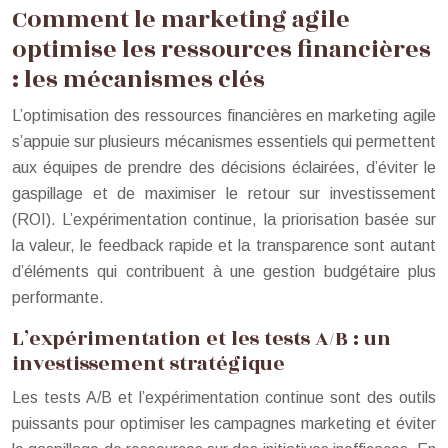
Comment le marketing agile
optimise les ressources financières
: les mécanismes clés
L’optimisation des ressources financières en marketing agile
s’appuie sur plusieurs mécanismes essentiels qui permettent
aux équipes de prendre des décisions éclairées, d’éviter le
gaspillage et de maximiser le retour sur investissement
(ROI). L’expérimentation continue, la priorisation basée sur
la valeur, le feedback rapide et la transparence sont autant
d’éléments qui contribuent à une gestion budgétaire plus
performante.
L’expérimentation et les tests A/B : un
investissement stratégique
Les tests A/B et l’expérimentation continue sont des outils
puissants pour optimiser les campagnes marketing et éviter