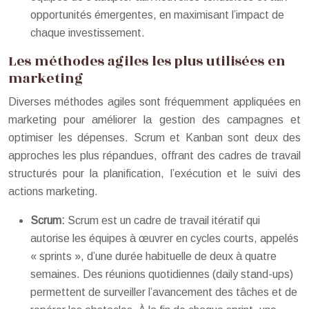
opportunités émergentes, en maximisant l’impact de
chaque investissement.
Les méthodes agiles les plus utilisées en
marketing
Diverses méthodes agiles sont fréquemment appliquées en
marketing pour améliorer la gestion des campagnes et
optimiser les dépenses. Scrum et Kanban sont deux des
approches les plus répandues, offrant des cadres de travail
structurés pour la planification, l’exécution et le suivi des
actions marketing.
Scrum:
Scrum est un cadre de travail itératif qui
autorise les équipes à œuvrer en cycles courts, appelés
« sprints », d’une durée habituelle de deux à quatre
semaines. Des réunions quotidiennes (daily stand-ups)
permettent de surveiller l’avancement des tâches et de