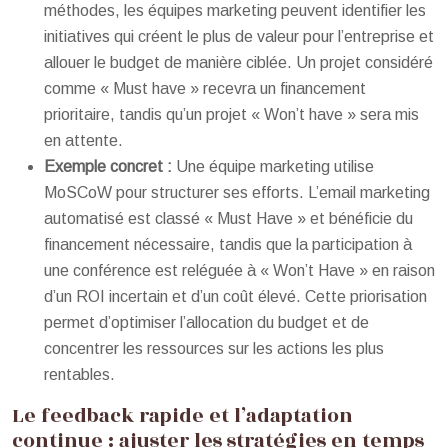
méthodes, les équipes marketing peuvent identifier les
initiatives qui créent le plus de valeur pour l’entreprise et
allouer le budget de manière ciblée. Un projet considéré
comme « Must have » recevra un financement
prioritaire, tandis qu’un projet « Won’t have » sera mis
en attente.
Exemple concret :
Une équipe marketing utilise
MoSCoW pour structurer ses efforts. L’email marketing
automatisé est classé « Must Have » et bénéficie du
financement nécessaire, tandis que la participation à
une conférence est reléguée à « Won’t Have » en raison
d’un ROI incertain et d’un coût élevé. Cette priorisation
permet d’optimiser l’allocation du budget et de
concentrer les ressources sur les actions les plus
rentables.
Le feedback rapide et l’adaptation
continue : ajuster les stratégies en temps