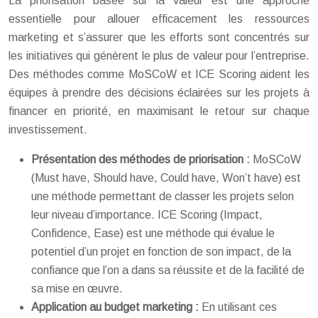
La priorisation basée sur la valeur est une approche
essentielle pour allouer efficacement les ressources
marketing et s’assurer que les efforts sont concentrés sur
les initiatives qui génèrent le plus de valeur pour l’entreprise.
Des méthodes comme MoSCoW et ICE Scoring aident les
équipes à prendre des décisions éclairées sur les projets à
financer en priorité, en maximisant le retour sur chaque
investissement.
Présentation des méthodes de priorisation :
MoSCoW
(Must have, Should have, Could have, Won’t have) est
une méthode permettant de classer les projets selon
leur niveau d’importance. ICE Scoring (Impact,
Confidence, Ease) est une méthode qui évalue le
potentiel d’un projet en fonction de son impact, de la
confiance que l’on a dans sa réussite et de la facilité de
sa mise en œuvre.
Application au budget marketing :
En utilisant ces