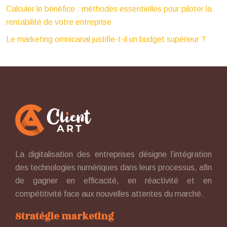
Calculer le bénéfice : méthodes essentielles pour piloter la
rentabilité de votre entreprise
Le marketing omnicanal justifie-t-il un budget supérieur ?
La digitalisation des entreprises désigne l’intégration
des technologies numériques dans leurs processus, afin
de gagner en efficacité, en réactivité et en
compétitivité face aux nouvelles attentes du marché.
Stratégie marketing