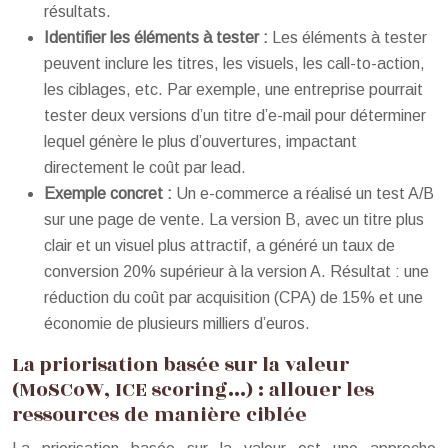
résultats.
Identifier les éléments à tester :
Les éléments à tester
peuvent inclure les titres, les visuels, les call-to-action,
les ciblages, etc. Par exemple, une entreprise pourrait
tester deux versions d’un titre d’e-mail pour déterminer
lequel génère le plus d’ouvertures, impactant
directement le coût par lead.
Exemple concret :
Un e-commerce a réalisé un test A/B
sur une page de vente. La version B, avec un titre plus
clair et un visuel plus attractif, a généré un taux de
conversion 20% supérieur à la version A. Résultat : une
réduction du coût par acquisition (CPA) de 15% et une
économie de plusieurs milliers d’euros.
La priorisation basée sur la valeur
(MoSCoW, ICE scoring…) : allouer les
ressources de manière ciblée