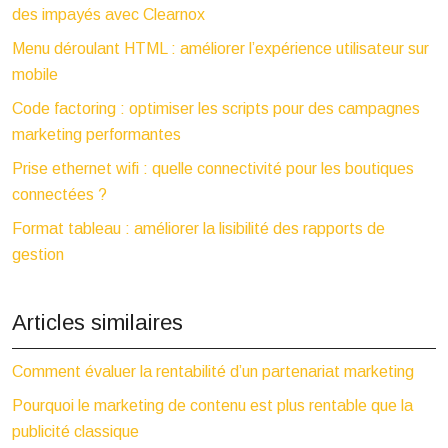
des impayés avec Clearnox
Menu déroulant HTML : améliorer l’expérience utilisateur sur
mobile
Code factoring : optimiser les scripts pour des campagnes
marketing performantes
Prise ethernet wifi : quelle connectivité pour les boutiques
connectées ?
Format tableau : améliorer la lisibilité des rapports de
gestion
Articles similaires
Comment évaluer la rentabilité d’un partenariat marketing
Pourquoi le marketing de contenu est plus rentable que la
publicité classique