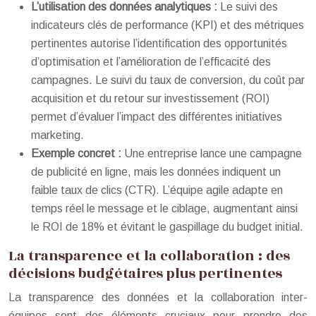
L’utilisation des données analytiques :
Le suivi des
indicateurs clés de performance (KPI) et des métriques
pertinentes autorise l’identification des opportunités
d’optimisation et l’amélioration de l’efficacité des
campagnes. Le suivi du taux de conversion, du coût par
acquisition et du retour sur investissement (ROI)
permet d’évaluer l’impact des différentes initiatives
marketing.
Exemple concret :
Une entreprise lance une campagne
de publicité en ligne, mais les données indiquent un
faible taux de clics (CTR). L’équipe agile adapte en
temps réel le message et le ciblage, augmentant ainsi
le ROI de 18% et évitant le gaspillage du budget initial.
La transparence et la collaboration : des
décisions budgétaires plus pertinentes
La transparence des données et la collaboration inter-
équipes sont des éléments cruciaux pour prendre des