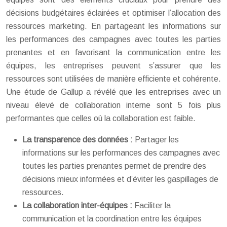
décisions budgétaires éclairées et optimiser l’allocation des
ressources marketing. En partageant les informations sur
les performances des campagnes avec toutes les parties
prenantes et en favorisant la communication entre les
équipes, les entreprises peuvent s’assurer que les
ressources sont utilisées de manière efficiente et cohérente.
Une étude de Gallup a révélé que les entreprises avec un
niveau élevé de collaboration interne sont 5 fois plus
performantes que celles où la collaboration est faible.
La transparence des données :
Partager les
informations sur les performances des campagnes avec
toutes les parties prenantes permet de prendre des
décisions mieux informées et d’éviter les gaspillages de
ressources.
La collaboration inter-équipes :
Faciliter la
communication et la coordination entre les équipes