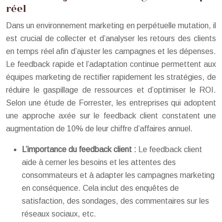
réel
Dans un environnement marketing en perpétuelle mutation, il
est crucial de collecter et d’analyser les retours des clients
en temps réel afin d’ajuster les campagnes et les dépenses.
Le feedback rapide et l’adaptation continue permettent aux
équipes marketing de rectifier rapidement les stratégies, de
réduire le gaspillage de ressources et d’optimiser le ROI.
Selon une étude de Forrester, les entreprises qui adoptent
une approche axée sur le feedback client constatent une
augmentation de 10% de leur chiffre d’affaires annuel.
L’importance du feedback client :
Le feedback client
aide à cerner les besoins et les attentes des
consommateurs et à adapter les campagnes marketing
en conséquence. Cela inclut des enquêtes de
satisfaction, des sondages, des commentaires sur les
réseaux sociaux, etc.