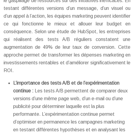
le gaspillage de ressources sur des initiatives inefficaces. En
testant différentes versions d’un message, d’un visuel ou
d’un appel à l’action, les équipes marketing peuvent identifier
ce qui fonctionne le mieux et allouer leur budget en
conséquence. Selon une étude de HubSpot, les entreprises
qui réalisent des tests A/B réguliers constatent une
augmentation de 49% de leur taux de conversion. Cette
approche permet de transformer les dépenses marketing en
investissements rentables et d’améliorer significativement le
ROI.
L’importance des tests A/B et de l’expérimentation
continue :
Les tests A/B permettent de comparer deux
versions d’une même page web, d’un e-mail ou d’une
publicité pour déterminer laquelle est la plus
performante. L’expérimentation continue permet
d’optimiser en permanence les campagnes marketing
en testant différentes hypothèses et en analysant les