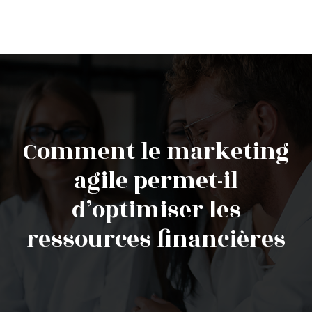
Comment le marketing
agile permet-il
d’optimiser les
ressources financières