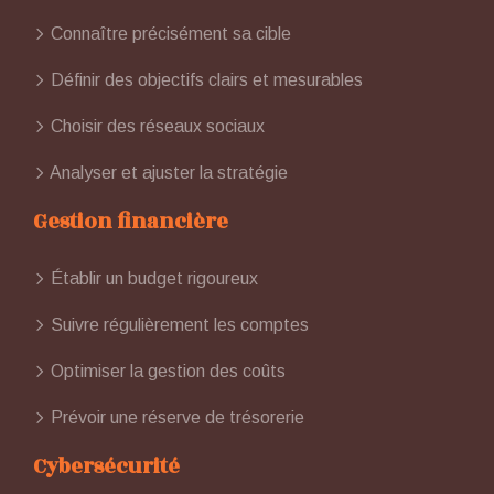
Connaître précisément sa cible
Définir des objectifs clairs et mesurables
Choisir des réseaux sociaux
Analyser et ajuster la stratégie
Gestion financière
Établir un budget rigoureux
Suivre régulièrement les comptes
Optimiser la gestion des coûts
Prévoir une réserve de trésorerie
Cybersécurité