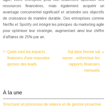
ressources financières, mais également acquérir un
avantage concurrentiel significatif et atteindre ses objectifs
de croissance de manière durable. Des entreprises comme
Netflix et Spotify ont intégré les principes du marketing agile
pour optimiser leur stratégie, augmentant ainsi leur chiffre
d’affaires de 25% par an.
Quels sont les impacts
Sql date format sql
financiers d’une mauvaise
server : uniformiser les
gestion des leads
rapports financiers
mensuels
À la une
Structurer un processus de relance et de gestion proactive