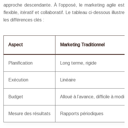
approche descendante. À l’opposé, le marketing agile est
flexible, itératif et collaboratif. Le tableau ci-dessous illustre
les différences clés :
Aspect
Marketing Traditionnel
Planification
Long terme, rigide
Exécution
Linéaire
Budget
Alloué à l’avance, difficile à modifi
Mesure des résultats
Rapports périodiques