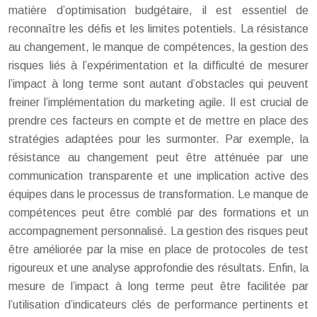
matière d’optimisation budgétaire, il est essentiel de
reconnaître les défis et les limites potentiels. La résistance
au changement, le manque de compétences, la gestion des
risques liés à l’expérimentation et la difficulté de mesurer
l’impact à long terme sont autant d’obstacles qui peuvent
freiner l’implémentation du marketing agile. Il est crucial de
prendre ces facteurs en compte et de mettre en place des
stratégies adaptées pour les surmonter. Par exemple, la
résistance au changement peut être atténuée par une
communication transparente et une implication active des
équipes dans le processus de transformation. Le manque de
compétences peut être comblé par des formations et un
accompagnement personnalisé. La gestion des risques peut
être améliorée par la mise en place de protocoles de test
rigoureux et une analyse approfondie des résultats. Enfin, la
mesure de l’impact à long terme peut être facilitée par
l’utilisation d’indicateurs clés de performance pertinents et