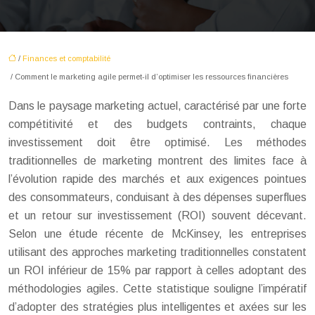
/
Finances et comptabilité
/ Comment le marketing agile permet-il d’optimiser les ressources financières
Dans le paysage marketing actuel, caractérisé par une forte
compétitivité et des budgets contraints, chaque
investissement doit être optimisé. Les méthodes
traditionnelles de marketing montrent des limites face à
l’évolution rapide des marchés et aux exigences pointues
des consommateurs, conduisant à des dépenses superflues
et un retour sur investissement (ROI) souvent décevant.
Selon une étude récente de McKinsey, les entreprises
utilisant des approches marketing traditionnelles constatent
un ROI inférieur de 15% par rapport à celles adoptant des
méthodologies agiles. Cette statistique souligne l’impératif
d’adopter des stratégies plus intelligentes et axées sur les