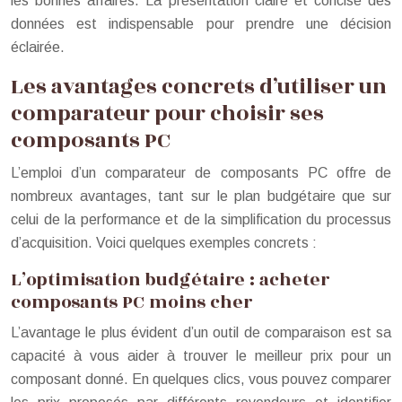
les bonnes affaires. La présentation claire et concise des
données est indispensable pour prendre une décision
éclairée.
Les avantages concrets d’utiliser un
comparateur pour choisir ses
composants PC
L’emploi d’un comparateur de composants PC offre de
nombreux avantages, tant sur le plan budgétaire que sur
celui de la performance et de la simplification du processus
d’acquisition. Voici quelques exemples concrets :
L’optimisation budgétaire : acheter
composants PC moins cher
L’avantage le plus évident d’un outil de comparaison est sa
capacité à vous aider à trouver le meilleur prix pour un
composant donné. En quelques clics, vous pouvez comparer