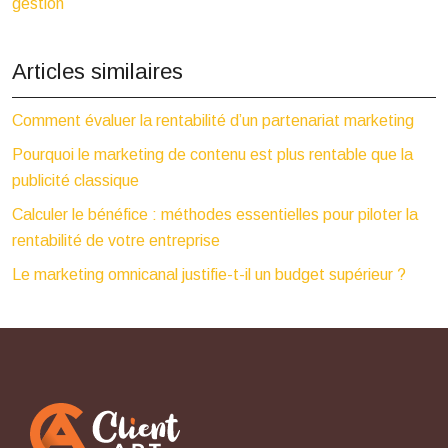
gestion
Articles similaires
Comment évaluer la rentabilité d’un partenariat marketing
Pourquoi le marketing de contenu est plus rentable que la
publicité classique
Calculer le bénéfice : méthodes essentielles pour piloter la
rentabilité de votre entreprise
Le marketing omnicanal justifie-t-il un budget supérieur ?