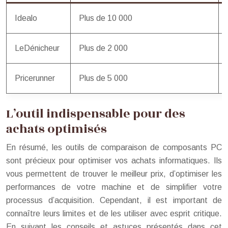
Idealo
Plus de 10 000
LeDénicheur
Plus de 2 000
Pricerunner
Plus de 5 000
L’outil indispensable pour des
achats optimisés
En résumé, les outils de comparaison de composants PC
sont précieux pour optimiser vos achats informatiques. Ils
vous permettent de trouver le meilleur prix, d’optimiser les
performances de votre machine et de simplifier votre
processus d’acquisition. Cependant, il est important de
connaître leurs limites et de les utiliser avec esprit critique.
En suivant les conseils et astuces présentés dans cet