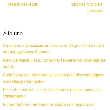
gestion des leads
rapports financiers
mensuels
À la une
Structurer un processus de relance et de gestion proactive
des impayés avec Clearnox
Menu déroulant HTML : améliorer l’expérience utilisateur sur
mobile
Code factoring : optimiser les scripts pour des campagnes
marketing performantes
Prise ethernet wifi : quelle connectivité pour les boutiques
connectées ?
Format tableau : améliorer la lisibilité des rapports de