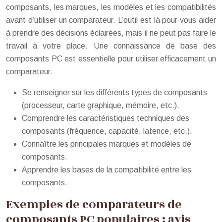
composants, les marques, les modèles et les compatibilités
avant d’utiliser un comparateur. L’outil est là pour vous aider
à prendre des décisions éclairées, mais il ne peut pas faire le
travail à votre place. Une connaissance de base des
composants PC est essentielle pour utiliser efficacement un
comparateur.
Se renseigner sur les différents types de composants
(processeur, carte graphique, mémoire, etc.).
Comprendre les caractéristiques techniques des
composants (fréquence, capacité, latence, etc.).
Connaître les principales marques et modèles de
composants.
Apprendre les bases de la compatibilité entre les
composants.
Exemples de comparateurs de
composants PC populaires : avis