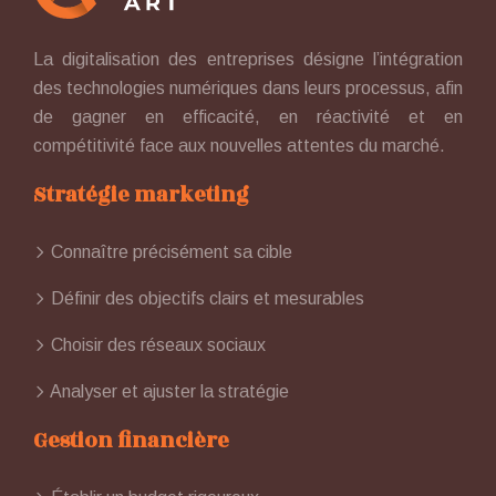
La digitalisation des entreprises désigne l’intégration
des technologies numériques dans leurs processus, afin
de gagner en efficacité, en réactivité et en
compétitivité face aux nouvelles attentes du marché.
Stratégie marketing
Connaître précisément sa cible
Définir des objectifs clairs et mesurables
Choisir des réseaux sociaux
Analyser et ajuster la stratégie
Gestion financière