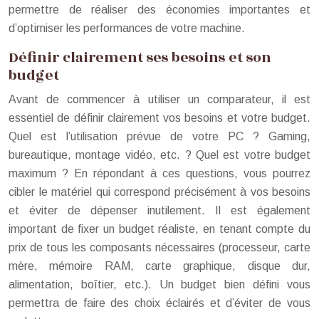
permettre de réaliser des économies importantes et
d’optimiser les performances de votre machine.
Définir clairement ses besoins et son
budget
Avant de commencer à utiliser un comparateur, il est
essentiel de définir clairement vos besoins et votre budget.
Quel est l’utilisation prévue de votre PC ? Gaming,
bureautique, montage vidéo, etc. ? Quel est votre budget
maximum ? En répondant à ces questions, vous pourrez
cibler le matériel qui correspond précisément à vos besoins
et éviter de dépenser inutilement. Il est également
important de fixer un budget réaliste, en tenant compte du
prix de tous les composants nécessaires (processeur, carte
mère, mémoire RAM, carte graphique, disque dur,
alimentation, boîtier, etc.). Un budget bien défini vous
permettra de faire des choix éclairés et d’éviter de vous