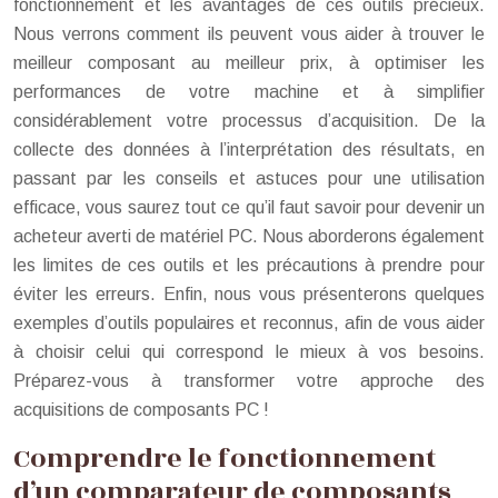
fonctionnement et les avantages de ces outils précieux.
Nous verrons comment ils peuvent vous aider à trouver le
meilleur composant au meilleur prix, à optimiser les
performances de votre machine et à simplifier
considérablement votre processus d’acquisition. De la
collecte des données à l’interprétation des résultats, en
passant par les conseils et astuces pour une utilisation
efficace, vous saurez tout ce qu’il faut savoir pour devenir un
acheteur averti de matériel PC. Nous aborderons également
les limites de ces outils et les précautions à prendre pour
éviter les erreurs. Enfin, nous vous présenterons quelques
exemples d’outils populaires et reconnus, afin de vous aider
à choisir celui qui correspond le mieux à vos besoins.
Préparez-vous à transformer votre approche des
acquisitions de composants PC !
Comprendre le fonctionnement
d’un comparateur de composants