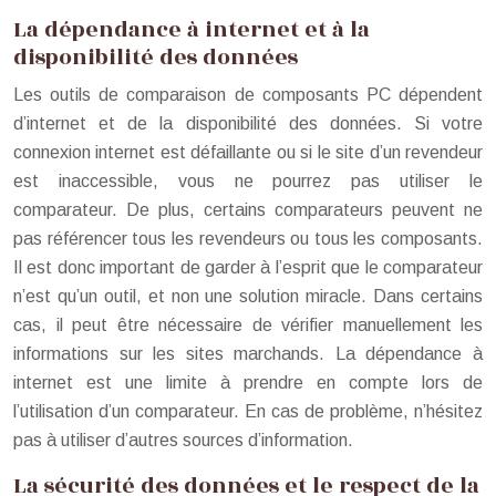
La dépendance à internet et à la
disponibilité des données
Les outils de comparaison de composants PC dépendent
d’internet et de la disponibilité des données. Si votre
connexion internet est défaillante ou si le site d’un revendeur
est inaccessible, vous ne pourrez pas utiliser le
comparateur. De plus, certains comparateurs peuvent ne
pas référencer tous les revendeurs ou tous les composants.
Il est donc important de garder à l’esprit que le comparateur
n’est qu’un outil, et non une solution miracle. Dans certains
cas, il peut être nécessaire de vérifier manuellement les
informations sur les sites marchands. La dépendance à
internet est une limite à prendre en compte lors de
l’utilisation d’un comparateur. En cas de problème, n’hésitez
pas à utiliser d’autres sources d’information.
La sécurité des données et le respect de la