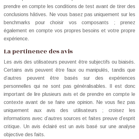
prendre en compte les conditions de test avant de tirer des
conclusions hâtives. Ne vous basez pas uniquement sur les
benchmarks pour choisir vos composants ; prenez
également en compte vos propres besoins et votre propre
expérience.
La pertinence des avis
Les avis des utilisateurs peuvent être subjectifs ou biaisés.
Certains avis peuvent être faux ou manipulés, tandis que
d’autres peuvent être basés sur des expériences
personnelles qui ne sont pas généralisables. Il est donc
important de lire plusieurs avis et de prendre en compte le
contexte avant de se faire une opinion. Ne vous fiez pas
uniquement aux avis des utilisateurs ; croisez les
informations avec d’autres sources et faites preuve d’esprit
critique. Un avis éclairé est un avis basé sur une analyse
objective des faits.