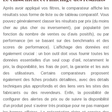
Après avoir appliqué vos filtres, le comparateur affiche les
résultats sous forme de liste ou de tableau comparatif. Vous
pouvez généralement classer les résultats par prix (du moins
cher au plus cher ou inversement), par popularité (en
fonction du nombre de ventes ou d’avis positifs), ou par
performance (en se basant sur des benchmarks et des
scores de performance). L’affichage des données est
également crucial : un bon outil doit vous fournir toutes les
données essentielles d’un seul coup d’œil, notamment le
prix, la disponibilité, les frais de port, la garantie et les avis
des utilisateurs. Certains comparateurs proposent
également des fiches produits détaillées, avec des détails
techniques plus approfondis et des liens vers les sites des
fabricants ou des revendeurs. Enfin, la possibilité de
configurer des alertes de prix ou de suivre la disponibilité
d’un produit peut s’avérer très pratique pour ne pas manquer