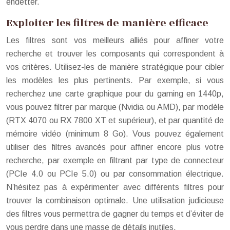
endetter.
Exploiter les filtres de manière efficace
Les filtres sont vos meilleurs alliés pour affiner votre
recherche et trouver les composants qui correspondent à
vos critères. Utilisez-les de manière stratégique pour cibler
les modèles les plus pertinents. Par exemple, si vous
recherchez une carte graphique pour du gaming en 1440p,
vous pouvez filtrer par marque (Nvidia ou AMD), par modèle
(RTX 4070 ou RX 7800 XT et supérieur), et par quantité de
mémoire vidéo (minimum 8 Go). Vous pouvez également
utiliser des filtres avancés pour affiner encore plus votre
recherche, par exemple en filtrant par type de connecteur
(PCIe 4.0 ou PCIe 5.0) ou par consommation électrique.
N’hésitez pas à expérimenter avec différents filtres pour
trouver la combinaison optimale. Une utilisation judicieuse
des filtres vous permettra de gagner du temps et d’éviter de
vous perdre dans une masse de détails inutiles.