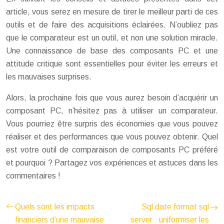
article, vous serez en mesure de tirer le meilleur parti de ces
outils et de faire des acquisitions éclairées. N’oubliez pas
que le comparateur est un outil, et non une solution miracle.
Une connaissance de base des composants PC et une
attitude critique sont essentielles pour éviter les erreurs et
les mauvaises surprises.
Alors, la prochaine fois que vous aurez besoin d’acquérir un
composant PC, n’hésitez pas à utiliser un comparateur.
Vous pourriez être surpris des économies que vous pouvez
réaliser et des performances que vous pouvez obtenir. Quel
est votre outil de comparaison de composants PC préféré
et pourquoi ? Partagez vos expériences et astuces dans les
commentaires !
Quels sont les impacts
Sql date format sql
financiers d’une mauvaise
server : uniformiser les