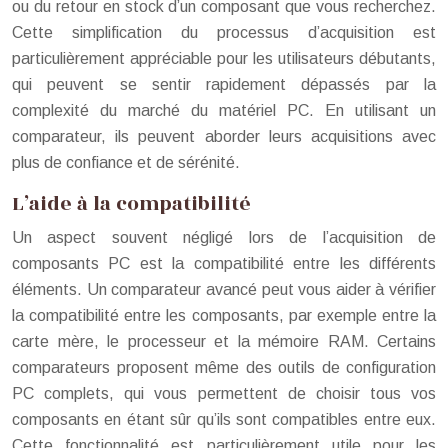
ou du retour en stock d’un composant que vous recherchez.
Cette simplification du processus d’acquisition est
particulièrement appréciable pour les utilisateurs débutants,
qui peuvent se sentir rapidement dépassés par la
complexité du marché du matériel PC. En utilisant un
comparateur, ils peuvent aborder leurs acquisitions avec
plus de confiance et de sérénité.
L’aide à la compatibilité
Un aspect souvent négligé lors de l’acquisition de
composants PC est la compatibilité entre les différents
éléments. Un comparateur avancé peut vous aider à vérifier
la compatibilité entre les composants, par exemple entre la
carte mère, le processeur et la mémoire RAM. Certains
comparateurs proposent même des outils de configuration
PC complets, qui vous permettent de choisir tous vos
composants en étant sûr qu’ils sont compatibles entre eux.
Cette fonctionnalité est particulièrement utile pour les