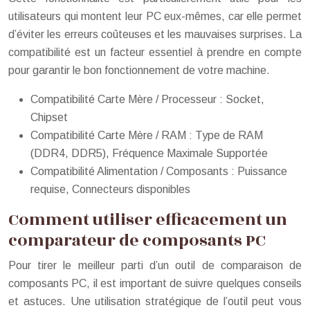
utilisateurs qui montent leur PC eux-mêmes, car elle permet
d’éviter les erreurs coûteuses et les mauvaises surprises. La
compatibilité est un facteur essentiel à prendre en compte
pour garantir le bon fonctionnement de votre machine.
Compatibilité Carte Mère / Processeur : Socket,
Chipset
Compatibilité Carte Mère / RAM : Type de RAM
(DDR4, DDR5), Fréquence Maximale Supportée
Compatibilité Alimentation / Composants : Puissance
requise, Connecteurs disponibles
Comment utiliser efficacement un
comparateur de composants PC
Pour tirer le meilleur parti d’un outil de comparaison de
composants PC, il est important de suivre quelques conseils
et astuces. Une utilisation stratégique de l’outil peut vous