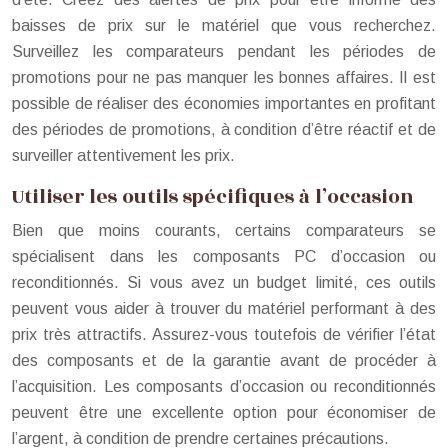
baisses de prix sur le matériel que vous recherchez.
Surveillez les comparateurs pendant les périodes de
promotions pour ne pas manquer les bonnes affaires. Il est
possible de réaliser des économies importantes en profitant
des périodes de promotions, à condition d’être réactif et de
surveiller attentivement les prix.
Utiliser les outils spécifiques à l’occasion
Bien que moins courants, certains comparateurs se
spécialisent dans les composants PC d’occasion ou
reconditionnés. Si vous avez un budget limité, ces outils
peuvent vous aider à trouver du matériel performant à des
prix très attractifs. Assurez-vous toutefois de vérifier l’état
des composants et de la garantie avant de procéder à
l’acquisition. Les composants d’occasion ou reconditionnés
peuvent être une excellente option pour économiser de
l’argent, à condition de prendre certaines précautions.