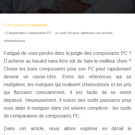
/
Finances et comptabilité
/ Comparateur composants PC : un outil clé pour optimiser vos achats
informatiques
Fatigué de vous perdre dans la jungle des composants PC ?
D’acheter au hasard sans être sûr de faire le meilleur choix ?
Choisir les bons composants pour son PC peut rapidement
devenir un casse-tête. Entre les références qui se
multiplient, les marques qui rivalisent d’innovations et les prix
qui fluctuent constamment, il est facile de se sentir
dépassé. Heureusement, il existe des outils puissants pour
vous aider à naviguer dans cet univers complexe : les outils
de comparaison de composants PC.
Dans cet article, nous allons explorer en détail le