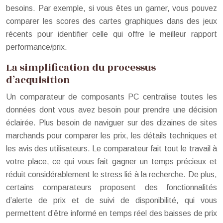
besoins. Par exemple, si vous êtes un gamer, vous pouvez
comparer les scores des cartes graphiques dans des jeux
récents pour identifier celle qui offre le meilleur rapport
performance/prix.
La simplification du processus
d’acquisition
Un comparateur de composants PC centralise toutes les
données dont vous avez besoin pour prendre une décision
éclairée. Plus besoin de naviguer sur des dizaines de sites
marchands pour comparer les prix, les détails techniques et
les avis des utilisateurs. Le comparateur fait tout le travail à
votre place, ce qui vous fait gagner un temps précieux et
réduit considérablement le stress lié à la recherche. De plus,
certains comparateurs proposent des fonctionnalités
d’alerte de prix et de suivi de disponibilité, qui vous
permettent d’être informé en temps réel des baisses de prix