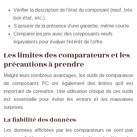
Vérifier la description de l’état du composant (neuf, très
bon état, etc.).
S’assurer de la présence d’une garantie, même courte.
Comparer les prix avec des composants neufs
équivalents pour évaluer l’intérêt de l’offre.
Les limites des comparateurs et les
précautions à prendre
Malgré leurs nombreux avantages, les outils de comparaison
de composants PC ont également des limites qu’il est
important de connaître. Une utilisation critique de ces outils
est essentielle pour éviter les erreurs et les mauvaises
surprises.
La fiabilité des données
Les données affichées par les comparateurs ne sont pas