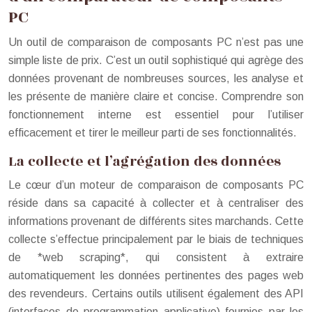
PC
Un outil de comparaison de composants PC n’est pas une
simple liste de prix. C’est un outil sophistiqué qui agrège des
données provenant de nombreuses sources, les analyse et
les présente de manière claire et concise. Comprendre son
fonctionnement interne est essentiel pour l’utiliser
efficacement et tirer le meilleur parti de ses fonctionnalités.
La collecte et l’agrégation des données
Le cœur d’un moteur de comparaison de composants PC
réside dans sa capacité à collecter et à centraliser des
informations provenant de différents sites marchands. Cette
collecte s’effectue principalement par le biais de techniques
de *web scraping*, qui consistent à extraire
automatiquement les données pertinentes des pages web
des revendeurs. Certains outils utilisent également des API
(interfaces de programmation applicative) fournies par les