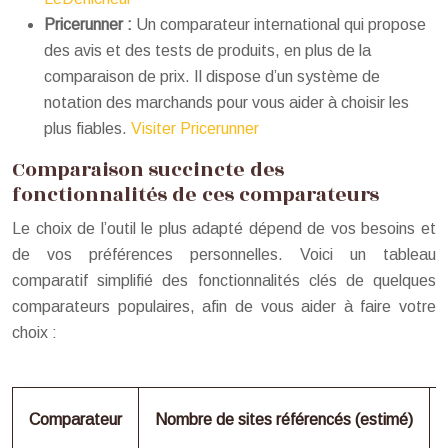
Pricerunner :
Un comparateur international qui propose
des avis et des tests de produits, en plus de la
comparaison de prix. Il dispose d’un système de
notation des marchands pour vous aider à choisir les
plus fiables.
Visiter Pricerunner
Comparaison succincte des
fonctionnalités de ces comparateurs
Le choix de l’outil le plus adapté dépend de vos besoins et
de vos préférences personnelles. Voici un tableau
comparatif simplifié des fonctionnalités clés de quelques
comparateurs populaires, afin de vous aider à faire votre
choix :
Comparateur
Nombre de sites référencés (estimé)