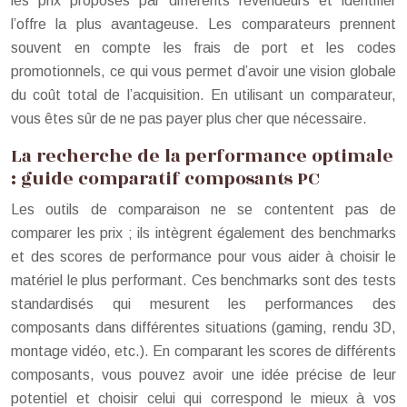
les prix proposés par différents revendeurs et identifier
l’offre la plus avantageuse. Les comparateurs prennent
souvent en compte les frais de port et les codes
promotionnels, ce qui vous permet d’avoir une vision globale
du coût total de l’acquisition. En utilisant un comparateur,
vous êtes sûr de ne pas payer plus cher que nécessaire.
La recherche de la performance optimale
: guide comparatif composants PC
Les outils de comparaison ne se contentent pas de
comparer les prix ; ils intègrent également des benchmarks
et des scores de performance pour vous aider à choisir le
matériel le plus performant. Ces benchmarks sont des tests
standardisés qui mesurent les performances des
composants dans différentes situations (gaming, rendu 3D,
montage vidéo, etc.). En comparant les scores de différents
composants, vous pouvez avoir une idée précise de leur
potentiel et choisir celui qui correspond le mieux à vos