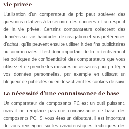
vie privée
L’utilisation d’un comparateur de prix peut soulever des
questions relatives à la sécurité des données et au respect
de la vie privée. Certains comparateurs collectent des
données sur vos habitudes de navigation et vos préférences
d’achat, qu’ils peuvent ensuite utiliser à des fins publicitaires
ou commerciales. Il est donc important de lire attentivement
les politiques de confidentialité des comparateurs que vous
utilisez et de prendre les mesures nécessaires pour protéger
vos données personnelles, par exemple en utilisant un
bloqueur de publicités ou en désactivant les cookies de suivi.
La nécessité d’une connaissance de base
Un comparateur de composants PC est un outil puissant,
mais il ne remplace pas une connaissance de base des
composants PC. Si vous êtes un débutant, il est important
de vous renseigner sur les caractéristiques techniques des