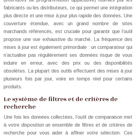
fabricants ou les distributeurs, ce qui permet une intégration
plus directe et une mise à jour plus rapide des données. Une
couverture étendue, avec un grand nombre de sites
marchands référencés, est cruciale pour garantir que l’outil
propose une vue exhaustive du marché. La fréquence des
mises à jour est également primordiale : un comparateur qui
n’actualise pas régulièrement ses données risque de vous
induire en erreur, avec des prix ou des disponibilités
obsolètes. La plupart des outils effectuent des mises à jour
plusieurs fois par jour, voire en temps réel pour certains
produits.
Le système de filtres et de critères de
recherche
Une fois les données collectées, l’outil de comparaison met
à votre disposition un ensemble de filtres et de critères de
recherche pour vous aider à affiner votre sélection. Ces