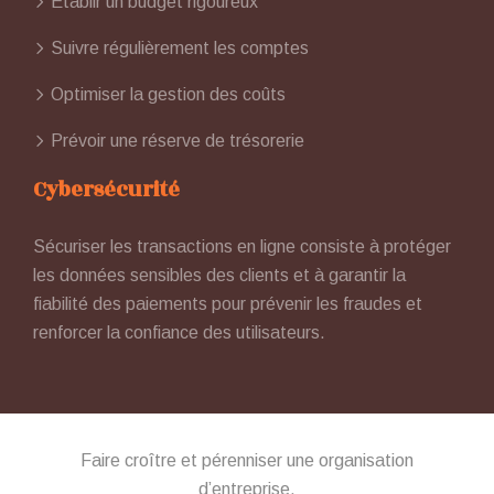
Établir un budget rigoureux
Suivre régulièrement les comptes
Optimiser la gestion des coûts
Prévoir une réserve de trésorerie
Cybersécurité
Sécuriser les transactions en ligne consiste à protéger
les données sensibles des clients et à garantir la
fiabilité des paiements pour prévenir les fraudes et
renforcer la confiance des utilisateurs.
Faire croître et pérenniser une organisation
d’entreprise.