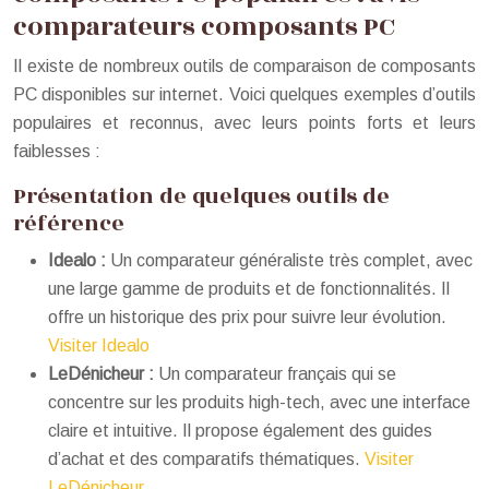
comparateurs composants PC
Il existe de nombreux outils de comparaison de composants
PC disponibles sur internet. Voici quelques exemples d’outils
populaires et reconnus, avec leurs points forts et leurs
faiblesses :
Présentation de quelques outils de
référence
Idealo :
Un comparateur généraliste très complet, avec
une large gamme de produits et de fonctionnalités. Il
offre un historique des prix pour suivre leur évolution.
Visiter Idealo
LeDénicheur :
Un comparateur français qui se
concentre sur les produits high-tech, avec une interface
claire et intuitive. Il propose également des guides
d’achat et des comparatifs thématiques.
Visiter
LeDénicheur