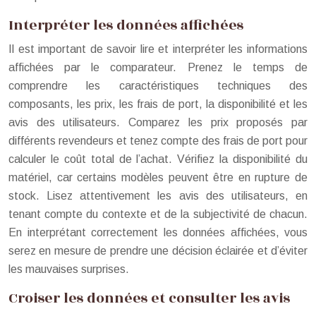
Interpréter les données affichées
Il est important de savoir lire et interpréter les informations
affichées par le comparateur. Prenez le temps de
comprendre les caractéristiques techniques des
composants, les prix, les frais de port, la disponibilité et les
avis des utilisateurs. Comparez les prix proposés par
différents revendeurs et tenez compte des frais de port pour
calculer le coût total de l’achat. Vérifiez la disponibilité du
matériel, car certains modèles peuvent être en rupture de
stock. Lisez attentivement les avis des utilisateurs, en
tenant compte du contexte et de la subjectivité de chacun.
En interprétant correctement les données affichées, vous
serez en mesure de prendre une décision éclairée et d’éviter
les mauvaises surprises.
Croiser les données et consulter les avis