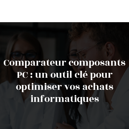
Comparateur composants
PC : un outil clé pour
optimiser vos achats
informatiques