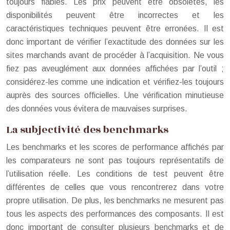
toujours fiables. Les prix peuvent être obsolètes, les
disponibilités peuvent être incorrectes et les
caractéristiques techniques peuvent être erronées. Il est
donc important de vérifier l’exactitude des données sur les
sites marchands avant de procéder à l’acquisition. Ne vous
fiez pas aveuglément aux données affichées par l’outil ;
considérez-les comme une indication et vérifiez-les toujours
auprès des sources officielles. Une vérification minutieuse
des données vous évitera de mauvaises surprises.
La subjectivité des benchmarks
Les benchmarks et les scores de performance affichés par
les comparateurs ne sont pas toujours représentatifs de
l’utilisation réelle. Les conditions de test peuvent être
différentes de celles que vous rencontrerez dans votre
propre utilisation. De plus, les benchmarks ne mesurent pas
tous les aspects des performances des composants. Il est
donc important de consulter plusieurs benchmarks et de