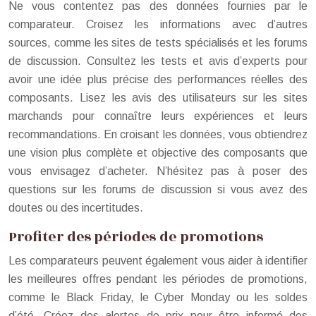
Ne vous contentez pas des données fournies par le
comparateur. Croisez les informations avec d’autres
sources, comme les sites de tests spécialisés et les forums
de discussion. Consultez les tests et avis d’experts pour
avoir une idée plus précise des performances réelles des
composants. Lisez les avis des utilisateurs sur les sites
marchands pour connaître leurs expériences et leurs
recommandations. En croisant les données, vous obtiendrez
une vision plus complète et objective des composants que
vous envisagez d’acheter. N’hésitez pas à poser des
questions sur les forums de discussion si vous avez des
doutes ou des incertitudes.
Profiter des périodes de promotions
Les comparateurs peuvent également vous aider à identifier
les meilleures offres pendant les périodes de promotions,
comme le Black Friday, le Cyber Monday ou les soldes
d’été. Créez des alertes de prix pour être informé des