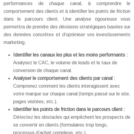
performances de chaque canal, à comprendre le
comportement des clients et à identifier les points de friction
dans le parcours client. Une analyse rigoureuse vous
permettra de prendre des décisions stratégiques basées sur
des données concrètes et d’optimiser vos investissements
marketing.
Identifier les canaux les plus et les moins performants :
Analysez le CAC, le volume de leads et le taux de
conversion de chaque canal.
Analyser le comportement des clients par canal :
Comprenez comment les clients interagissent avec
votre marque sur chaque canal (temps passé sur le site,
pages visitées, etc.).
Identifier les points de friction dans le parcours client :
Détectez les obstacles qui empêchent les prospects de
se convertir en clients (formulaires trop longs,
processus d’achat complexe, etc.).