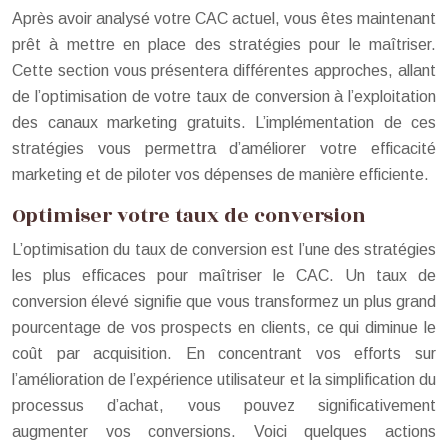
Après avoir analysé votre CAC actuel, vous êtes maintenant
prêt à mettre en place des stratégies pour le maîtriser.
Cette section vous présentera différentes approches, allant
de l’optimisation de votre taux de conversion à l’exploitation
des canaux marketing gratuits. L’implémentation de ces
stratégies vous permettra d’améliorer votre efficacité
marketing et de piloter vos dépenses de manière efficiente.
Optimiser votre taux de conversion
L’optimisation du taux de conversion est l’une des stratégies
les plus efficaces pour maîtriser le CAC. Un taux de
conversion élevé signifie que vous transformez un plus grand
pourcentage de vos prospects en clients, ce qui diminue le
coût par acquisition. En concentrant vos efforts sur
l’amélioration de l’expérience utilisateur et la simplification du
processus d’achat, vous pouvez significativement
augmenter vos conversions. Voici quelques actions