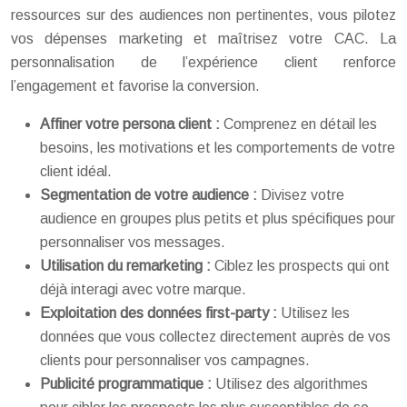
ressources sur des audiences non pertinentes, vous pilotez
vos dépenses marketing et maîtrisez votre CAC. La
personnalisation de l’expérience client renforce
l’engagement et favorise la conversion.
Affiner votre persona client :
Comprenez en détail les
besoins, les motivations et les comportements de votre
client idéal.
Segmentation de votre audience :
Divisez votre
audience en groupes plus petits et plus spécifiques pour
personnaliser vos messages.
Utilisation du remarketing :
Ciblez les prospects qui ont
déjà interagi avec votre marque.
Exploitation des données first-party :
Utilisez les
données que vous collectez directement auprès de vos
clients pour personnaliser vos campagnes.
Publicité programmatique :
Utilisez des algorithmes