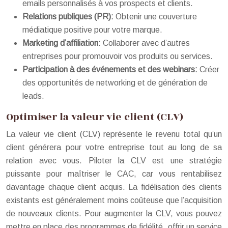
emails personnalisés à vos prospects et clients.
Relations publiques (PR):
Obtenir une couverture
médiatique positive pour votre marque.
Marketing d’affiliation:
Collaborer avec d’autres
entreprises pour promouvoir vos produits ou services.
Participation à des événements et des webinars:
Créer
des opportunités de networking et de génération de
leads.
Optimiser la valeur vie client (CLV)
La valeur vie client (CLV) représente le revenu total qu’un
client générera pour votre entreprise tout au long de sa
relation avec vous. Piloter la CLV est une stratégie
puissante pour maîtriser le CAC, car vous rentabilisez
davantage chaque client acquis. La fidélisation des clients
existants est généralement moins coûteuse que l’acquisition
de nouveaux clients. Pour augmenter la CLV, vous pouvez
mettre en place des programmes de fidélité, offrir un service