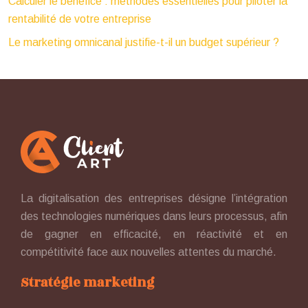
Calculer le bénéfice : méthodes essentielles pour piloter la
rentabilité de votre entreprise
Le marketing omnicanal justifie-t-il un budget supérieur ?
La digitalisation des entreprises désigne l’intégration
des technologies numériques dans leurs processus, afin
de gagner en efficacité, en réactivité et en
compétitivité face aux nouvelles attentes du marché.
Stratégie marketing