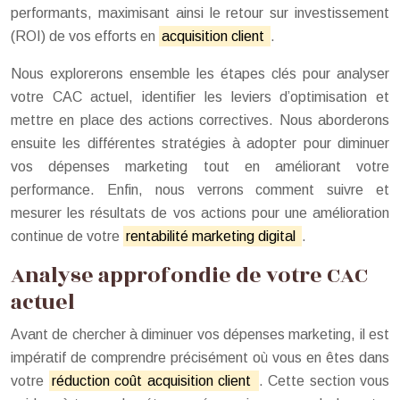
performants, maximisant ainsi le retour sur investissement
(ROI) de vos efforts en
acquisition client
.
Nous explorerons ensemble les étapes clés pour analyser
votre CAC actuel, identifier les leviers d’optimisation et
mettre en place des actions correctives. Nous aborderons
ensuite les différentes stratégies à adopter pour diminuer
vos dépenses marketing tout en améliorant votre
performance. Enfin, nous verrons comment suivre et
mesurer les résultats de vos actions pour une amélioration
continue de votre
rentabilité marketing digital
.
Analyse approfondie de votre CAC
actuel
Avant de chercher à diminuer vos dépenses marketing, il est
impératif de comprendre précisément où vous en êtes dans
votre
réduction coût acquisition client
. Cette section vous