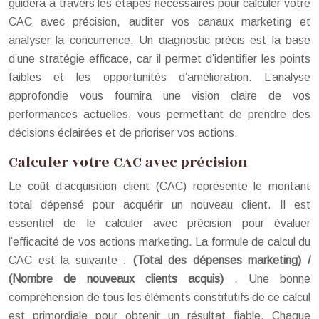
guidera à travers les étapes nécessaires pour calculer votre
CAC avec précision, auditer vos canaux marketing et
analyser la concurrence. Un diagnostic précis est la base
d’une stratégie efficace, car il permet d’identifier les points
faibles et les opportunités d’amélioration. L’analyse
approfondie vous fournira une vision claire de vos
performances actuelles, vous permettant de prendre des
décisions éclairées et de prioriser vos actions.
Calculer votre CAC avec précision
Le coût d’acquisition client (CAC) représente le montant
total dépensé pour acquérir un nouveau client. Il est
essentiel de le calculer avec précision pour évaluer
l’efficacité de vos actions marketing. La formule de calcul du
CAC est la suivante :
(Total des dépenses marketing) /
(Nombre de nouveaux clients acquis)
. Une bonne
compréhension de tous les éléments constitutifs de ce calcul
est primordiale pour obtenir un résultat fiable. Chaque