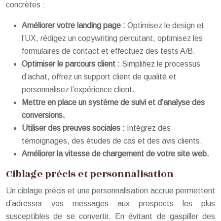
concrètes :
Améliorer votre landing page :
Optimisez le design et
l’UX, rédigez un copywriting percutant, optimisez les
formulaires de contact et effectuez des tests A/B.
Optimiser le parcours client :
Simplifiez le processus
d’achat, offrez un support client de qualité et
personnalisez l’expérience client.
Mettre en place un système de suivi et d’analyse des
conversions.
Utiliser des preuves sociales :
Intégrez des
témoignages, des études de cas et des avis clients.
Améliorer la vitesse de chargement de votre site web.
Ciblage précis et personnalisation
Un ciblage précis et une personnalisation accrue permettent
d’adresser vos messages aux prospects les plus
susceptibles de se convertir. En évitant de gaspiller des