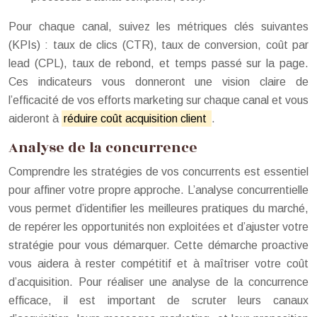
Pour chaque canal, suivez les métriques clés suivantes
(KPIs) : taux de clics (CTR), taux de conversion, coût par
lead (CPL), taux de rebond, et temps passé sur la page.
Ces indicateurs vous donneront une vision claire de
l’efficacité de vos efforts marketing sur chaque canal et vous
aideront à
réduire coût acquisition client
.
Analyse de la concurrence
Comprendre les stratégies de vos concurrents est essentiel
pour affiner votre propre approche. L’analyse concurrentielle
vous permet d’identifier les meilleures pratiques du marché,
de repérer les opportunités non exploitées et d’ajuster votre
stratégie pour vous démarquer. Cette démarche proactive
vous aidera à rester compétitif et à maîtriser votre coût
d’acquisition. Pour réaliser une analyse de la concurrence
efficace, il est important de scruter leurs canaux