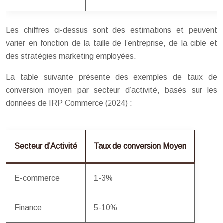
Les chiffres ci-dessus sont des estimations et peuvent
varier en fonction de la taille de l’entreprise, de la cible et
des stratégies marketing employées.
La table suivante présente des exemples de taux de
conversion moyen par secteur d’activité, basés sur les
données de IRP Commerce (2024) :
Secteur d’Activité
Taux de conversion Moyen
E-commerce
1-3%
Finance
5-10%