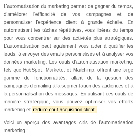
L’automatisation du marketing permet de gagner du temps,
d’améliorer l’efficacité de vos campagnes et de
personnaliser l’expérience client à grande échelle. En
automatisant les tâches répétitives, vous libérez du temps
pour vous concentrer sur des activités plus stratégiques.
L’automatisation peut également vous aider à qualifier les
leads, à envoyer des emails personnalisés et à analyser vos
données marketing. Les outils d’automatisation marketing,
tels que HubSpot, Marketo, et Mailchimp, offrent une large
gamme de fonctionnalités, allant de la gestion des
campagnes d’emailing à la segmentation des audiences et à
la personnalisation des messages. En utilisant ces outils de
manière stratégique, vous pouvez optimiser vos efforts
marketing et
réduire coût acquisition client
.
Voici un aperçu des avantages clés de l’automatisation
marketing :