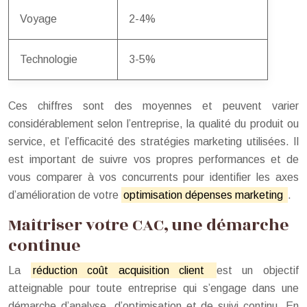
Voyage
2-4%
Technologie
3-5%
Ces chiffres sont des moyennes et peuvent varier
considérablement selon l’entreprise, la qualité du produit ou
service, et l’efficacité des stratégies marketing utilisées. Il
est important de suivre vos propres performances et de
vous comparer à vos concurrents pour identifier les axes
d’amélioration de votre
optimisation dépenses marketing
.
Maîtriser votre CAC, une démarche
continue
La
réduction coût acquisition client
est un objectif
atteignable pour toute entreprise qui s’engage dans une
démarche d’analyse, d’optimisation et de suivi continu. En