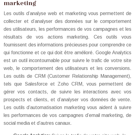
marketing
Les outils d’analyse web et marketing vous permettent de
collecter et d’analyser des données sur le comportement
des utilisateurs, les performances de vos campagnes et les
résultats de vos actions marketing. Ces outils vous
fournissent des informations précieuses pour comprendre ce
qui fonctionne et ce qui doit être amélioré. Google Analytics
est un outil incontournable pour suivre le trafic de votre site
web, le comportement des utilisateurs et les conversions.
Les outils de CRM (Customer Relationship Management),
tels que Salesforce et Zoho CRM, vous permettent de
gérer vos contacts, de suivre les interactions avec vos
prospects et clients, et d’analyser vos données de vente.
Les outils d’automatisation marketing vous aident à suivre
les performances de vos campagnes d’email marketing, de
social media et d’autres canaux.