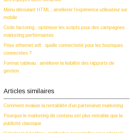
Menu déroulant HTML : améliorer l’expérience utilisateur sur
mobile
Code factoring : optimiser les scripts pour des campagnes
marketing performantes
Prise ethernet wifi : quelle connectivité pour les boutiques
connectées ?
Format tableau : améliorer la lisibilité des rapports de
gestion
Articles similaires
Comment évaluer la rentabilité d’un partenariat marketing
Pourquoi le marketing de contenu est plus rentable que la
publicité classique