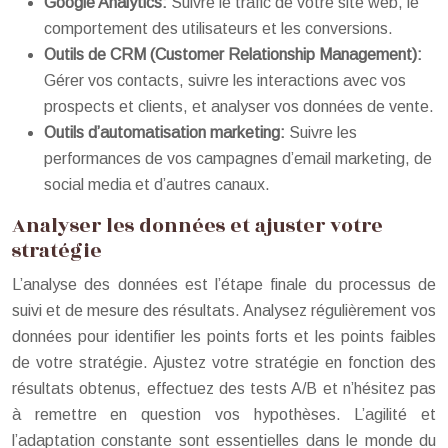
Google Analytics:
Suivre le trafic de votre site web, le
comportement des utilisateurs et les conversions.
Outils de CRM (Customer Relationship Management):
Gérer vos contacts, suivre les interactions avec vos
prospects et clients, et analyser vos données de vente.
Outils d’automatisation marketing:
Suivre les
performances de vos campagnes d’email marketing, de
social media et d’autres canaux.
Analyser les données et ajuster votre
stratégie
L’analyse des données est l’étape finale du processus de
suivi et de mesure des résultats. Analysez régulièrement vos
données pour identifier les points forts et les points faibles
de votre stratégie. Ajustez votre stratégie en fonction des
résultats obtenus, effectuez des tests A/B et n’hésitez pas
à remettre en question vos hypothèses. L’agilité et
l’adaptation constante sont essentielles dans le monde du