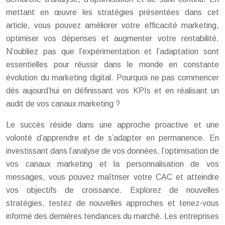
mettant en œuvre les stratégies présentées dans cet
article, vous pouvez améliorer votre efficacité marketing,
optimiser vos dépenses et augmenter votre rentabilité.
N’oubliez pas que l’expérimentation et l’adaptation sont
essentielles pour réussir dans le monde en constante
évolution du marketing digital. Pourquoi ne pas commencer
dès aujourd’hui en définissant vos KPIs et en réalisant un
audit de vos canaux marketing ?
Le succès réside dans une approche proactive et une
volonté d’apprendre et de s’adapter en permanence. En
investissant dans l’analyse de vos données, l’optimisation de
vos canaux marketing et la personnalisation de vos
messages, vous pouvez maîtriser votre CAC et atteindre
vos objectifs de croissance. Explorez de nouvelles
stratégies, testez de nouvelles approches et tenez-vous
informé des dernières tendances du marché. Les entreprises