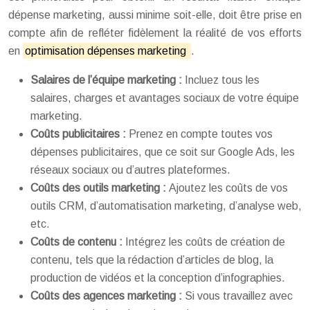
dépense marketing, aussi minime soit-elle, doit être prise en
compte afin de refléter fidèlement la réalité de vos efforts
en
optimisation dépenses marketing
.
Salaires de l’équipe marketing :
Incluez tous les
salaires, charges et avantages sociaux de votre équipe
marketing.
Coûts publicitaires :
Prenez en compte toutes vos
dépenses publicitaires, que ce soit sur Google Ads, les
réseaux sociaux ou d’autres plateformes.
Coûts des outils marketing :
Ajoutez les coûts de vos
outils CRM, d’automatisation marketing, d’analyse web,
etc.
Coûts de contenu :
Intégrez les coûts de création de
contenu, tels que la rédaction d’articles de blog, la
production de vidéos et la conception d’infographies.
Coûts des agences marketing :
Si vous travaillez avec