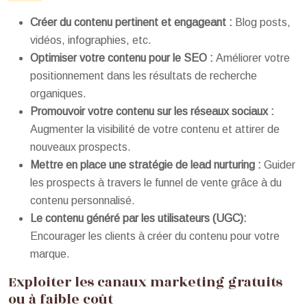
Créer du contenu pertinent et engageant :
Blog posts,
vidéos, infographies, etc.
Optimiser votre contenu pour le SEO :
Améliorer votre
positionnement dans les résultats de recherche
organiques.
Promouvoir votre contenu sur les réseaux sociaux :
Augmenter la visibilité de votre contenu et attirer de
nouveaux prospects.
Mettre en place une stratégie de lead nurturing :
Guider
les prospects à travers le funnel de vente grâce à du
contenu personnalisé.
Le contenu généré par les utilisateurs (UGC):
Encourager les clients à créer du contenu pour votre
marque.
Exploiter les canaux marketing gratuits
ou à faible coût