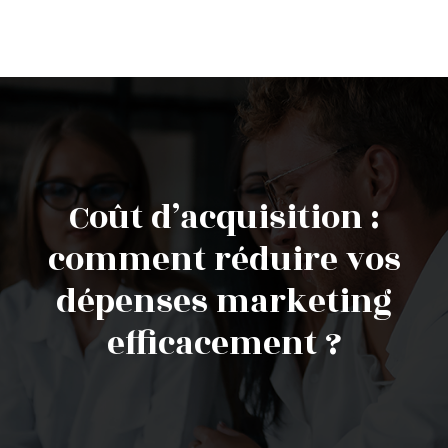
Coût d’acquisition :
comment réduire vos
dépenses marketing
efficacement ?