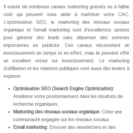
Il existe de nombreux canaux marketing gratuits ou à faible
coût qui peuvent vous aider à maîtriser votre CAC.
L’optimisation SEO, le marketing des réseaux sociaux
organique et l’email marketing sont d’excellentes options
pour générer des leads sans dépenser des sommes
importantes en publicité. Ces canaux nécessitent un
investissement en temps et en effort, mais ils peuvent offrir
un excellent retour sur investissement. Le marketing
d’affiliation et les relations publiques sont aussi des leviers à
explorer.
Optimisation SEO (Search Engine Optimization):
Améliorer votre positionnement dans les résultats de
recherche organiques.
Marketing des réseaux sociaux organique:
Créer une
communauté engagée sur les réseaux sociaux.
Email marketing:
Envoyer des newsletters et des