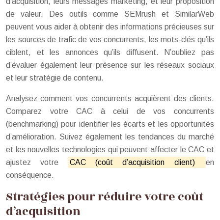
d’acquisition, leurs messages marketing, et leur proposition
de valeur. Des outils comme SEMrush et SimilarWeb
peuvent vous aider à obtenir des informations précieuses sur
les sources de trafic de vos concurrents, les mots-clés qu’ils
ciblent, et les annonces qu’ils diffusent. N’oubliez pas
d’évaluer également leur présence sur les réseaux sociaux
et leur stratégie de contenu.
Analysez comment vos concurrents acquièrent des clients.
Comparez votre CAC à celui de vos concurrents
(benchmarking) pour identifier les écarts et les opportunités
d’amélioration. Suivez également les tendances du marché
et les nouvelles technologies qui peuvent affecter le CAC et
ajustez votre
CAC (coût d’acquisition client)
en
conséquence.
Stratégies pour réduire votre coût
d’acquisition