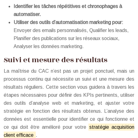
Identifier les tâches répétitives et chronophages à
automatiser.
Utiliser des outils d’automatisation marketing pour:
Envoyer des emails personnalisés, Qualifier les leads,
Planifier des publications sur les réseaux sociaux,
Analyser les données marketing.
Suivi et mesure des résultats
La maîtrise du CAC n’est pas un projet ponctuel, mais un
processus continu qui nécessite un suivi et une mesure des
résultats réguliers. Cette section vous guidera à travers les
étapes nécessaires pour définir des KPIs pertinents, utiliser
des outils d’analyse web et marketing, et ajuster votre
stratégie en fonction des résultats obtenus. L’analyse des
données est essentielle pour identifier ce qui fonctionne et
ce qui doit être amélioré pour votre
stratégie acquisition
client efficace
.