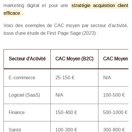
marketing digital et pour une
stratégie acquisition client
efficace
.
Voici des exemples de CAC moyen par secteur d’activité,
issus d’une étude de First Page Sage (2023) :
Secteur d’Activité
CAC Moyen (B2C)
CAC Moyen (
E-commerce
25-150 €
N/A
Logiciel (SaaS)
N/A
100-500 €
Finance
150-400 €
500-1000 €
Santé
100-300 €
300-800 €