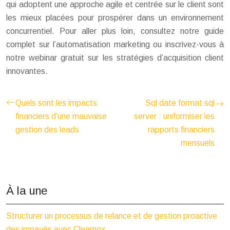
qui adoptent une approche agile et centrée sur le client sont
les mieux placées pour prospérer dans un environnement
concurrentiel. Pour aller plus loin, consultez notre guide
complet sur l’automatisation marketing ou inscrivez-vous à
notre webinar gratuit sur les stratégies d’acquisition client
innovantes.
Quels sont les impacts
Sql date format sql
financiers d’une mauvaise
server : uniformiser les
gestion des leads
rapports financiers
mensuels
À la une
Structurer un processus de relance et de gestion proactive
des impayés avec Clearnox