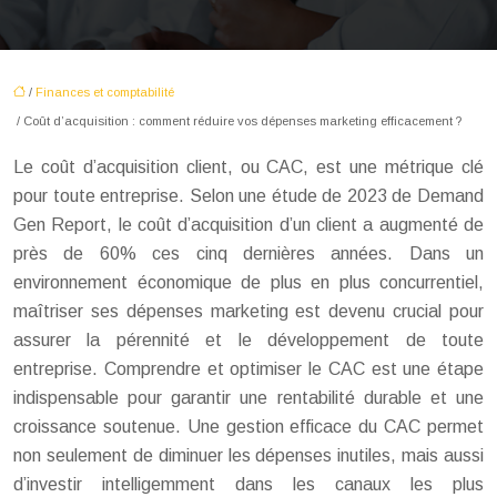
/
Finances et comptabilité
/ Coût d’acquisition : comment réduire vos dépenses marketing efficacement ?
Le coût d’acquisition client, ou CAC, est une métrique clé
pour toute entreprise. Selon une étude de 2023 de Demand
Gen Report, le coût d’acquisition d’un client a augmenté de
près de 60% ces cinq dernières années. Dans un
environnement économique de plus en plus concurrentiel,
maîtriser ses dépenses marketing est devenu crucial pour
assurer la pérennité et le développement de toute
entreprise. Comprendre et optimiser le CAC est une étape
indispensable pour garantir une rentabilité durable et une
croissance soutenue. Une gestion efficace du CAC permet
non seulement de diminuer les dépenses inutiles, mais aussi
d’investir intelligemment dans les canaux les plus