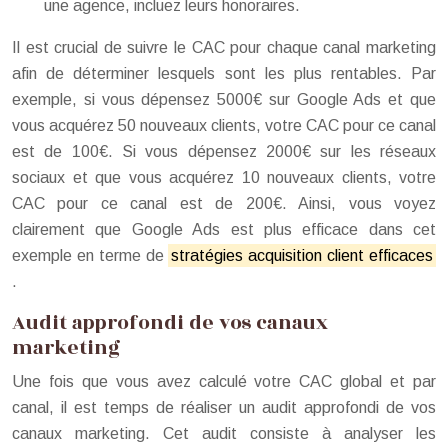
une agence, incluez leurs honoraires.
Il est crucial de suivre le CAC pour chaque canal marketing
afin de déterminer lesquels sont les plus rentables. Par
exemple, si vous dépensez 5000€ sur Google Ads et que
vous acquérez 50 nouveaux clients, votre CAC pour ce canal
est de 100€. Si vous dépensez 2000€ sur les réseaux
sociaux et que vous acquérez 10 nouveaux clients, votre
CAC pour ce canal est de 200€. Ainsi, vous voyez
clairement que Google Ads est plus efficace dans cet
exemple en terme de
stratégies acquisition client efficaces
.
Audit approfondi de vos canaux
marketing
Une fois que vous avez calculé votre CAC global et par
canal, il est temps de réaliser un audit approfondi de vos
canaux marketing. Cet audit consiste à analyser les