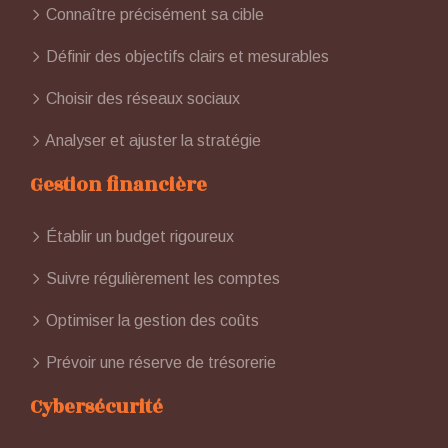
Connaître précisément sa cible
Définir des objectifs clairs et mesurables
Choisir des réseaux sociaux
Analyser et ajuster la stratégie
Gestion financière
Établir un budget rigoureux
Suivre régulièrement les comptes
Optimiser la gestion des coûts
Prévoir une réserve de trésorerie
Cybersécurité