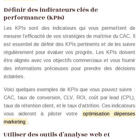
Définir des indicateurs clés de
performance (KPIs)
Les KPIs sont des indicateurs qui vous permettent de
mesurer l’efficacité de vos stratégies de maîtrise du CAC. Il
est essentiel de définir des KPIs pertinents et de les suivre
régulièrement pour évaluer vos progrès. Les KPIs doivent
être alignés avec vos objectifs commerciaux et vous fournir
des informations précieuses pour prendre des décisions
éclairées.
Voici quelques exemples de KPIs que vous pouvez suivre :
CAC, taux de conversion, CLV, ROI, coût par lead (CPL),
taux de rétention client, et le taux d’attrition. Ces indicateurs
vous aideront à piloter votre
optimisation dépenses
marketing
.
Utiliser des outils d’analyse web et