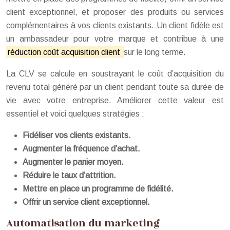
client exceptionnel, et proposer des produits ou services
complémentaires à vos clients existants. Un client fidèle est
un ambassadeur pour votre marque et contribue à une
réduction coût acquisition client
sur le long terme.
La CLV se calcule en soustrayant le coût d’acquisition du
revenu total généré par un client pendant toute sa durée de
vie avec votre entreprise. Améliorer cette valeur est
essentiel et voici quelques stratégies :
Fidéliser vos clients existants.
Augmenter la fréquence d’achat.
Augmenter le panier moyen.
Réduire le taux d’attrition.
Mettre en place un programme de fidélité.
Offrir un service client exceptionnel.
Automatisation du marketing