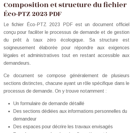
Composition et structure du fichier
Éco-PTZ 2023 PDF
Le fichier Éco-PTZ 2023 PDF est un document officiel
conçu pour faciliter le processus de demande et de gestion
du prêt à taux zéro écologique. Sa structure est
soigneusement élaborée pour répondre aux exigences
légales et administratives tout en restant accessible aux
demandeurs.
Ce document se compose généralement de plusieurs
sections distinctes, chacune ayant un rôle spécifique dans le
processus de demande. On y trouve notamment :
Un formulaire de demande détaillé
Des sections dédiées aux informations personnelles du
demandeur
Des espaces pour décrire les travaux envisagés