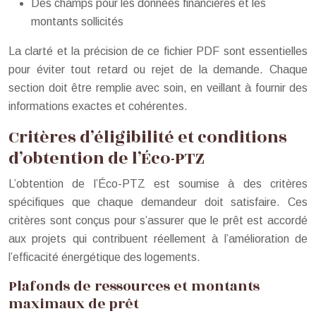
Des champs pour les données financières et les
montants sollicités
La clarté et la précision de ce fichier PDF sont essentielles
pour éviter tout retard ou rejet de la demande. Chaque
section doit être remplie avec soin, en veillant à fournir des
informations exactes et cohérentes.
Critères d’éligibilité et conditions
d’obtention de l’Éco-PTZ
L’obtention de l’Éco-PTZ est soumise à des critères
spécifiques que chaque demandeur doit satisfaire. Ces
critères sont conçus pour s’assurer que le prêt est accordé
aux projets qui contribuent réellement à l’amélioration de
l’efficacité énergétique des logements.
Plafonds de ressources et montants
maximaux de prêt