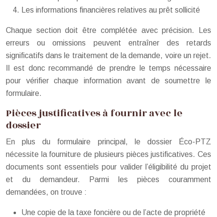
Les informations financières relatives au prêt sollicité
Chaque section doit être complétée avec précision. Les
erreurs ou omissions peuvent entraîner des retards
significatifs dans le traitement de la demande, voire un rejet.
Il est donc recommandé de prendre le temps nécessaire
pour vérifier chaque information avant de soumettre le
formulaire.
Pièces justificatives à fournir avec le
dossier
En plus du formulaire principal, le dossier Éco-PTZ
nécessite la fourniture de plusieurs pièces justificatives. Ces
documents sont essentiels pour valider l’éligibilité du projet
et du demandeur. Parmi les pièces couramment
demandées, on trouve :
Une copie de la taxe foncière ou de l’acte de propriété