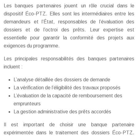
Les banques partenaires jouent un rôle crucial dans le
dispositif Éco-PTZ. Elles sont les intermédiaires entre les
demandeurs et l’État, responsables de l’évaluation des
dossiers et de l’octroi des prêts. Leur expertise est
essentielle pour garantir la conformité des projets aux
exigences du programme.
Les principales responsabilités des banques partenaires
incluent :
L’analyse détaillée des dossiers de demande
La vérification de l’éligibilité des travaux proposés
L’évaluation de la capacité de remboursement des
emprunteurs
La gestion administrative des prêts accordés
Il est important de choisir une banque partenaire
expérimentée dans le traitement des dossiers Éco-PTZ.