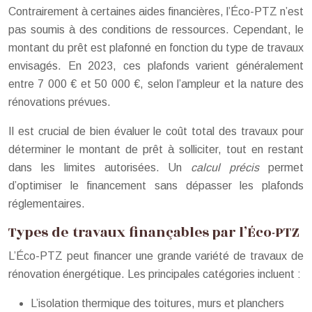
Contrairement à certaines aides financières, l’Éco-PTZ n’est
pas soumis à des conditions de ressources. Cependant, le
montant du prêt est plafonné en fonction du type de travaux
envisagés. En 2023, ces plafonds varient généralement
entre 7 000 € et 50 000 €, selon l’ampleur et la nature des
rénovations prévues.
Il est crucial de bien évaluer le coût total des travaux pour
déterminer le montant de prêt à solliciter, tout en restant
dans les limites autorisées. Un
calcul précis
permet
d’optimiser le financement sans dépasser les plafonds
réglementaires.
Types de travaux finançables par l’Éco-PTZ
L’Éco-PTZ peut financer une grande variété de travaux de
rénovation énergétique. Les principales catégories incluent :
L’isolation thermique des toitures, murs et planchers