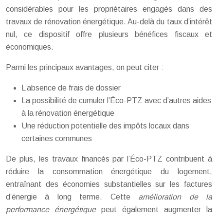
considérables pour les propriétaires engagés dans des
travaux de rénovation énergétique. Au-delà du taux d’intérêt
nul, ce dispositif offre plusieurs bénéfices fiscaux et
économiques.
Parmi les principaux avantages, on peut citer :
L’absence de frais de dossier
La possibilité de cumuler l’Éco-PTZ avec d’autres aides
à la rénovation énergétique
Une réduction potentielle des impôts locaux dans
certaines communes
De plus, les travaux financés par l’Éco-PTZ contribuent à
réduire la consommation énergétique du logement,
entraînant des économies substantielles sur les factures
d’énergie à long terme. Cette
amélioration de la
performance énergétique
peut également augmenter la