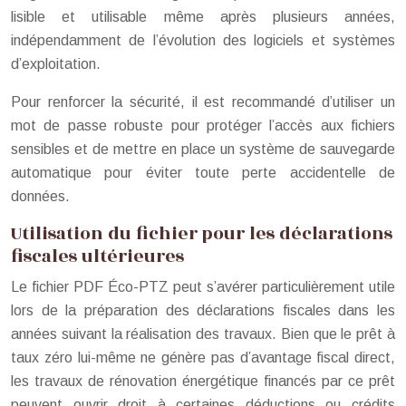
lisible et utilisable même après plusieurs années,
indépendamment de l’évolution des logiciels et systèmes
d’exploitation.
Pour renforcer la sécurité, il est recommandé d’utiliser un
mot de passe robuste pour protéger l’accès aux fichiers
sensibles et de mettre en place un système de sauvegarde
automatique pour éviter toute perte accidentelle de
données.
Utilisation du fichier pour les déclarations
fiscales ultérieures
Le fichier PDF Éco-PTZ peut s’avérer particulièrement utile
lors de la préparation des déclarations fiscales dans les
années suivant la réalisation des travaux. Bien que le prêt à
taux zéro lui-même ne génère pas d’avantage fiscal direct,
les travaux de rénovation énergétique financés par ce prêt
peuvent ouvrir droit à certaines déductions ou crédits