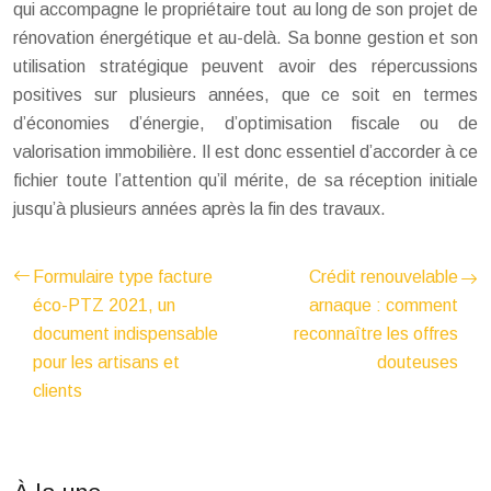
qui accompagne le propriétaire tout au long de son projet de
rénovation énergétique et au-delà. Sa bonne gestion et son
utilisation stratégique peuvent avoir des répercussions
positives sur plusieurs années, que ce soit en termes
d’économies d’énergie, d’optimisation fiscale ou de
valorisation immobilière. Il est donc essentiel d’accorder à ce
fichier toute l’attention qu’il mérite, de sa réception initiale
jusqu’à plusieurs années après la fin des travaux.
Formulaire type facture
Crédit renouvelable
éco-PTZ 2021, un
arnaque : comment
document indispensable
reconnaître les offres
pour les artisans et
douteuses
clients