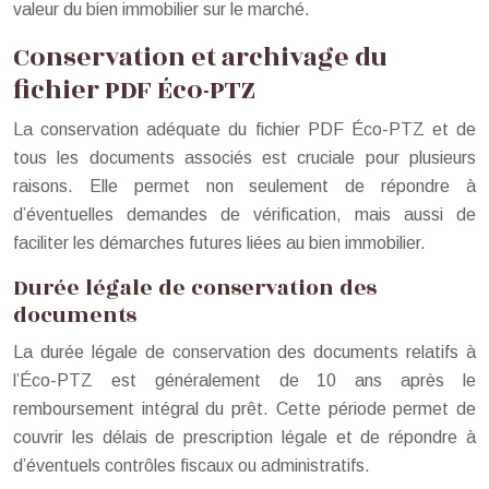
valeur du bien immobilier sur le marché.
Conservation et archivage du
fichier PDF Éco-PTZ
La conservation adéquate du fichier PDF Éco-PTZ et de
tous les documents associés est cruciale pour plusieurs
raisons. Elle permet non seulement de répondre à
d’éventuelles demandes de vérification, mais aussi de
faciliter les démarches futures liées au bien immobilier.
Durée légale de conservation des
documents
La durée légale de conservation des documents relatifs à
l’Éco-PTZ est généralement de 10 ans après le
remboursement intégral du prêt. Cette période permet de
couvrir les délais de prescription légale et de répondre à
d’éventuels contrôles fiscaux ou administratifs.