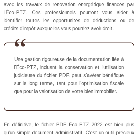
avec les travaux de rénovation énergétique financés par
l’Éco-PTZ. Ces professionnels pourront vous aider à
identifier toutes les opportunités de déductions ou de
crédits d’impôt auxquelles vous pourriez avoir droit.
Une gestion rigoureuse de la documentation liée à
l’Éco-PTZ, incluant la conservation et l’utilisation
judicieuse du fichier PDF, peut s’avérer bénéfique
sur le long terme, tant pour l’optimisation fiscale
que pour la valorisation de votre bien immobilier.
En définitive, le fichier PDF Éco-PTZ 2023 est bien plus
qu’un simple document administratif. C’est un outil précieux