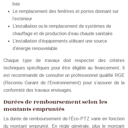
bas
Le remplacement des fenêtres et portes donnant sur
l’extérieur
L’installation ou le remplacement de systèmes de
chauffage et de production d’eau chaude sanitaire
L’installation d’équipements utilisant une source
d’énergie renouvelable
Chaque type de travaux doit respecter des critères
techniques spécifiques pour être éligible au financement. Il
est recommandé de consulter un professionnel qualifié RGE
(Reconnu Garant de l’Environnement) pour s’assurer de la
conformité des travaux envisagés.
Durées de remboursement selon les
montants empruntés
La durée de remboursement de l’Éco-PTZ varie en fonction
du montant emprunté. En règle générale, plus le montant