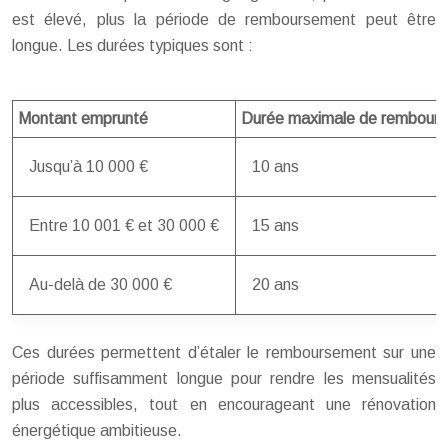
est élevé, plus la période de remboursement peut être
longue. Les durées typiques sont :
Montant emprunté
Durée maximale de rembour
Jusqu’à 10 000 €
10 ans
Entre 10 001 € et 30 000 €
15 ans
Au-delà de 30 000 €
20 ans
Ces durées permettent d’étaler le remboursement sur une
période suffisamment longue pour rendre les mensualités
plus accessibles, tout en encourageant une rénovation
énergétique ambitieuse.