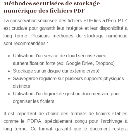
Méthodes sécurisées de stockage
numérique des fichiers PDF
La conservation sécurisée des fichiers PDF liés à l’Éco-PTZ
est cruciale pour garantir leur intégrité et leur disponibilité à
long terme. Plusieurs méthodes de stockage numérique
sont recommandées :
Utilisation d’un service de cloud sécurisé avec
authentification forte (ex: Google Drive, Dropbox)
Stockage sur un disque dur externe crypté
Sauvegarde régulière sur plusieurs supports physiques
distincts
Utilisation d’un logiciel de gestion documentaire pour
organiser les fichiers
Il est important de choisir des formats de fichiers stables
comme le PDF/A, spécialement conçu pour l’archivage à
long terme. Ce format garantit que le document restera