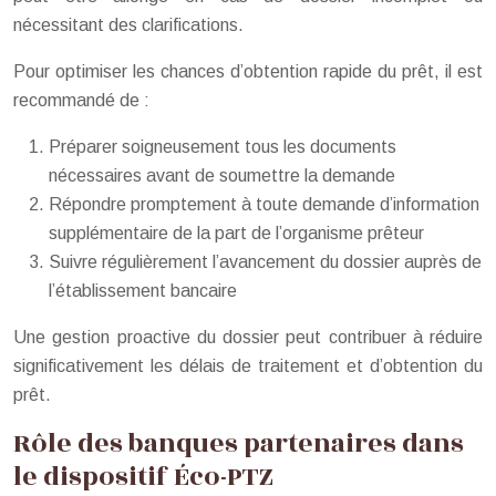
nécessitant des clarifications.
Pour optimiser les chances d’obtention rapide du prêt, il est
recommandé de :
Préparer soigneusement tous les documents
nécessaires avant de soumettre la demande
Répondre promptement à toute demande d’information
supplémentaire de la part de l’organisme prêteur
Suivre régulièrement l’avancement du dossier auprès de
l’établissement bancaire
Une gestion proactive du dossier peut contribuer à réduire
significativement les délais de traitement et d’obtention du
prêt.
Rôle des banques partenaires dans
le dispositif Éco-PTZ