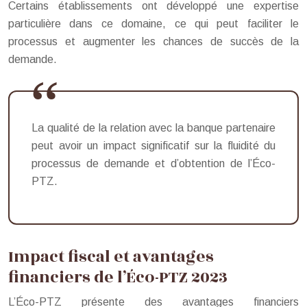
Certains établissements ont développé une expertise
particulière dans ce domaine, ce qui peut faciliter le
processus et augmenter les chances de succès de la
demande.
La qualité de la relation avec la banque partenaire
peut avoir un impact significatif sur la fluidité du
processus de demande et d’obtention de l’Éco-
PTZ.
Impact fiscal et avantages
financiers de l’Éco-PTZ 2023
L’Éco-PTZ présente des avantages financiers