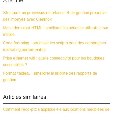
À la une
Structurer un processus de relance et de gestion proactive
des impayés avec Clearnox
Menu déroulant HTML : améliorer l’expérience utilisateur sur
mobile
Code factoring : optimiser les scripts pour des campagnes
marketing performantes
Prise ethernet wifi : quelle connectivité pour les boutiques
connectées ?
Format tableau : améliorer la lisibilité des rapports de
gestion
Articles similaires
Comment l’éco-ptz s’applique-t-il aux locations meublées de