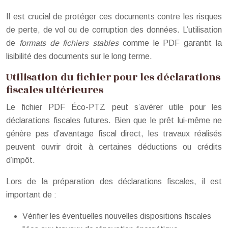
Il est crucial de protéger ces documents contre les risques
de perte, de vol ou de corruption des données. L’utilisation
de
formats de fichiers stables
comme le PDF garantit la
lisibilité des documents sur le long terme.
Utilisation du fichier pour les déclarations
fiscales ultérieures
Le fichier PDF Éco-PTZ peut s’avérer utile pour les
déclarations fiscales futures. Bien que le prêt lui-même ne
génère pas d’avantage fiscal direct, les travaux réalisés
peuvent ouvrir droit à certaines déductions ou crédits
d’impôt.
Lors de la préparation des déclarations fiscales, il est
important de :
Vérifier les éventuelles nouvelles dispositions fiscales