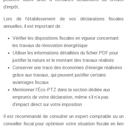
d’impôt.
Lors de l’établissement de vos déclarations fiscales
annuelles, il est important de :
Vérifier les dispositions fiscales en vigueur concernant
les travaux de rénovation énergétique
Utiliser les informations détaillées du fichier PDF pour
justifier la nature et le montant des travaux réalisés
Conserver une trace des économies d’énergie réalisées
grâce aux travaux, qui peuvent justifier certains
avantages fiscaux
Mentionner l’Éco-PTZ dans la section dédiée aux
emprunts de votre déclaration, même s’il n’a pas
d’impact direct sur votre imposition
Il est recommandé de consulter un expert-comptable ou un
conseiller fiscal pour optimiser votre situation fiscale en lien