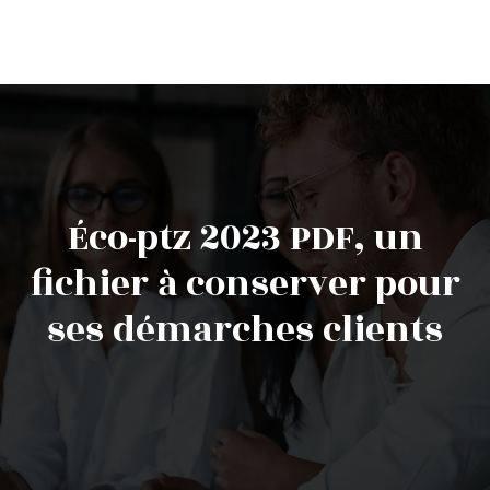
Éco-ptz 2023 PDF, un
fichier à conserver pour
ses démarches clients