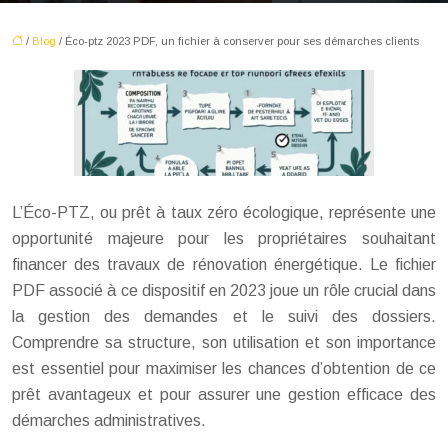
/
Blog
/ Éco-ptz 2023 PDF, un fichier à conserver pour ses démarches clients
L’Éco-PTZ, ou prêt à taux zéro écologique, représente une
opportunité majeure pour les propriétaires souhaitant
financer des travaux de rénovation énergétique. Le fichier
PDF associé à ce dispositif en 2023 joue un rôle crucial dans
la gestion des demandes et le suivi des dossiers.
Comprendre sa structure, son utilisation et son importance
est essentiel pour maximiser les chances d’obtention de ce
prêt avantageux et pour assurer une gestion efficace des
démarches administratives.