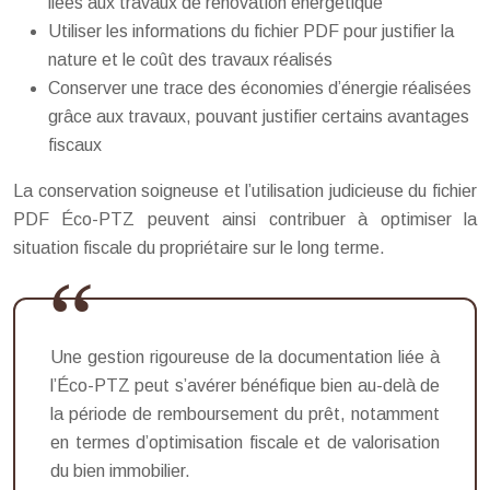
liées aux travaux de rénovation énergétique
Utiliser les informations du fichier PDF pour justifier la
nature et le coût des travaux réalisés
Conserver une trace des économies d’énergie réalisées
grâce aux travaux, pouvant justifier certains avantages
fiscaux
La conservation soigneuse et l’utilisation judicieuse du fichier
PDF Éco-PTZ peuvent ainsi contribuer à optimiser la
situation fiscale du propriétaire sur le long terme.
Une gestion rigoureuse de la documentation liée à
l’Éco-PTZ peut s’avérer bénéfique bien au-delà de
la période de remboursement du prêt, notamment
en termes d’optimisation fiscale et de valorisation
du bien immobilier.