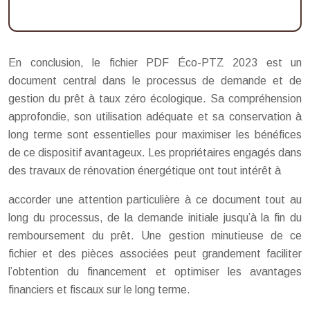
En conclusion, le fichier PDF Éco-PTZ 2023 est un
document central dans le processus de demande et de
gestion du prêt à taux zéro écologique. Sa compréhension
approfondie, son utilisation adéquate et sa conservation à
long terme sont essentielles pour maximiser les bénéfices
de ce dispositif avantageux. Les propriétaires engagés dans
des travaux de rénovation énergétique ont tout intérêt à
accorder une attention particulière à ce document tout au
long du processus, de la demande initiale jusqu’à la fin du
remboursement du prêt. Une gestion minutieuse de ce
fichier et des pièces associées peut grandement faciliter
l’obtention du financement et optimiser les avantages
financiers et fiscaux sur le long terme.