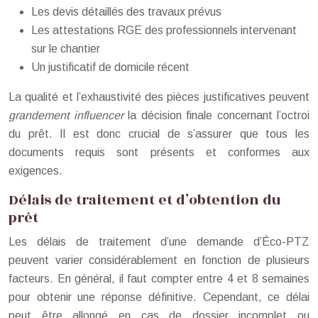
Les devis détaillés des travaux prévus
Les attestations RGE des professionnels intervenant
sur le chantier
Un justificatif de domicile récent
La qualité et l’exhaustivité des pièces justificatives peuvent
grandement influencer
la décision finale concernant l’octroi
du prêt. Il est donc crucial de s’assurer que tous les
documents requis sont présents et conformes aux
exigences.
Délais de traitement et d’obtention du
prêt
Les délais de traitement d’une demande d’Éco-PTZ
peuvent varier considérablement en fonction de plusieurs
facteurs. En général, il faut compter entre 4 et 8 semaines
pour obtenir une réponse définitive. Cependant, ce délai
peut être allongé en cas de dossier incomplet ou