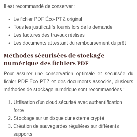
Il est recommandé de conserver :
Le fichier PDF Éco-PTZ original
Tous les justificatifs fournis lors de la demande
Les factures des travaux réalisés
Les documents attestant du remboursement du prêt
Méthodes sécurisées de stockage
numérique des fichiers PDF
Pour assurer une conservation optimale et sécurisée du
fichier PDF Éco-PTZ et des documents associés, plusieurs
méthodes de stockage numérique sont recommandées :
Utilisation d’un cloud sécurisé avec authentification
forte
Stockage sur un disque dur externe crypté
Création de sauvegardes régulières sur différents
supports