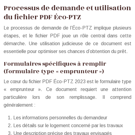
Processus de demande et utilisation
du fichier PDF Éco-PTZ
Le processus de demande de l’Éco-PTZ implique plusieurs
étapes, et le fichier PDF joue un rôle central dans cette
démarche. Une utilisation judicieuse de ce document est
essentielle pour optimiser ses chances d’obtention du prêt.
Formulaires spécifiques à remplir
(formulaire type « emprunteur »)
Le cœur du fichier PDF Éco-PTZ 2023 est le formulaire type
« emprunteur ». Ce document requiert une attention
particulière lors de son remplissage. Il comprend
généralement :
Les informations personnelles du demandeur
Les détails sur le logement concerné par les travaux
Une description précise des travaux envisagés