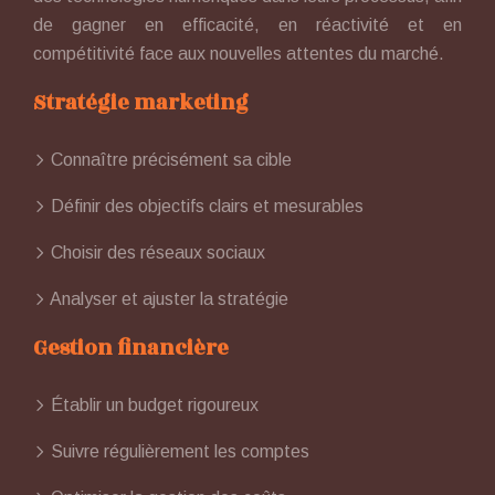
de gagner en efficacité, en réactivité et en
compétitivité face aux nouvelles attentes du marché.
Stratégie marketing
Connaître précisément sa cible
Définir des objectifs clairs et mesurables
Choisir des réseaux sociaux
Analyser et ajuster la stratégie
Gestion financière
Établir un budget rigoureux
Suivre régulièrement les comptes