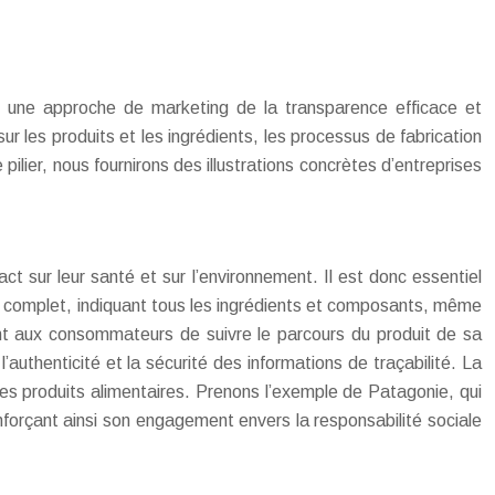
er une approche de marketing de la transparence efficace et
ur les produits et les ingrédients, les processus de fabrication
pilier, nous fournirons des illustrations concrètes d’entreprises
t sur leur santé et sur l’environnement. Il est donc essentiel
r et complet, indiquant tous les ingrédients et composants, même
ant aux consommateurs de suivre le parcours du produit de sa
 l’authenticité et la sécurité des informations de traçabilité. La
les produits alimentaires. Prenons l’exemple de Patagonie, qui
forçant ainsi son engagement envers la responsabilité sociale