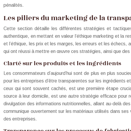
pénalités.
Les piliers du marketing de la trans
Cette section détaille les différentes stratégies et tacti
authentique, en mettant en valeur l’éthique marketing et la res
et l’éthique, les prix et les marges, les erreurs et les échecs,
qui ont réussi à mettre en œuvre ces stratégies, ainsi que des 
Clarté sur les produits et les ingrédients
Les consommateurs d’aujourd’hui sont de plus en plus soucieux
pour les entreprises d’être transparentes sur les ingrédients e
ceux qui sont souvent cachés, est une première étape crucia
source à leur domicile, est une autre stratégie efficace pour ren
divulgation des informations nutritionnelles, allant au-delà 
communique ouvertement sur les matériaux utilisés dans ses v
des entreprises.