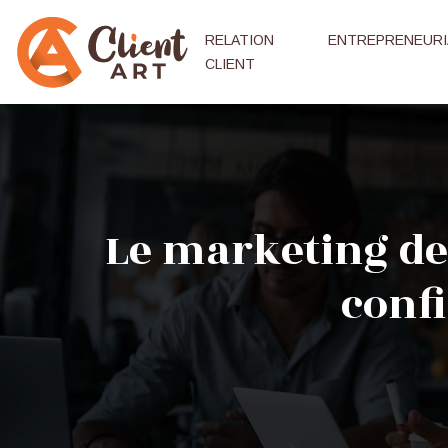
RELATION
ENTREPRENEURI
CLIENT
Le marketing de
conf