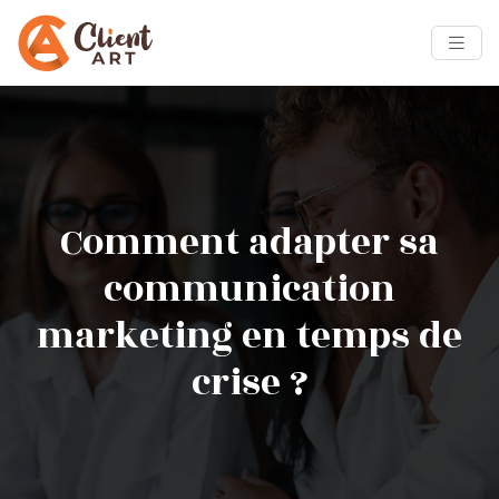
Comment adapter sa
communication
marketing en temps de
crise ?