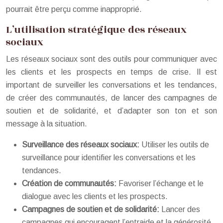
pourrait être perçu comme inapproprié.
L’utilisation stratégique des réseaux
sociaux
Les réseaux sociaux sont des outils pour communiquer avec
les clients et les prospects en temps de crise. Il est
important de surveiller les conversations et les tendances,
de créer des communautés, de lancer des campagnes de
soutien et de solidarité, et d’adapter son ton et son
message à la situation.
Surveillance des réseaux sociaux:
Utiliser les outils de
surveillance pour identifier les conversations et les
tendances.
Création de communautés:
Favoriser l’échange et le
dialogue avec les clients et les prospects.
Campagnes de soutien et de solidarité:
Lancer des
campagnes qui encouragent l’entraide et la générosité.