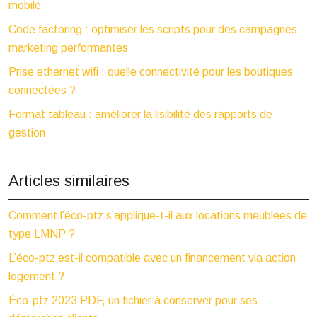
mobile
Code factoring : optimiser les scripts pour des campagnes
marketing performantes
Prise ethernet wifi : quelle connectivité pour les boutiques
connectées ?
Format tableau : améliorer la lisibilité des rapports de
gestion
Articles similaires
Comment l’éco-ptz s’applique-t-il aux locations meublées de
type LMNP ?
L’éco-ptz est-il compatible avec un financement via action
logement ?
Éco-ptz 2023 PDF, un fichier à conserver pour ses