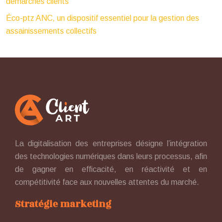
démarches clients
Éco-ptz ANC, un dispositif essentiel pour la gestion des
assainissements collectifs
La digitalisation des entreprises désigne l’intégration
des technologies numériques dans leurs processus, afin
de gagner en efficacité, en réactivité et en
compétitivité face aux nouvelles attentes du marché.
Stratégie marketing