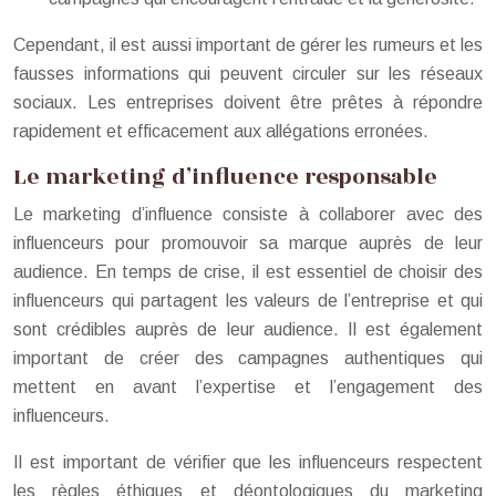
Cependant, il est aussi important de gérer les rumeurs et les
fausses informations qui peuvent circuler sur les réseaux
sociaux. Les entreprises doivent être prêtes à répondre
rapidement et efficacement aux allégations erronées.
Le marketing d’influence responsable
Le marketing d’influence consiste à collaborer avec des
influenceurs pour promouvoir sa marque auprès de leur
audience. En temps de crise, il est essentiel de choisir des
influenceurs qui partagent les valeurs de l’entreprise et qui
sont crédibles auprès de leur audience. Il est également
important de créer des campagnes authentiques qui
mettent en avant l’expertise et l’engagement des
influenceurs.
Il est important de vérifier que les influenceurs respectent
les règles éthiques et déontologiques du marketing