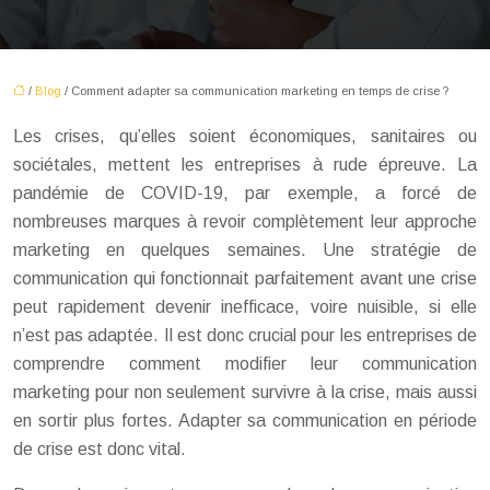
/
Blog
/ Comment adapter sa communication marketing en temps de crise ?
Les crises, qu’elles soient économiques, sanitaires ou
sociétales, mettent les entreprises à rude épreuve. La
pandémie de COVID-19, par exemple, a forcé de
nombreuses marques à revoir complètement leur approche
marketing en quelques semaines. Une stratégie de
communication qui fonctionnait parfaitement avant une crise
peut rapidement devenir inefficace, voire nuisible, si elle
n’est pas adaptée. Il est donc crucial pour les entreprises de
comprendre comment modifier leur communication
marketing pour non seulement survivre à la crise, mais aussi
en sortir plus fortes. Adapter sa communication en période
de crise est donc vital.