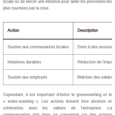
locale ou de lancer une initiative pour aider les personnes les
plus touchées par la crise.
Action
Description
Soutien aux communautés locales
Dons à des associati
Initiatives durables
Réduction de l’impac
Soutien aux employés
Maintien des salaires
Cependant, il est important d’éviter le greenwashing et le
« woke-washing ». Les actions doivent être sincères et
cohérentes avec les valeurs de l’entreprise. La
communication doit donc se concentrer sur des actions