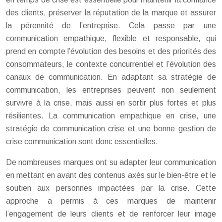
des clients, préserver la réputation de la marque et assurer
la pérennité de l’entreprise. Cela passe par une
communication empathique, flexible et responsable, qui
prend en compte l’évolution des besoins et des priorités des
consommateurs, le contexte concurrentiel et l’évolution des
canaux de communication. En adaptant sa stratégie de
communication, les entreprises peuvent non seulement
survivre à la crise, mais aussi en sortir plus fortes et plus
résilientes. La communication empathique en crise, une
stratégie de communication crise et une bonne gestion de
crise communication sont donc essentielles.
De nombreuses marques ont su adapter leur communication
en mettant en avant des contenus axés sur le bien-être et le
soutien aux personnes impactées par la crise. Cette
approche a permis à ces marques de maintenir
l’engagement de leurs clients et de renforcer leur image