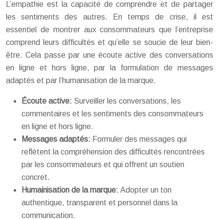
L’empathie est la capacité de comprendre et de partager
les sentiments des autres. En temps de crise, il est
essentiel de montrer aux consommateurs que l’entreprise
comprend leurs difficultés et qu’elle se soucie de leur bien-
être. Cela passe par une écoute active des conversations
en ligne et hors ligne, par la formulation de messages
adaptés et par l’humanisation de la marque.
Écoute active:
Surveiller les conversations, les
commentaires et les sentiments des consommateurs
en ligne et hors ligne.
Messages adaptés:
Formuler des messages qui
reflètent la compréhension des difficultés rencontrées
par les consommateurs et qui offrent un soutien
concret.
Humainisation de la marque:
Adopter un ton
authentique, transparent et personnel dans la
communication.