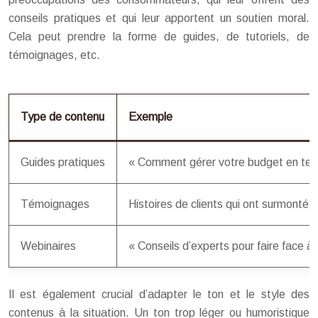
conseils pratiques et qui leur apportent un soutien moral.
Cela peut prendre la forme de guides, de tutoriels, de
témoignages, etc.
Type de contenu
Exemple
Guides pratiques
« Comment gérer votre budget en tem
Témoignages
Histoires de clients qui ont surmonté d
Webinaires
« Conseils d’experts pour faire face à l
Il est également crucial d’adapter le ton et le style des
contenus à la situation. Un ton trop léger ou humoristique