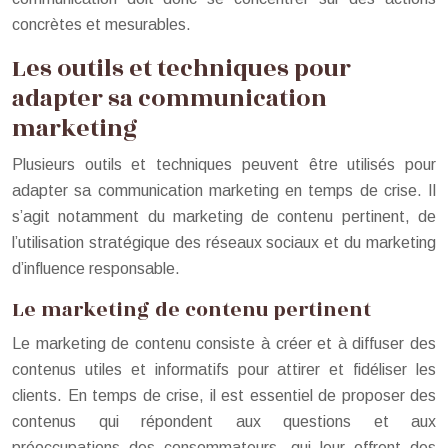
concrètes et mesurables.
Les outils et techniques pour
adapter sa communication
marketing
Plusieurs outils et techniques peuvent être utilisés pour
adapter sa communication marketing en temps de crise. Il
s’agit notamment du marketing de contenu pertinent, de
l’utilisation stratégique des réseaux sociaux et du marketing
d’influence responsable.
Le marketing de contenu pertinent
Le marketing de contenu consiste à créer et à diffuser des
contenus utiles et informatifs pour attirer et fidéliser les
clients. En temps de crise, il est essentiel de proposer des
contenus qui répondent aux questions et aux
préoccupations des consommateurs, qui leur offrent des