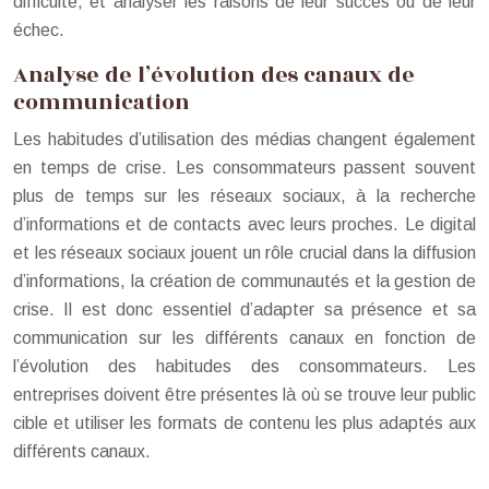
difficulté, et analyser les raisons de leur succès ou de leur
échec.
Analyse de l’évolution des canaux de
communication
Les habitudes d’utilisation des médias changent également
en temps de crise. Les consommateurs passent souvent
plus de temps sur les réseaux sociaux, à la recherche
d’informations et de contacts avec leurs proches. Le digital
et les réseaux sociaux jouent un rôle crucial dans la diffusion
d’informations, la création de communautés et la gestion de
crise. Il est donc essentiel d’adapter sa présence et sa
communication sur les différents canaux en fonction de
l’évolution des habitudes des consommateurs. Les
entreprises doivent être présentes là où se trouve leur public
cible et utiliser les formats de contenu les plus adaptés aux
différents canaux.