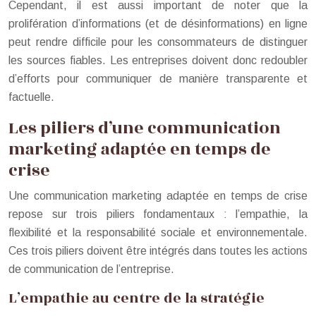
Cependant, il est aussi important de noter que la
prolifération d’informations (et de désinformations) en ligne
peut rendre difficile pour les consommateurs de distinguer
les sources fiables. Les entreprises doivent donc redoubler
d’efforts pour communiquer de manière transparente et
factuelle.
Les piliers d’une communication
marketing adaptée en temps de
crise
Une communication marketing adaptée en temps de crise
repose sur trois piliers fondamentaux : l’empathie, la
flexibilité et la responsabilité sociale et environnementale.
Ces trois piliers doivent être intégrés dans toutes les actions
de communication de l’entreprise.
L’empathie au centre de la stratégie