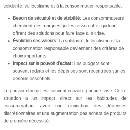
solidarité, au localisme et à la consommation responsable.
Besoin de sécurité et de stabilité:
Les consommateurs
cherchent des marques qui les rassurent et qui leur
offrent des solutions pour faire face à la crise.
Évolution des valeurs:
La solidarité, le localisme et la
consommation responsable deviennent des critères de
choix importants.
Impact sur le pouvoir d’achat:
Les budgets sont
souvent réduits et les dépenses sont recentrées sur les
besoins essentiels.
Le pouvoir d’achat est souvent impacté par une crise. Cette
situation a un impact direct sur les habitudes de
consommation, avec une diminution des dépenses
discrétionnaires et une augmentation des achats de produits
de première nécessité.