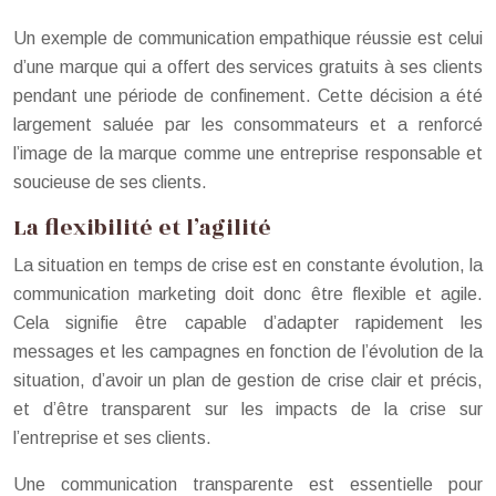
Un exemple de communication empathique réussie est celui
d’une marque qui a offert des services gratuits à ses clients
pendant une période de confinement. Cette décision a été
largement saluée par les consommateurs et a renforcé
l’image de la marque comme une entreprise responsable et
soucieuse de ses clients.
La flexibilité et l’agilité
La situation en temps de crise est en constante évolution, la
communication marketing doit donc être flexible et agile.
Cela signifie être capable d’adapter rapidement les
messages et les campagnes en fonction de l’évolution de la
situation, d’avoir un plan de gestion de crise clair et précis,
et d’être transparent sur les impacts de la crise sur
l’entreprise et ses clients.
Une communication transparente est essentielle pour