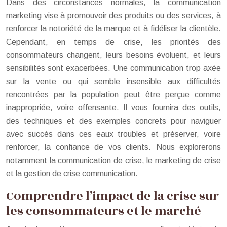
Dans des circonstances normales, la communication
marketing vise à promouvoir des produits ou des services, à
renforcer la notoriété de la marque et à fidéliser la clientèle.
Cependant, en temps de crise, les priorités des
consommateurs changent, leurs besoins évoluent, et leurs
sensibilités sont exacerbées. Une communication trop axée
sur la vente ou qui semble insensible aux difficultés
rencontrées par la population peut être perçue comme
inappropriée, voire offensante. Il vous fournira des outils,
des techniques et des exemples concrets pour naviguer
avec succès dans ces eaux troubles et préserver, voire
renforcer, la confiance de vos clients. Nous explorerons
notamment la communication de crise, le marketing de crise
et la gestion de crise communication.
Comprendre l’impact de la crise sur
les consommateurs et le marché