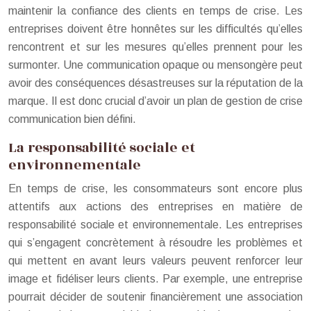
maintenir la confiance des clients en temps de crise. Les
entreprises doivent être honnêtes sur les difficultés qu’elles
rencontrent et sur les mesures qu’elles prennent pour les
surmonter. Une communication opaque ou mensongère peut
avoir des conséquences désastreuses sur la réputation de la
marque. Il est donc crucial d’avoir un plan de gestion de crise
communication bien défini.
La responsabilité sociale et
environnementale
En temps de crise, les consommateurs sont encore plus
attentifs aux actions des entreprises en matière de
responsabilité sociale et environnementale. Les entreprises
qui s’engagent concrètement à résoudre les problèmes et
qui mettent en avant leurs valeurs peuvent renforcer leur
image et fidéliser leurs clients. Par exemple, une entreprise
pourrait décider de soutenir financièrement une association