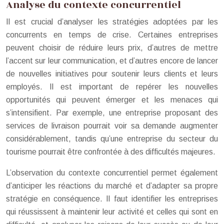
Analyse du contexte concurrentiel
Il est crucial d’analyser les stratégies adoptées par les
concurrents en temps de crise. Certaines entreprises
peuvent choisir de réduire leurs prix, d’autres de mettre
l’accent sur leur communication, et d’autres encore de lancer
de nouvelles initiatives pour soutenir leurs clients et leurs
employés. Il est important de repérer les nouvelles
opportunités qui peuvent émerger et les menaces qui
s’intensifient. Par exemple, une entreprise proposant des
services de livraison pourrait voir sa demande augmenter
considérablement, tandis qu’une entreprise du secteur du
tourisme pourrait être confrontée à des difficultés majeures.
L’observation du contexte concurrentiel permet également
d’anticiper les réactions du marché et d’adapter sa propre
stratégie en conséquence. Il faut identifier les entreprises
qui réussissent à maintenir leur activité et celles qui sont en