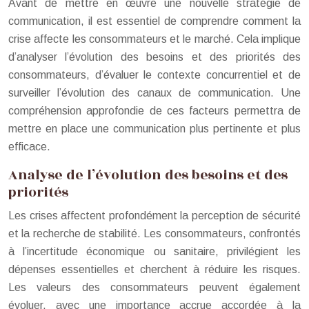
Avant de mettre en œuvre une nouvelle stratégie de
communication, il est essentiel de comprendre comment la
crise affecte les consommateurs et le marché. Cela implique
d’analyser l’évolution des besoins et des priorités des
consommateurs, d’évaluer le contexte concurrentiel et de
surveiller l’évolution des canaux de communication. Une
compréhension approfondie de ces facteurs permettra de
mettre en place une communication plus pertinente et plus
efficace.
Analyse de l’évolution des besoins et des
priorités
Les crises affectent profondément la perception de sécurité
et la recherche de stabilité. Les consommateurs, confrontés
à l’incertitude économique ou sanitaire, privilégient les
dépenses essentielles et cherchent à réduire les risques.
Les valeurs des consommateurs peuvent également
évoluer, avec une importance accrue accordée à la