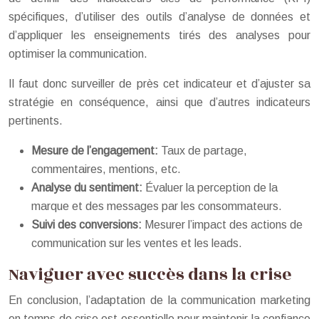
spécifiques, d’utiliser des outils d’analyse de données et
d’appliquer les enseignements tirés des analyses pour
optimiser la communication.
Il faut donc surveiller de près cet indicateur et d’ajuster sa
stratégie en conséquence, ainsi que d’autres indicateurs
pertinents.
Mesure de l’engagement:
Taux de partage,
commentaires, mentions, etc.
Analyse du sentiment:
Évaluer la perception de la
marque et des messages par les consommateurs.
Suivi des conversions:
Mesurer l’impact des actions de
communication sur les ventes et les leads.
Naviguer avec succès dans la crise
En conclusion, l’adaptation de la communication marketing
en temps de crise est essentielle pour maintenir la confiance