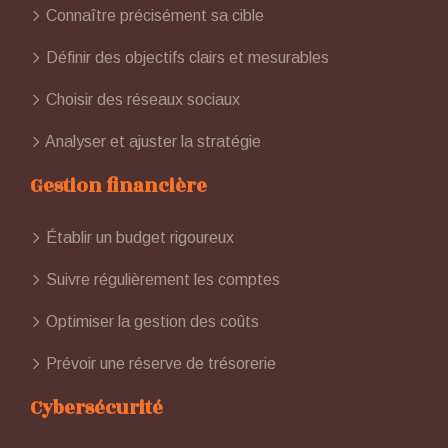
Connaître précisément sa cible
Définir des objectifs clairs et mesurables
Choisir des réseaux sociaux
Analyser et ajuster la stratégie
Gestion financière
Établir un budget rigoureux
Suivre régulièrement les comptes
Optimiser la gestion des coûts
Prévoir une réserve de trésorerie
Cybersécurité