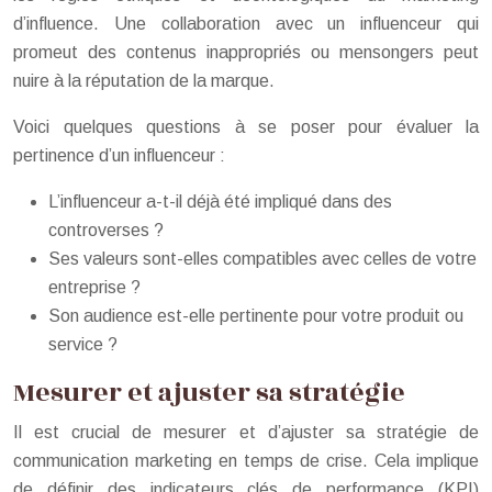
d’influence. Une collaboration avec un influenceur qui
promeut des contenus inappropriés ou mensongers peut
nuire à la réputation de la marque.
Voici quelques questions à se poser pour évaluer la
pertinence d’un influenceur :
L’influenceur a-t-il déjà été impliqué dans des
controverses ?
Ses valeurs sont-elles compatibles avec celles de votre
entreprise ?
Son audience est-elle pertinente pour votre produit ou
service ?
Mesurer et ajuster sa stratégie
Il est crucial de mesurer et d’ajuster sa stratégie de
communication marketing en temps de crise. Cela implique
de définir des indicateurs clés de performance (KPI)