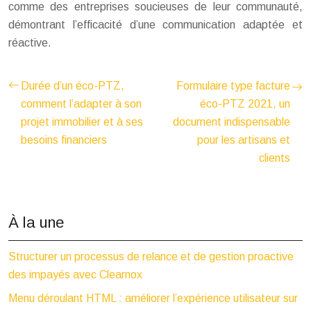
comme des entreprises soucieuses de leur communauté,
démontrant l’efficacité d’une communication adaptée et
réactive.
Durée d’un éco-PTZ,
Formulaire type facture
comment l’adapter à son
éco-PTZ 2021, un
projet immobilier et à ses
document indispensable
besoins financiers
pour les artisans et
clients
À la une
Structurer un processus de relance et de gestion proactive
des impayés avec Clearnox
Menu déroulant HTML : améliorer l’expérience utilisateur sur