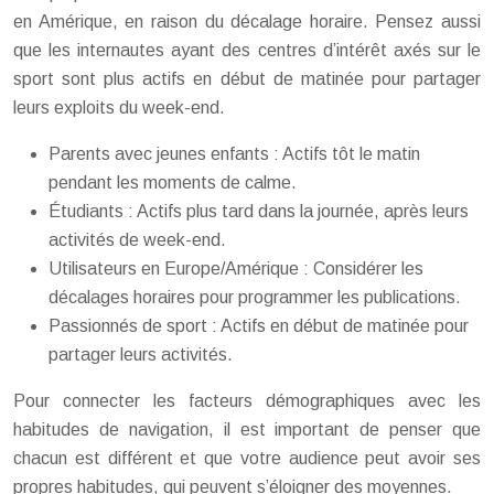
en Amérique, en raison du décalage horaire. Pensez aussi
que les internautes ayant des centres d’intérêt axés sur le
sport sont plus actifs en début de matinée pour partager
leurs exploits du week-end.
Parents avec jeunes enfants : Actifs tôt le matin
pendant les moments de calme.
Étudiants : Actifs plus tard dans la journée, après leurs
activités de week-end.
Utilisateurs en Europe/Amérique : Considérer les
décalages horaires pour programmer les publications.
Passionnés de sport : Actifs en début de matinée pour
partager leurs activités.
Pour connecter les facteurs démographiques avec les
habitudes de navigation, il est important de penser que
chacun est différent et que votre audience peut avoir ses
propres habitudes, qui peuvent s’éloigner des moyennes.