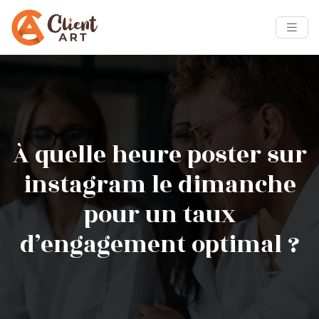
À quelle heure poster sur
instagram le dimanche
pour un taux
d’engagement optimal ?