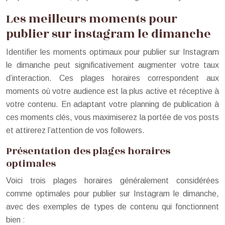
Les meilleurs moments pour
publier sur instagram le dimanche
Identifier les moments optimaux pour publier sur Instagram
le dimanche peut significativement augmenter votre taux
d’interaction. Ces plages horaires correspondent aux
moments où votre audience est la plus active et réceptive à
votre contenu. En adaptant votre planning de publication à
ces moments clés, vous maximiserez la portée de vos posts
et attirerez l’attention de vos followers.
Présentation des plages horaires
optimales
Voici trois plages horaires généralement considérées
comme optimales pour publier sur Instagram le dimanche,
avec des exemples de types de contenu qui fonctionnent
bien :