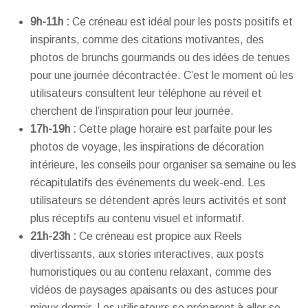
9h-11h :
Ce créneau est idéal pour les posts positifs et
inspirants, comme des citations motivantes, des
photos de brunchs gourmands ou des idées de tenues
pour une journée décontractée. C’est le moment où les
utilisateurs consultent leur téléphone au réveil et
cherchent de l’inspiration pour leur journée.
17h-19h :
Cette plage horaire est parfaite pour les
photos de voyage, les inspirations de décoration
intérieure, les conseils pour organiser sa semaine ou les
récapitulatifs des événements du week-end. Les
utilisateurs se détendent après leurs activités et sont
plus réceptifs au contenu visuel et informatif.
21h-23h :
Ce créneau est propice aux Reels
divertissants, aux stories interactives, aux posts
humoristiques ou au contenu relaxant, comme des
vidéos de paysages apaisants ou des astuces pour
mieux dormir. Les utilisateurs se préparent à aller se