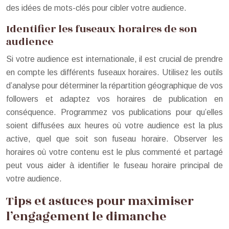
des idées de mots-clés pour cibler votre audience.
Identifier les fuseaux horaires de son
audience
Si votre audience est internationale, il est crucial de prendre
en compte les différents fuseaux horaires. Utilisez les outils
d’analyse pour déterminer la répartition géographique de vos
followers et adaptez vos horaires de publication en
conséquence. Programmez vos publications pour qu’elles
soient diffusées aux heures où votre audience est la plus
active, quel que soit son fuseau horaire. Observer les
horaires où votre contenu est le plus commenté et partagé
peut vous aider à identifier le fuseau horaire principal de
votre audience.
Tips et astuces pour maximiser
l’engagement le dimanche