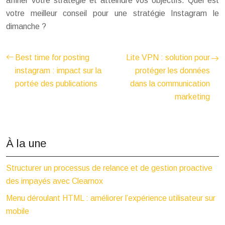
affiner votre stratégie et atteindre vos objectifs. Quel est
votre meilleur conseil pour une stratégie Instagram le
dimanche ?
Best time for posting
Lite VPN : solution pour
instagram : impact sur la
protéger les données
portée des publications
dans la communication
marketing
À la une
Structurer un processus de relance et de gestion proactive
des impayés avec Clearnox
Menu déroulant HTML : améliorer l’expérience utilisateur sur
mobile