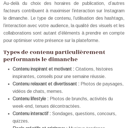
Au-delà du choix des horaires de publication, d’autres
facteurs contribuent à maximiser l’interaction sur Instagram
le dimanche. Le type de contenu, l’utilisation des hashtags,
l’interaction avec votre audience, la qualité des visuels et les
collaborations sont autant d’éléments à prendre en compte
pour optimiser votre présence sur la plateforme.
Types de contenu particulièrement
performants le dimanche
Contenu inspirant et motivant :
Citations, histoires
inspirantes, conseils pour une semaine réussie.
Contenu relaxant et divertissant :
Photos de paysages,
vidéos de chats, memes.
Contenu lifestyle :
Photos de brunchs, activités du
week-end, tenues décontractées.
Contenu interactif :
Sondages, questions, concours,
quizzes.