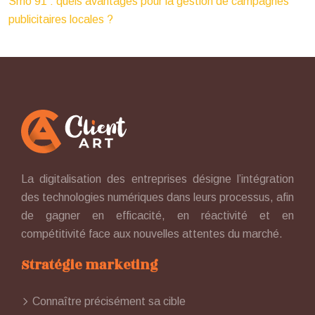
Smo 91 : quels avantages pour la gestion de campagnes
publicitaires locales ?
La digitalisation des entreprises désigne l’intégration
des technologies numériques dans leurs processus, afin
de gagner en efficacité, en réactivité et en
compétitivité face aux nouvelles attentes du marché.
Stratégie marketing
Connaître précisément sa cible