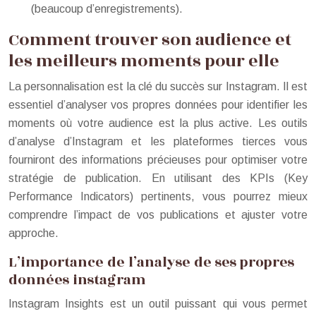
(beaucoup d’enregistrements).
Comment trouver son audience et
les meilleurs moments pour elle
La personnalisation est la clé du succès sur Instagram. Il est
essentiel d’analyser vos propres données pour identifier les
moments où votre audience est la plus active. Les outils
d’analyse d’Instagram et les plateformes tierces vous
fourniront des informations précieuses pour optimiser votre
stratégie de publication. En utilisant des KPIs (Key
Performance Indicators) pertinents, vous pourrez mieux
comprendre l’impact de vos publications et ajuster votre
approche.
L’importance de l’analyse de ses propres
données instagram
Instagram Insights est un outil puissant qui vous permet