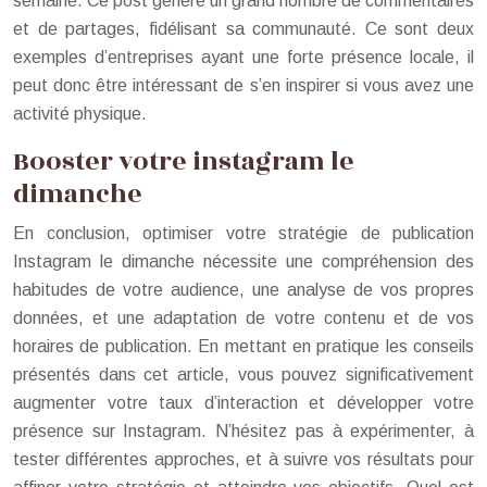
semaine. Ce post génère un grand nombre de commentaires
et de partages, fidélisant sa communauté. Ce sont deux
exemples d’entreprises ayant une forte présence locale, il
peut donc être intéressant de s’en inspirer si vous avez une
activité physique.
Booster votre instagram le
dimanche
En conclusion, optimiser votre stratégie de publication
Instagram le dimanche nécessite une compréhension des
habitudes de votre audience, une analyse de vos propres
données, et une adaptation de votre contenu et de vos
horaires de publication. En mettant en pratique les conseils
présentés dans cet article, vous pouvez significativement
augmenter votre taux d’interaction et développer votre
présence sur Instagram. N’hésitez pas à expérimenter, à
tester différentes approches, et à suivre vos résultats pour