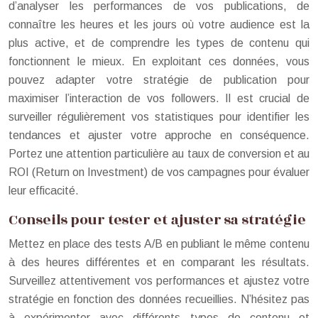
d’analyser les performances de vos publications, de
connaître les heures et les jours où votre audience est la
plus active, et de comprendre les types de contenu qui
fonctionnent le mieux. En exploitant ces données, vous
pouvez adapter votre stratégie de publication pour
maximiser l’interaction de vos followers. Il est crucial de
surveiller régulièrement vos statistiques pour identifier les
tendances et ajuster votre approche en conséquence.
Portez une attention particulière au taux de conversion et au
ROI (Return on Investment) de vos campagnes pour évaluer
leur efficacité.
Conseils pour tester et ajuster sa stratégie
Mettez en place des tests A/B en publiant le même contenu
à des heures différentes et en comparant les résultats.
Surveillez attentivement vos performances et ajustez votre
stratégie en fonction des données recueillies. N’hésitez pas
à expérimenter avec différents types de contenu et