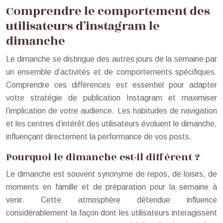
Comprendre le comportement des
utilisateurs d’instagram le
dimanche
Le dimanche se distingue des autres jours de la semaine par
un ensemble d’activités et de comportements spécifiques.
Comprendre ces différences est essentiel pour adapter
votre stratégie de publication Instagram et maximiser
l’implication de votre audience. Les habitudes de navigation
et les centres d’intérêt des utilisateurs évoluent le dimanche,
influençant directement la performance de vos posts.
Pourquoi le dimanche est-il différent ?
Le dimanche est souvent synonyme de repos, de loisirs, de
moments en famille et de préparation pour la semaine à
venir. Cette atmosphère détendue influence
considérablement la façon dont les utilisateurs interagissent