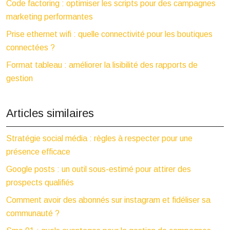
Code factoring : optimiser les scripts pour des campagnes
marketing performantes
Prise ethernet wifi : quelle connectivité pour les boutiques
connectées ?
Format tableau : améliorer la lisibilité des rapports de
gestion
Articles similaires
Stratégie social média : règles à respecter pour une
présence efficace
Google posts : un outil sous-estimé pour attirer des
prospects qualifiés
Comment avoir des abonnés sur instagram et fidéliser sa
communauté ?