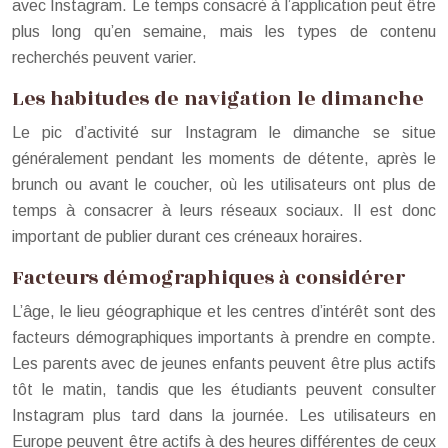
avec Instagram. Le temps consacré à l’application peut être
plus long qu’en semaine, mais les types de contenu
recherchés peuvent varier.
Les habitudes de navigation le dimanche
Le pic d’activité sur Instagram le dimanche se situe
généralement pendant les moments de détente, après le
brunch ou avant le coucher, où les utilisateurs ont plus de
temps à consacrer à leurs réseaux sociaux. Il est donc
important de publier durant ces créneaux horaires.
Facteurs démographiques à considérer
L’âge, le lieu géographique et les centres d’intérêt sont des
facteurs démographiques importants à prendre en compte.
Les parents avec de jeunes enfants peuvent être plus actifs
tôt le matin, tandis que les étudiants peuvent consulter
Instagram plus tard dans la journée. Les utilisateurs en
Europe peuvent être actifs à des heures différentes de ceux