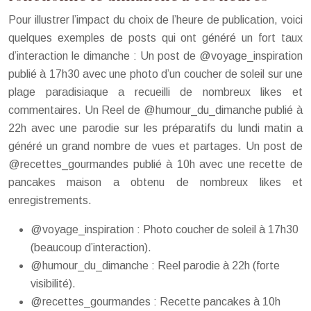
Pour illustrer l’impact du choix de l’heure de publication, voici
quelques exemples de posts qui ont généré un fort taux
d’interaction le dimanche : Un post de @voyage_inspiration
publié à 17h30 avec une photo d’un coucher de soleil sur une
plage paradisiaque a recueilli de nombreux likes et
commentaires. Un Reel de @humour_du_dimanche publié à
22h avec une parodie sur les préparatifs du lundi matin a
généré un grand nombre de vues et partages. Un post de
@recettes_gourmandes publié à 10h avec une recette de
pancakes maison a obtenu de nombreux likes et
enregistrements.
@voyage_inspiration : Photo coucher de soleil à 17h30
(beaucoup d’interaction).
@humour_du_dimanche : Reel parodie à 22h (forte
visibilité).
@recettes_gourmandes : Recette pancakes à 10h