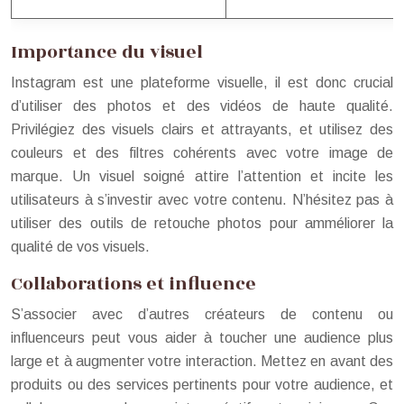
Importance du visuel
Instagram est une plateforme visuelle, il est donc crucial
d’utiliser des photos et des vidéos de haute qualité.
Privilégiez des visuels clairs et attrayants, et utilisez des
couleurs et des filtres cohérents avec votre image de
marque. Un visuel soigné attire l’attention et incite les
utilisateurs à s’investir avec votre contenu. N’hésitez pas à
utiliser des outils de retouche photos pour amméliorer la
qualité de vos visuels.
Collaborations et influence
S’associer avec d’autres créateurs de contenu ou
influenceurs peut vous aider à toucher une audience plus
large et à augmenter votre interaction. Mettez en avant des
produits ou des services pertinents pour votre audience, et