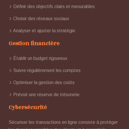
Définir des objectifs clairs et mesurables
Choisir des réseaux sociaux
Analyser et ajuster la stratégie
Gestion financière
Établir un budget rigoureux
Suivre régulièrement les comptes
Optimiser la gestion des coûts
Prévoir une réserve de trésorerie
Cybersécurité
Sécuriser les transactions en ligne consiste à protéger