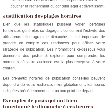
coucher et recherchent du contenu léger et divertissant.
Justification des plages horaires
Bien que les statistiques puissent varier, certaines
tendances générales se dégagent concernant l’activité des
utilisateurs d’Instagram le dimanche. Il est important de
prendre en compte ces tendances pour affiner votre
stratégie de publication. Les informations ci-dessous vous
donneront des pistes à explorer pour comprendre les
moments où votre audience est la plus réceptive à votre
contenu.
Les créneaux horaires de publication conseillés peuvent
dépendre de votre audience, mais globalement, les heures
indiquées précédemment sont un bon point de départ.
Exemples de posts qui ont bien
fonctionné le dimanche à ces heures