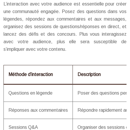
L’interaction avec votre audience est essentielle pour créer
une communauté engagée. Posez des questions dans vos
légendes, répondez aux commentaires et aux messages,
organisez des sessions de questions/réponses en direct, et
lancez des défis et des concours. Plus vous interagissez
avec votre audience, plus elle sera susceptible de
s’impliquer avec votre contenu.
Méthode d’interaction
Description
Questions en légende
Poser des questions perti
Réponses aux commentaires
Répondre rapidement au
Sessions Q&A
Organiser des sessions de