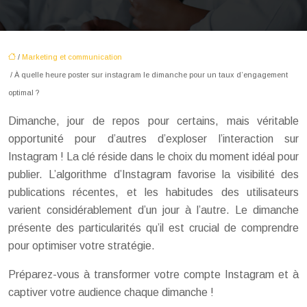
/
Marketing et communication
/ À quelle heure poster sur instagram le dimanche pour un taux d’engagement
optimal ?
Dimanche, jour de repos pour certains, mais véritable
opportunité pour d’autres d’exploser l’interaction sur
Instagram ! La clé réside dans le choix du moment idéal pour
publier. L’algorithme d’Instagram favorise la visibilité des
publications récentes, et les habitudes des utilisateurs
varient considérablement d’un jour à l’autre. Le dimanche
présente des particularités qu’il est crucial de comprendre
pour optimiser votre stratégie.
Préparez-vous à transformer votre compte Instagram et à
captiver votre audience chaque dimanche !