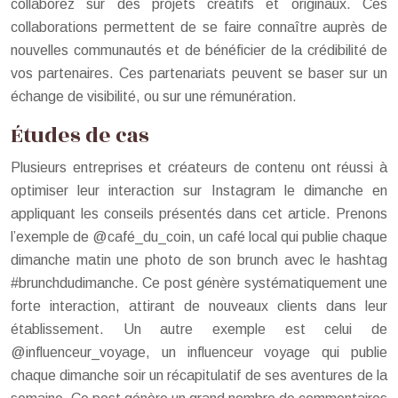
collaborez sur des projets créatifs et originaux. Ces
collaborations permettent de se faire connaître auprès de
nouvelles communautés et de bénéficier de la crédibilité de
vos partenaires. Ces partenariats peuvent se baser sur un
échange de visibilité, ou sur une rémunération.
Études de cas
Plusieurs entreprises et créateurs de contenu ont réussi à
optimiser leur interaction sur Instagram le dimanche en
appliquant les conseils présentés dans cet article. Prenons
l’exemple de @café_du_coin, un café local qui publie chaque
dimanche matin une photo de son brunch avec le hashtag
#brunchdudimanche. Ce post génère systématiquement une
forte interaction, attirant de nouveaux clients dans leur
établissement. Un autre exemple est celui de
@influenceur_voyage, un influenceur voyage qui publie
chaque dimanche soir un récapitulatif de ses aventures de la