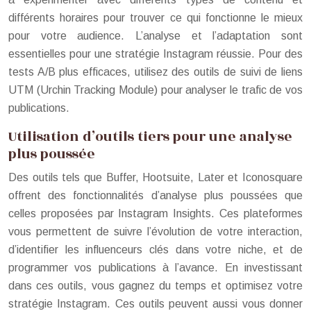
différents horaires pour trouver ce qui fonctionne le mieux
pour votre audience. L’analyse et l’adaptation sont
essentielles pour une stratégie Instagram réussie. Pour des
tests A/B plus efficaces, utilisez des outils de suivi de liens
UTM (Urchin Tracking Module) pour analyser le trafic de vos
publications.
Utilisation d’outils tiers pour une analyse
plus poussée
Des outils tels que Buffer, Hootsuite, Later et Iconosquare
offrent des fonctionnalités d’analyse plus poussées que
celles proposées par Instagram Insights. Ces plateformes
vous permettent de suivre l’évolution de votre interaction,
d’identifier les influenceurs clés dans votre niche, et de
programmer vos publications à l’avance. En investissant
dans ces outils, vous gagnez du temps et optimisez votre
stratégie Instagram. Ces outils peuvent aussi vous donner