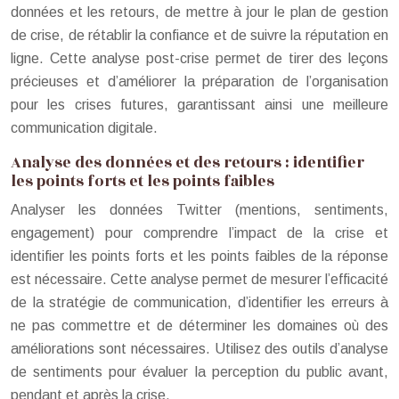
données et les retours, de mettre à jour le plan de gestion
de crise, de rétablir la confiance et de suivre la réputation en
ligne. Cette analyse post-crise permet de tirer des leçons
précieuses et d’améliorer la préparation de l’organisation
pour les crises futures, garantissant ainsi une meilleure
communication digitale.
Analyse des données et des retours : identifier
les points forts et les points faibles
Analyser les données Twitter (mentions, sentiments,
engagement) pour comprendre l’impact de la crise et
identifier les points forts et les points faibles de la réponse
est nécessaire. Cette analyse permet de mesurer l’efficacité
de la stratégie de communication, d’identifier les erreurs à
ne pas commettre et de déterminer les domaines où des
améliorations sont nécessaires. Utilisez des outils d’analyse
de sentiments pour évaluer la perception du public avant,
pendant et après la crise.