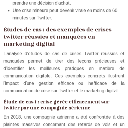
prendre une décision d’achat.
Une crise mineure peut devenir virale en moins de 60
minutes sur Twitter.
Études de cas : des exemples de crises
twitter réussies et manquées en
marketing digital
L’analyse d’études de cas de crises Twitter réussies et
manquées permet de tirer des leçons précieuses et
d’identifier les meilleures pratiques en matière de
communication digitale. Ces exemples concrets illustrent
l’impact d’une gestion efficace ou inefficace de la
communication de crise sur Twitter et le marketing digital.
Étude de cas 1 : crise gérée efficacement sur
twitter par une compagnie aérienne
En 2018, une compagnie aérienne a été confrontée à des
plaintes massives concernant des retards de vols et un