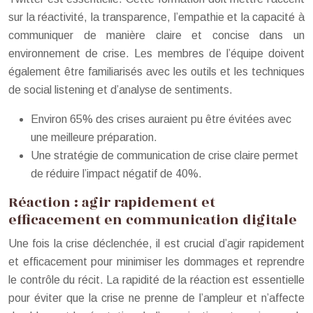
sur la réactivité, la transparence, l’empathie et la capacité à
communiquer de manière claire et concise dans un
environnement de crise. Les membres de l’équipe doivent
également être familiarisés avec les outils et les techniques
de social listening et d’analyse de sentiments.
Environ 65% des crises auraient pu être évitées avec
une meilleure préparation.
Une stratégie de communication de crise claire permet
de réduire l’impact négatif de 40%.
Réaction : agir rapidement et
efficacement en communication digitale
Une fois la crise déclenchée, il est crucial d’agir rapidement
et efficacement pour minimiser les dommages et reprendre
le contrôle du récit. La rapidité de la réaction est essentielle
pour éviter que la crise ne prenne de l’ampleur et n’affecte