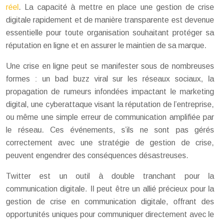
réel
. La capacité à mettre en place une gestion de crise
digitale rapidement et de manière transparente est devenue
essentielle pour toute organisation souhaitant protéger sa
réputation en ligne et en assurer le maintien de sa marque.
Une crise en ligne peut se manifester sous de nombreuses
formes : un bad buzz viral sur les réseaux sociaux, la
propagation de rumeurs infondées impactant le marketing
digital, une cyberattaque visant la réputation de l’entreprise,
ou même une simple erreur de communication amplifiée par
le réseau. Ces événements, s’ils ne sont pas gérés
correctement avec une stratégie de gestion de crise,
peuvent engendrer des conséquences désastreuses.
Twitter est un outil à double tranchant pour la
communication digitale. Il peut être un allié précieux pour la
gestion de crise en communication digitale, offrant des
opportunités uniques pour communiquer directement avec le