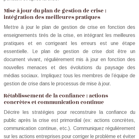
Mise à jour du plan de gestion de crise :
intégration des meilleures pratiques
Mettre à jour le plan de gestion de crise en fonction des
enseignements tirés de la crise, en intégrant les meilleures
pratiques et en corrigeant les erreurs est une étape
essentielle. Le plan de gestion de crise doit être un
document vivant, régulièrement mis à jour en fonction des
nouvelles menaces et des évolutions du paysage des
médias sociaux. Impliquez tous les membres de l’équipe de
gestion de crise dans le processus de mise à jour.
Rétablissement de la confiance : actions
concrètes et communication continue
Décrire les stratégies pour reconstruire la confiance du
public après la crise est primordial (ex: actions concrètes,
communication continue, etc.). Communiquez régulièrement
sur les actions entreprises pour corriger le problème et éviter