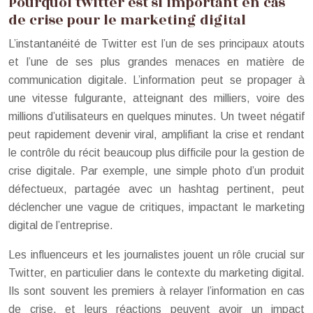
Pourquoi twitter est si important en cas
de crise pour le marketing digital
L’instantanéité de Twitter est l’un de ses principaux atouts
et l’une de ses plus grandes menaces en matière de
communication digitale. L’information peut se propager à
une vitesse fulgurante, atteignant des milliers, voire des
millions d’utilisateurs en quelques minutes. Un tweet négatif
peut rapidement devenir viral, amplifiant la crise et rendant
le contrôle du récit beaucoup plus difficile pour la gestion de
crise digitale. Par exemple, une simple photo d’un produit
défectueux, partagée avec un hashtag pertinent, peut
déclencher une vague de critiques, impactant le marketing
digital de l’entreprise.
Les influenceurs et les journalistes jouent un rôle crucial sur
Twitter, en particulier dans le contexte du marketing digital.
Ils sont souvent les premiers à relayer l’information en cas
de crise, et leurs réactions peuvent avoir un impact