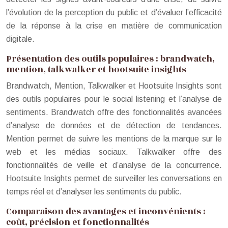
l’évolution de la perception du public et d’évaluer l’efficacité
de la réponse à la crise en matière de communication
digitale.
Présentation des outils populaires : brandwatch,
mention, talkwalker et hootsuite insights
Brandwatch, Mention, Talkwalker et Hootsuite Insights sont
des outils populaires pour le social listening et l’analyse de
sentiments. Brandwatch offre des fonctionnalités avancées
d’analyse de données et de détection de tendances.
Mention permet de suivre les mentions de la marque sur le
web et les médias sociaux. Talkwalker offre des
fonctionnalités de veille et d’analyse de la concurrence.
Hootsuite Insights permet de surveiller les conversations en
temps réel et d’analyser les sentiments du public.
Comparaison des avantages et inconvénients :
coût, précision et fonctionnalités