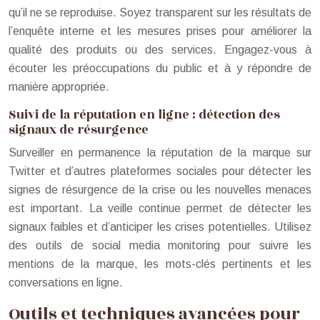
qu’il ne se reproduise. Soyez transparent sur les résultats de
l’enquête interne et les mesures prises pour améliorer la
qualité des produits ou des services. Engagez-vous à
écouter les préoccupations du public et à y répondre de
manière appropriée.
Suivi de la réputation en ligne : détection des
signaux de résurgence
Surveiller en permanence la réputation de la marque sur
Twitter et d’autres plateformes sociales pour détecter les
signes de résurgence de la crise ou les nouvelles menaces
est important. La veille continue permet de détecter les
signaux faibles et d’anticiper les crises potentielles. Utilisez
des outils de social media monitoring pour suivre les
mentions de la marque, les mots-clés pertinents et les
conversations en ligne.
Outils et techniques avancées pour