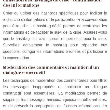
Utilisation des hashtags de crise : centralisation
des informations
Créer ou utiliser des hashtags spécifiques pour faciliter la
recherche d’informations et la participation à la conversation
peut être utile. Un hashtag dédié permet de centraliser les
informations et de faciliter le suivi de la crise. Assurez-vous
que le hashtag est clair, concis et pertinent pour la crise.
Surveillez activement le hashtag pour répondre aux
questions, corriger les informations erronées et participer à
la conversation.
Modération des commentaires : maintien d’un
dialogue constructif
Les techniques de modération des commentaires pour filtrer
les messages inappropriés et maintenir un dialogue
constructif sont essentielles. La modération permet de
supprimer les messages haineux, injurieux ou diffamatoires,
et de prévenir la propagation de fausses informations. La