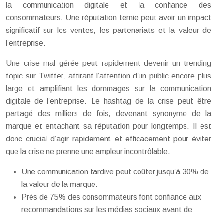
la communication digitale et la confiance des
consommateurs. Une réputation ternie peut avoir un impact
significatif sur les ventes, les partenariats et la valeur de
l’entreprise.
Une crise mal gérée peut rapidement devenir un trending
topic sur Twitter, attirant l’attention d’un public encore plus
large et amplifiant les dommages sur la communication
digitale de l’entreprise. Le hashtag de la crise peut être
partagé des milliers de fois, devenant synonyme de la
marque et entachant sa réputation pour longtemps. Il est
donc crucial d’agir rapidement et efficacement pour éviter
que la crise ne prenne une ampleur incontrôlable.
Une communication tardive peut coûter jusqu’à 30% de
la valeur de la marque.
Près de 75% des consommateurs font confiance aux
recommandations sur les médias sociaux avant de