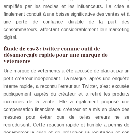
amplifiée par les médias et les influenceurs. La crise a
finalement conduit à une baisse significative des ventes et à
une perte de confiance durable de la part des
consommateurs, affectant considérablement leur marketing
digital.
Étude de cas 3 : twitter comme outil de
désamorçage rapide pour une marque de
vêtements
Une marque de vêtements a été accusée de plagiat par un
petit créateur indépendant. La marque, après une enquête
interne rapide, a reconnu l’erreur sur Twitter, s’est excusée
publiquement auprès du créateur et a retiré les produits
incriminés de la vente. Elle a également proposé une
compensation financière au créateur et a mis en place des
mesures pour éviter que de telles erreurs ne se
reproduisent. Cette réaction rapide et humble a permis de
désamorcer la crise et de préserver sa réputation et son