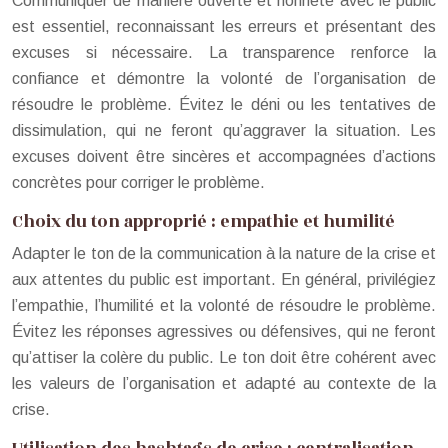
Communiquer de manière ouverte et honnête avec le public
est essentiel, reconnaissant les erreurs et présentant des
excuses si nécessaire. La transparence renforce la
confiance et démontre la volonté de l’organisation de
résoudre le problème. Évitez le déni ou les tentatives de
dissimulation, qui ne feront qu’aggraver la situation. Les
excuses doivent être sincères et accompagnées d’actions
concrètes pour corriger le problème.
Choix du ton approprié : empathie et humilité
Adapter le ton de la communication à la nature de la crise et
aux attentes du public est important. En général, privilégiez
l’empathie, l’humilité et la volonté de résoudre le problème.
Évitez les réponses agressives ou défensives, qui ne feront
qu’attiser la colère du public. Le ton doit être cohérent avec
les valeurs de l’organisation et adapté au contexte de la
crise.