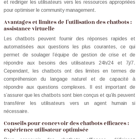
et rediriger les utilisateurs vers les ressources appropriées
pour optimiser le community management.
Avantages et limites de l’utilisation des chatbots :
assistance virtuelle
Les chatbots peuvent fournir des réponses rapides et
automatisées aux questions les plus courantes, ce qui
permet de soulager l’équipe de gestion de crise et de
répondre aux besoins des utilisateurs 24h/24 et 7j/7.
Cependant, les chatbots ont des limites en termes de
compréhension du langage naturel et de capacité à
répondre aux questions complexes. Il est important de
s’assurer que les chatbots sont bien conçus et qu’ils peuvent
transférer les utilisateurs vers un agent humain si
nécessaire.
Conseils pour concevoir des chatbots efficaces :
expérience utilisateur optimisée