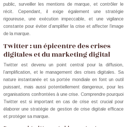
public, surveiller les mentions de marque, et contrôler le
récit. Cependant, il exige également une stratégie
rigoureuse, une exécution impeccable, et une vigilance
constante pour éviter d’amplifier la crise et affecter l’image
de la marque.
Twitter : un épicentre des crises
digitales et du marketing digital
Twitter est devenu un point central pour la diffusion,
l’amplification, et le management des crises digitales. Sa
nature instantanée et sa portée mondiale en font un outil
puissant, mais aussi potentiellement dangereux, pour les
organisations confrontées à une crise. Comprendre pourquoi
Twitter est si important en cas de crise est crucial pour
élaborer une stratégie de gestion de crise digitale efficace
et protéger sa marque.