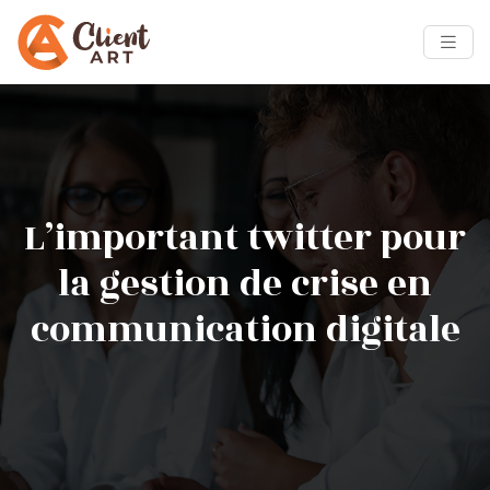
L’important twitter pour
la gestion de crise en
communication digitale