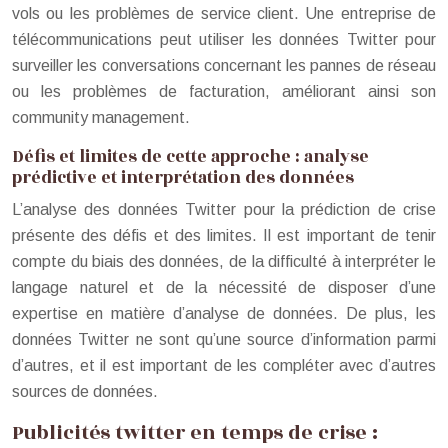
vols ou les problèmes de service client. Une entreprise de
télécommunications peut utiliser les données Twitter pour
surveiller les conversations concernant les pannes de réseau
ou les problèmes de facturation, améliorant ainsi son
community management.
Défis et limites de cette approche : analyse
prédictive et interprétation des données
L’analyse des données Twitter pour la prédiction de crise
présente des défis et des limites. Il est important de tenir
compte du biais des données, de la difficulté à interpréter le
langage naturel et de la nécessité de disposer d’une
expertise en matière d’analyse de données. De plus, les
données Twitter ne sont qu’une source d’information parmi
d’autres, et il est important de les compléter avec d’autres
sources de données.
Publicités twitter en temps de crise :