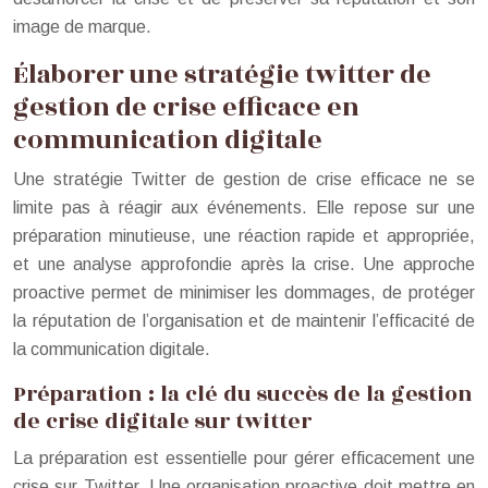
image de marque.
Élaborer une stratégie twitter de
gestion de crise efficace en
communication digitale
Une stratégie Twitter de gestion de crise efficace ne se
limite pas à réagir aux événements. Elle repose sur une
préparation minutieuse, une réaction rapide et appropriée,
et une analyse approfondie après la crise. Une approche
proactive permet de minimiser les dommages, de protéger
la réputation de l’organisation et de maintenir l’efficacité de
la communication digitale.
Préparation : la clé du succès de la gestion
de crise digitale sur twitter
La préparation est essentielle pour gérer efficacement une
crise sur Twitter. Une organisation proactive doit mettre en