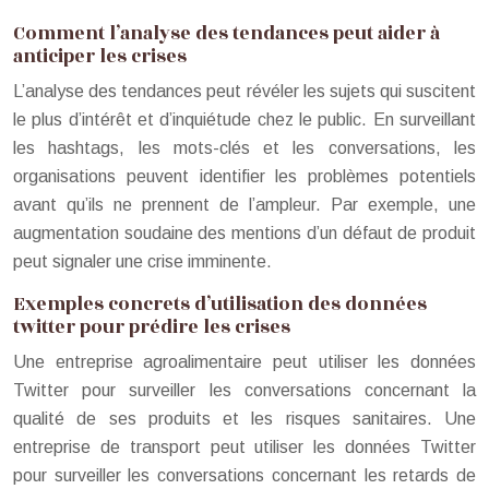
Comment l’analyse des tendances peut aider à
anticiper les crises
L’analyse des tendances peut révéler les sujets qui suscitent
le plus d’intérêt et d’inquiétude chez le public. En surveillant
les hashtags, les mots-clés et les conversations, les
organisations peuvent identifier les problèmes potentiels
avant qu’ils ne prennent de l’ampleur. Par exemple, une
augmentation soudaine des mentions d’un défaut de produit
peut signaler une crise imminente.
Exemples concrets d’utilisation des données
twitter pour prédire les crises
Une entreprise agroalimentaire peut utiliser les données
Twitter pour surveiller les conversations concernant la
qualité de ses produits et les risques sanitaires. Une
entreprise de transport peut utiliser les données Twitter
pour surveiller les conversations concernant les retards de