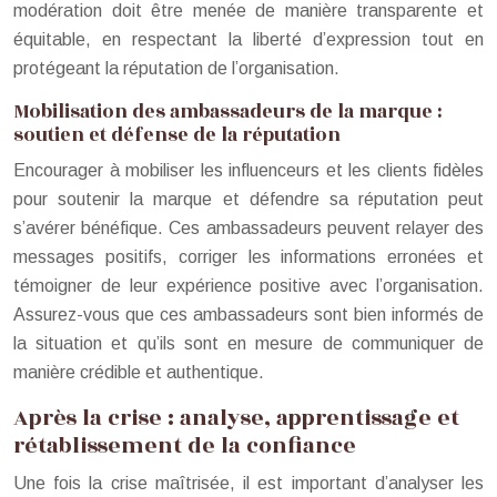
modération doit être menée de manière transparente et
équitable, en respectant la liberté d’expression tout en
protégeant la réputation de l’organisation.
Mobilisation des ambassadeurs de la marque :
soutien et défense de la réputation
Encourager à mobiliser les influenceurs et les clients fidèles
pour soutenir la marque et défendre sa réputation peut
s’avérer bénéfique. Ces ambassadeurs peuvent relayer des
messages positifs, corriger les informations erronées et
témoigner de leur expérience positive avec l’organisation.
Assurez-vous que ces ambassadeurs sont bien informés de
la situation et qu’ils sont en mesure de communiquer de
manière crédible et authentique.
Après la crise : analyse, apprentissage et
rétablissement de la confiance
Une fois la crise maîtrisée, il est important d’analyser les