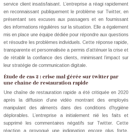
service client insatisfaisant. L’entreprise a réagi rapidement
en reconnaissant publiquement le problème sur Twitter, en
présentant ses excuses aux passagers et en fournissant
des informations régulières sur la situation. Elle a également
mis en place une équipe dédiée pour répondre aux questions
et résoudre les problèmes individuels. Cette réponse rapide,
transparente et personnalisée a permis d’atténuer la crise et
de rétablir la confiance des clients, minimisant l’impact sur
leur stratégie de communication digitale.
Étude de cas 2 : crise mal gérée sur twitter par
une chaîne de restauration rapide
Une chaîne de restauration rapide a été critiquée en 2020
après la diffusion d’une vidéo montrant des employés
manipulant des aliments dans des conditions d’hygiène
déplorables. L’entreprise a initialement nié les faits et
supprimé les commentaires négatifs sur Twitter. Cette
réaction a provoqué une indignation encore plus forte,