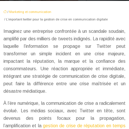
/
Marketing et communication
/ L’important twitter pour la gestion de crise en communication digitale
Imaginez une entreprise confrontée à un scandale soudain,
amplifié par des milliers de tweets indignés. La rapidité avec
laquelle l’information se propage sur Twitter peut
transformer un simple incident en une crise majeure,
impactant la réputation, la marque et la confiance des
consommateurs. Une réaction appropriée et immédiate,
intégrant une stratégie de communication de crise digitale,
peut faire la différence entre une crise maîtrisée et un
désastre médiatique.
À l’ère numérique, la communication de crise a radicalement
évolué. Les médias sociaux, avec Twitter en tête, sont
devenus des points focaux pour la propagation,
l’amplification et la
gestion de crise de réputation en temps