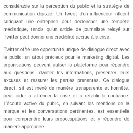
considérable sur la perception du public et la stratégie de
communication digitale. Un tweet d’un influenceur influent
critiquant une entreprise peut déclencher une tempête
médiatique, tandis qu’un article de journaliste relayé sur
Twitter peut donner une crédibilité accrue à la crise.
Twitter offre une opportunité unique de dialogue direct avec
le public, un atout précieux pour le marketing digital. Les
organisations peuvent utiliser la plateforme pour répondre
aux questions, clarifier les informations, présenter leurs
excuses et rassurer les parties prenantes. Ce dialogue
direct, s’il est mené de manière transparente et honnête,
peut aider à atténuer la crise et à rétablir la confiance.
L’écoute active du public, en suivant les mentions de la
marque et les conversations pertinentes, est essentielle
pour comprendre leurs préoccupations et y répondre de
manière appropriée.