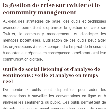
la gestion de crise sur twitter et le
community management
Au-delà des stratégies de base, des outils et techniques
avancées permettent d’optimiser la gestion de crise sur
Twitter, le community management, et d’anticiper les
menaces potentielles. L’utilisation de ces outils peut aider
les organisations à mieux comprendre l’impact de la crise et
à adapter leur réponse en conséquence, améliorant ainsi leur
communication digitale.
Outils de social listening et d’analyse de
sentiments : veille et analyse en temps
réel
De nombreux outils sont disponibles pour aider les
organisations à surveiller les conversations en ligne et à
analyser les sentiments du public. Ces outils permettent de
détecter les signes avant-coureurs d’une crise, de suivre