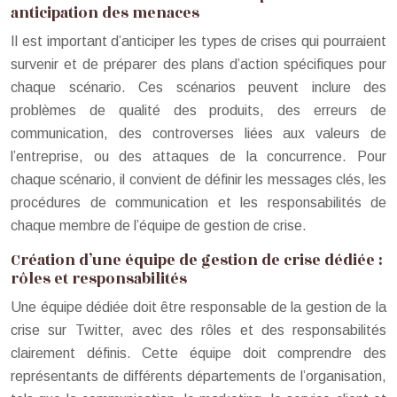
anticipation des menaces
Il est important d’anticiper les types de crises qui pourraient
survenir et de préparer des plans d’action spécifiques pour
chaque scénario. Ces scénarios peuvent inclure des
problèmes de qualité des produits, des erreurs de
communication, des controverses liées aux valeurs de
l’entreprise, ou des attaques de la concurrence. Pour
chaque scénario, il convient de définir les messages clés, les
procédures de communication et les responsabilités de
chaque membre de l’équipe de gestion de crise.
Création d’une équipe de gestion de crise dédiée :
rôles et responsabilités
Une équipe dédiée doit être responsable de la gestion de la
crise sur Twitter, avec des rôles et des responsabilités
clairement définis. Cette équipe doit comprendre des
représentants de différents départements de l’organisation,