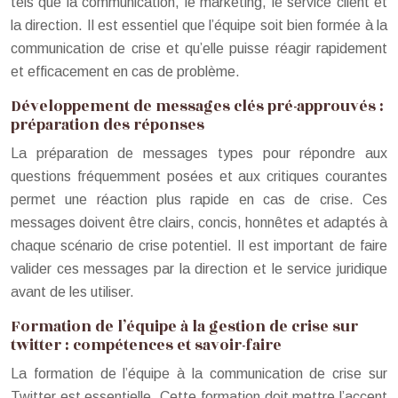
tels que la communication, le marketing, le service client et
la direction. Il est essentiel que l’équipe soit bien formée à la
communication de crise et qu’elle puisse réagir rapidement
et efficacement en cas de problème.
Développement de messages clés pré-approuvés :
préparation des réponses
La préparation de messages types pour répondre aux
questions fréquemment posées et aux critiques courantes
permet une réaction plus rapide en cas de crise. Ces
messages doivent être clairs, concis, honnêtes et adaptés à
chaque scénario de crise potentiel. Il est important de faire
valider ces messages par la direction et le service juridique
avant de les utiliser.
Formation de l’équipe à la gestion de crise sur
twitter : compétences et savoir-faire
La formation de l’équipe à la communication de crise sur
Twitter est essentielle. Cette formation doit mettre l’accent