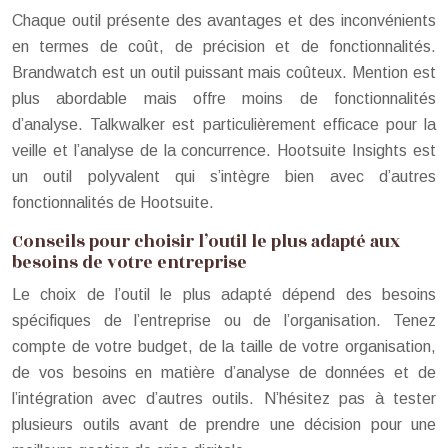
Chaque outil présente des avantages et des inconvénients
en termes de coût, de précision et de fonctionnalités.
Brandwatch est un outil puissant mais coûteux. Mention est
plus abordable mais offre moins de fonctionnalités
d’analyse. Talkwalker est particulièrement efficace pour la
veille et l’analyse de la concurrence. Hootsuite Insights est
un outil polyvalent qui s’intègre bien avec d’autres
fonctionnalités de Hootsuite.
Conseils pour choisir l’outil le plus adapté aux
besoins de votre entreprise
Le choix de l’outil le plus adapté dépend des besoins
spécifiques de l’entreprise ou de l’organisation. Tenez
compte de votre budget, de la taille de votre organisation,
de vos besoins en matière d’analyse de données et de
l’intégration avec d’autres outils. N’hésitez pas à tester
plusieurs outils avant de prendre une décision pour une