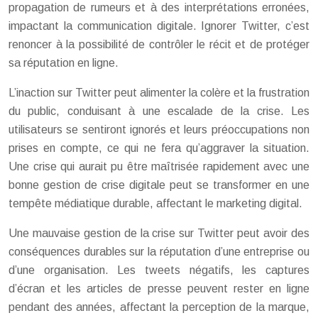
propagation de rumeurs et à des interprétations erronées,
impactant la communication digitale. Ignorer Twitter, c’est
renoncer à la possibilité de contrôler le récit et de protéger
sa réputation en ligne.
L’inaction sur Twitter peut alimenter la colère et la frustration
du public, conduisant à une escalade de la crise. Les
utilisateurs se sentiront ignorés et leurs préoccupations non
prises en compte, ce qui ne fera qu’aggraver la situation.
Une crise qui aurait pu être maîtrisée rapidement avec une
bonne gestion de crise digitale peut se transformer en une
tempête médiatique durable, affectant le marketing digital.
Une mauvaise gestion de la crise sur Twitter peut avoir des
conséquences durables sur la réputation d’une entreprise ou
d’une organisation. Les tweets négatifs, les captures
d’écran et les articles de presse peuvent rester en ligne
pendant des années, affectant la perception de la marque,