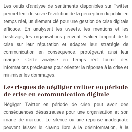
Les outils d’analyse de sentiments disponibles sur Twitter
permettent de suivre l’évolution de la perception du public en
temps réel, un élément clé pour une gestion de crise digitale
efficace. En analysant les tweets, les mentions et les
hashtags, les organisations peuvent évaluer l’impact de la
crise sur leur réputation et adapter leur stratégie de
communication en conséquence, protégeant ainsi leur
marque. Cette analyse en temps réel fournit des
informations précieuses pour orienter la réponse à la crise et
minimiser les dommages.
Les risques de négliger twitter en période
de crise en communication digitale
Négliger Twitter en période de crise peut avoir des
conséquences désastreuses pour une organisation et son
image de marque. Le silence ou une réponse inadéquate
peuvent laisser le champ libre à la désinformation, à la