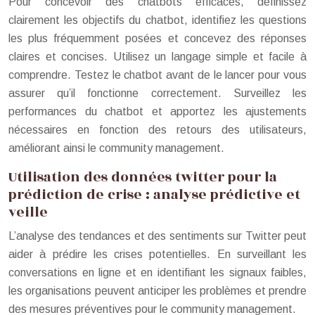
Pour concevoir des chatbots efficaces, définissez
clairement les objectifs du chatbot, identifiez les questions
les plus fréquemment posées et concevez des réponses
claires et concises. Utilisez un langage simple et facile à
comprendre. Testez le chatbot avant de le lancer pour vous
assurer qu’il fonctionne correctement. Surveillez les
performances du chatbot et apportez les ajustements
nécessaires en fonction des retours des utilisateurs,
améliorant ainsi le community management.
Utilisation des données twitter pour la
prédiction de crise : analyse prédictive et
veille
L’analyse des tendances et des sentiments sur Twitter peut
aider à prédire les crises potentielles. En surveillant les
conversations en ligne et en identifiant les signaux faibles,
les organisations peuvent anticiper les problèmes et prendre
des mesures préventives pour le community management.