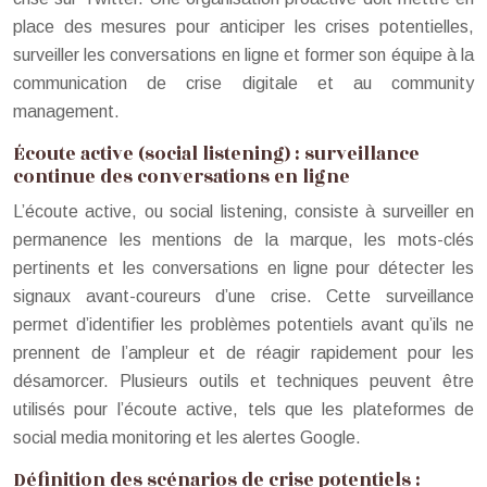
place des mesures pour anticiper les crises potentielles,
surveiller les conversations en ligne et former son équipe à la
communication de crise digitale et au community
management.
Écoute active (social listening) : surveillance
continue des conversations en ligne
L’écoute active, ou social listening, consiste à surveiller en
permanence les mentions de la marque, les mots-clés
pertinents et les conversations en ligne pour détecter les
signaux avant-coureurs d’une crise. Cette surveillance
permet d’identifier les problèmes potentiels avant qu’ils ne
prennent de l’ampleur et de réagir rapidement pour les
désamorcer. Plusieurs outils et techniques peuvent être
utilisés pour l’écoute active, tels que les plateformes de
social media monitoring et les alertes Google.
Définition des scénarios de crise potentiels :