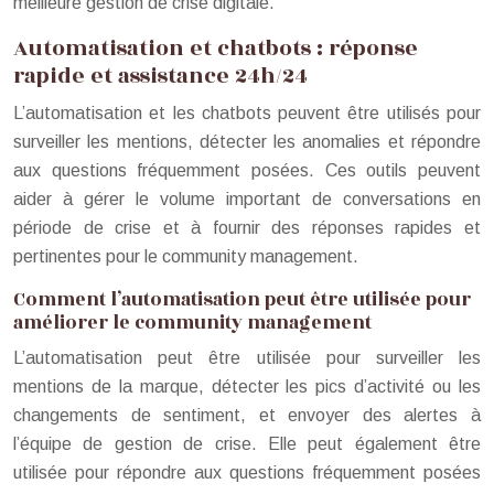
meilleure gestion de crise digitale.
Automatisation et chatbots : réponse
rapide et assistance 24h/24
L’automatisation et les chatbots peuvent être utilisés pour
surveiller les mentions, détecter les anomalies et répondre
aux questions fréquemment posées. Ces outils peuvent
aider à gérer le volume important de conversations en
période de crise et à fournir des réponses rapides et
pertinentes pour le community management.
Comment l’automatisation peut être utilisée pour
améliorer le community management
L’automatisation peut être utilisée pour surveiller les
mentions de la marque, détecter les pics d’activité ou les
changements de sentiment, et envoyer des alertes à
l’équipe de gestion de crise. Elle peut également être
utilisée pour répondre aux questions fréquemment posées