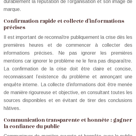
durablement la réputation de l’organisation et son image de
marque.
Confirmation rapide et collecte d’informations
précises
Il est important de reconnaître publiquement la crise dès les
premières heures et de commencer à collecter des
informations précises. Ne pas ignorer les premières
mentions car ignorer le problème ne le fera pas disparaître.
La confirmation de la crise doit être claire et concise,
reconnaissant l’existence du problème et annonçant une
enquête interne. La collecte d’informations doit être menée
de manière rigoureuse et objective, en consultant toutes les
sources disponibles et en évitant de tirer des conclusions
hâtives.
Communication transparente et honnête : gagner
la confiance du public